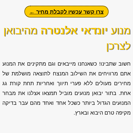
צרו קשר עכשיו לקבלת מחיר ←
מנוע
יונדאי אלנטרה
מהיבואן
לצרכן
חשוב שתבינו! כשאנחנו מייבאים וגם מתקינים את המנוע
אתם מרוויחים את השילוב המנצח לתוצאה מושלמת של
מחירים מעולים ללא פערי תיווך ואחריות תחת קורת גג
אחת. בתור יבואן מנועים מוביל תמצאו אצלנו את מבחר
המנועים הגדול ביותר כשכל אחד ואחד מהם עבר בדיקה
מקיפה טרם היבוא ובארץ.