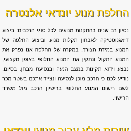
החלפת מנוע
יונדאי אלנטרה
נסיון רב שנים בהתקנות מנועים לכל סוגי הרכבים: ביצוע
דיאגנוסטיקה לאבחון תקלות מנוע וביצוע החלפה של
המנוע במידת הצורך. במקרה של החלפה אנו נפרק את
המנוע התקול ונתקין את המנוע החלופי באופן מקצועי,
נבצע וידוא תקינות במצב הנעה ובנסיעת מבחן. בסיום,
נודיע לכם כי הרכב מוכן לנסיעה ונצייד אתכם בשטר מכר
לשם רישום המנוע החלופי ברישיון הרכב מול משרד
הרישוי.
שירות מלא עבור מנועי
יונדאי