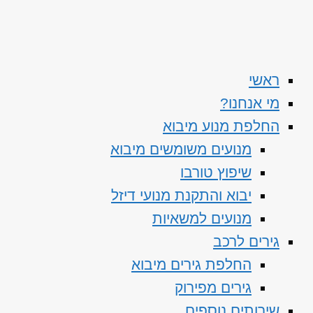
ראשי
מי אנחנו?
החלפת מנוע מיבוא
מנועים משומשים מיבוא
שיפוץ טורבו
יבוא והתקנת מנועי דיזל
מנועים למשאיות
גירים לרכב
החלפת גירים מיבוא
גירים מפירוק
שירותים נוספים