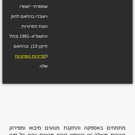
שמסרתי יישמרו
ויעובדו בהתאם לחוק
הגנת הפרטיות,
התשמ"א–1981 (כולל
תיקון 13), ובהתאם
ל
מדיניות הפרטיות
שלנו.
מתמחים באספקה והתקנת מנועים מיבוא ומפירוק