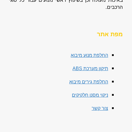
באיכות מעולה וכן בשיפוץ ראשי מנועים עבור כל סוגי
הרכבים.
מפת אתר
החלפת מנוע מיבוא
תיקון מערכת ABS
החלפת גירים מיבוא
ניקוי מסנן חלקיקים
צור קשר