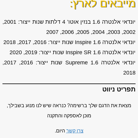
מייבאים לארץ:
יונדאי אלנטרה 1.6 בנזין אוטו’ 4 דלתות שנות ייצור: 2001,
2002, 2003, 2004, 2005, 2006, 2007
יונדאי אלנטרה 1.6 Inspire שנות ייצור: 2016, 2017, 2018
יונדאי אלנטרה 1.6 Inspire SR שנות ייצור: 2019, 2020
יונדאי אלנטרה 1.6 Supreme שנות ייצור: 2016, 2017,
2018
תפריט ניווט
מצאת את הדגם שלך ברשימה? כנראה שיש לנו מנוע בשבילך,
מוכן לאספקה והתקנה
צרו קשר
היום.