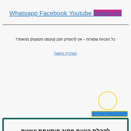
Whatsapp
Facebook
Youtube
Instagram
כל הזכויות שמורות – אין להעתיק תוכן (טקסט ותמונות) מהאתר!
הצהרת נגישות
להצעת מחיר מיידית
לקבלת הצעת מחיר מותאמת אישית