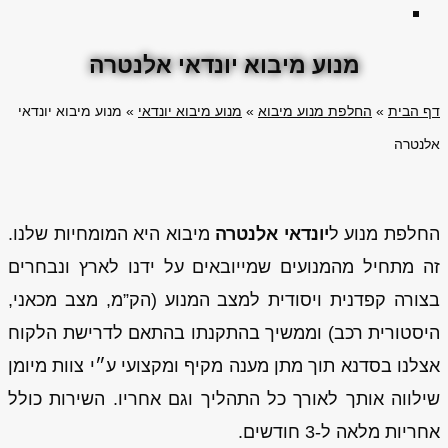
מנוע מיבוא יונדאי אלנטרה
דף הבית
»
החלפת מנוע מיבוא
»
מנוע מיבוא יונדאי
»
מנוע מיבוא יונדאי
אלנטרה
החלפת מנוע ל
יונדאי אלנטרה
מיבוא היא המומחיות שלנו.
זה מתחיל מהמנועים שמייובאים על ידנו לארץ ונבחרים
בצורה קפדנית ויסודית למצב המנוע (הק”מ, מצב מכאני,
היסטורית רכב) וממשיך בהתקנתו בהתאם לדרישת הלקוח
אצלנו בסדנא תוך מתן מענה מקיף ומקצועי ע״י צוות מיומן
שילווה אותך לאורך כל התהליך וגם אחריו. השירות כולל
אחריות מלאה ל-3 חודשים.