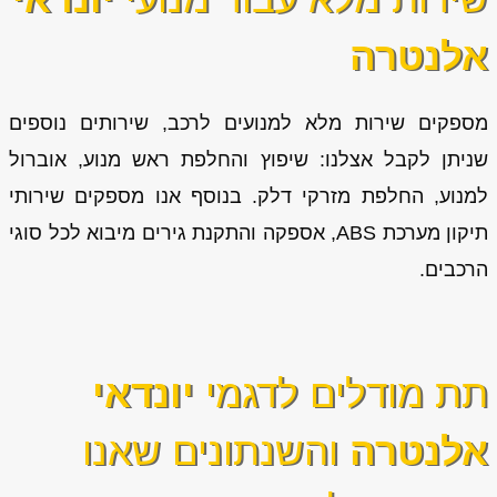
אלנטרה
מספקים שירות מלא למנועים לרכב, שירותים נוספים
שניתן לקבל אצלנו: שיפוץ והחלפת ראש מנוע, אוברול
למנוע, החלפת מזרקי דלק. בנוסף אנו מספקים שירותי
תיקון מערכת ABS, אספקה והתקנת גירים מיבוא לכל סוגי
הרכבים.
תת מודלים לדגמי
יונדאי
אלנטרה
והשנתונים שאנו