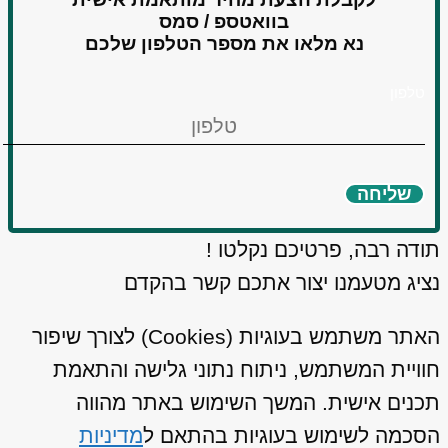
בוואטספ / סמס
נא מלאו את מספר הטלפון שלכם
טלפון
שליחה
תודה רבה, פרטיכם נקלטו !
נציג מטעמנו יצור אתכם קשר בהקדם
האתר משתמש בעוגיות (Cookies) לצורך שיפור
חוויית המשתמש, ניתוח נתוני גלישה והתאמת
תכנים אישית. המשך השימוש באתר מהווה
הסכמה לשימוש בעוגיות בהתאם ל
מדיניות