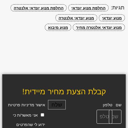
תגיות:
החלפת מנוע יונדאי
החלפת מנוע יונדאי אלנטרה
מנוע יונדאי
מנוע יונדאי אלנטרה
מנוע יונדאי אלנטרה מחיר
מנוע מיבוא
קבלת הצעת מחיר מיידית!
שלח
שם
טלפון
אישור מדיניות פרטיות
אני מאשר/ת כי
ידוע לי שהפרטים