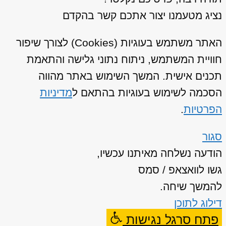
נציג מטעמנו יצור אתכם קשר בהקדם
האתר משתמש בעוגיות (Cookies) לצורך שיפור
חוויית המשתמש, ניתוח נתוני גלישה והתאמת
תכנים אישית. המשך השימוש באתר מהווה
הסכמה לשימוש בעוגיות בהתאם ל
מדיניות
הפרטיות
.
סגור
הודעה נשלחה מאיתנו עכשיו,
גשו לוואצאפ / סמס
להמשך שיחה.
דילוג לתוכן
פתח סרגל נגישות