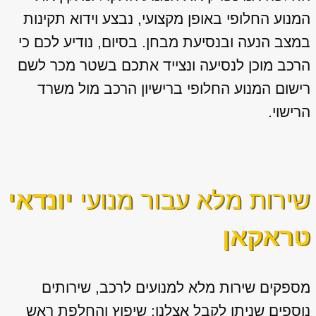
המנוע החלופי באופן מקצועי, נבצע וידוא תקינות
במצב הנעה ובנסיעת מבחן. בסיום, נודיע לכם כי
הרכב מוכן לנסיעה ונצייד אתכם בשטר מכר לשם
רישום המנוע החלופי ברישיון הרכב מול משרד
הרישוי.
שירות מלא עבור מנועי
יונדאי
טראקאן
מספקים שירות מלא למנועים לרכב, שירותים
נוספים שניתן לקבל אצלנו: שיפוץ והחלפת ראש