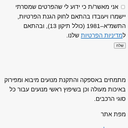
אני מאשר/ת כי ידוע לי שהפרטים שמסרתי
יישמרו ויעובדו בהתאם לחוק הגנת הפרטיות,
התשמ"א–1981 (כולל תיקון 13), ובהתאם
ל
מדיניות הפרטיות
שלנו.
שלח
מתמחים באספקה והתקנת מנועים מיבוא ומפירוק
באיכות מעולה וכן בשיפוץ ראשי מנועים עבור כל
סוגי הרכבים.
מפת אתר