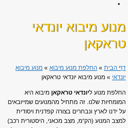
מנוע מיבוא יונדאי
טראקאן
דף הבית
»
החלפת מנוע מיבוא
»
מנוע מיבוא
יונדאי
»
מנוע מיבוא יונדאי טראקאן
החלפת מנוע ל
יונדאי טראקאן
מיבוא היא
המומחיות שלנו. זה מתחיל מהמנועים שמייובאים
על ידנו לארץ ונבחרים בצורה קפדנית ויסודית
למצב המנוע (הק”מ, מצב מכאני, היסטורית רכב)