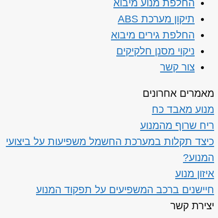
החלפת מנוע מיבוא
תיקון מערכת ABS
החלפת גירים מיבוא
ניקוי מסנן חלקיקים
צור קשר
מאמרים אחרונים
מנוע מאבד כח
ריח שרוף מהמנוע
כיצד תקלות במערכת החשמל משפיעות על ביצועי
המנוע?
איזון מנוע
חיישנים ברכב המשפיעים על תפקוד המנוע
יצירת קשר