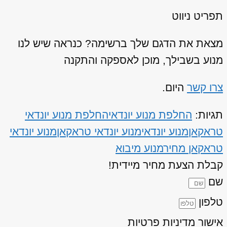
תפריט ניווט
מצאת את הדגם שלך ברשימה? כנראה שיש לנו
מנוע בשבילך, מוכן לאספקה והתקנה
צרו קשר
היום.
תגיות:
החלפת מנוע יונדאי
החלפת מנוע יונדאי
טראקאן
מנוע יונדאי
מנוע יונדאי טראקאן
מנוע יונדאי
טראקאן מחיר
מנוע מיבוא
קבלת הצעת מחיר מיידית!
שם
טלפון
אישור מדיניות פרטיות