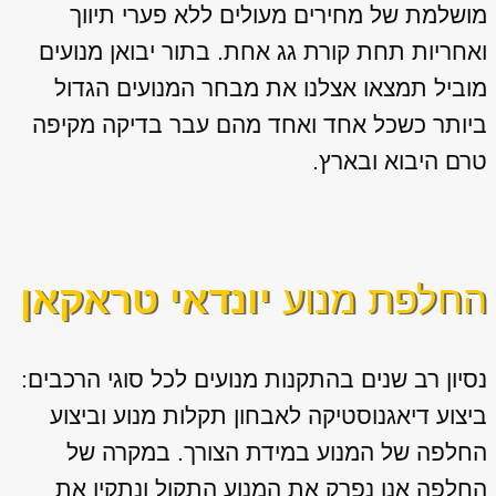
מושלמת של מחירים מעולים ללא פערי תיווך
ואחריות תחת קורת גג אחת. בתור יבואן מנועים
מוביל תמצאו אצלנו את מבחר המנועים הגדול
ביותר כשכל אחד ואחד מהם עבר בדיקה מקיפה
טרם היבוא ובארץ.
החלפת מנוע
יונדאי טראקאן
נסיון רב שנים בהתקנות מנועים לכל סוגי הרכבים:
ביצוע דיאגנוסטיקה לאבחון תקלות מנוע וביצוע
החלפה של המנוע במידת הצורך. במקרה של
החלפה אנו נפרק את המנוע התקול ונתקין את