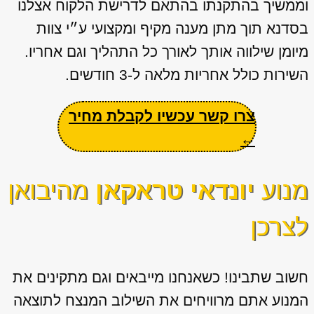
וממשיך בהתקנתו בהתאם לדרישת הלקוח אצלנו
בסדנא תוך מתן מענה מקיף ומקצועי ע״י צוות
מיומן שילווה אותך לאורך כל התהליך וגם אחריו.
השירות כולל אחריות מלאה ל-3 חודשים.
צרו קשר עכשיו לקבלת מחיר
←
מנוע
יונדאי טראקאן
מהיבואן
לצרכן
חשוב שתבינו! כשאנחנו מייבאים וגם מתקינים את
המנוע אתם מרוויחים את השילוב המנצח לתוצאה