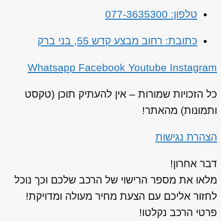
טלפון: 077-3635300
כתובת: רחוב מבצע קדש 55, בני ברק
Whatsapp
Facebook
Youtube
Instagram
כל הזכויות שמורות – אין להעתיק תוכן (טקסט
ותמונות) מהאתר!
הצהרת נגישות
דבר אחרון!
מלאו את מספר הרישוי של הרכב שלכם וכך נוכל
לחזור אליכם עם הצעת מחיר מעולה ומדויקת!
פרטי הרכב נקלטו!