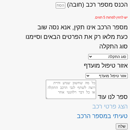
הכנס מספר רכב (חובה)
יש להזין לפחות 5 תווים.
מספר הרכב אינו תקין, אנא נסה שוב
כעת מלאו רק את הפרטים הבאים וסיימנו
סוג התקלה
אזור טיפול מועדף
ספר לנו עוד
הצג פרטי רכב
טעיתי במספר הרכב
שלח