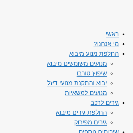
ראשי
מי אנחנו?
החלפת מנוע מיבוא
מנועים משומשים מיבוא
שיפוץ טורבו
יבוא והתקנת מנועי דיזל
מנועים למשאיות
גירים לרכב
החלפת גירים מיבוא
גירים מפירוק
שירותים נוספים