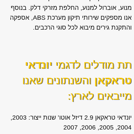
מנוע, אוברול למנוע, החלפת מזרקי דלק. בנוסף
אנו מספקים שירותי תיקון מערכת ABS, אספקה
והתקנת גירים מיבוא לכל סוגי הרכבים.
תת מודלים לדגמי
יונדאי
טראקאן
והשנתונים שאנו
מייבאים לארץ:
יונדאי טראקאן 2.9 דיזל אוטו’ שנות ייצור: 2003,
2004, 2005, 2006, 2007