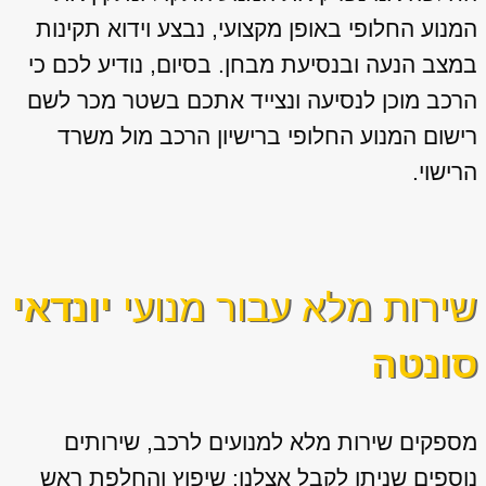
המנוע החלופי באופן מקצועי, נבצע וידוא תקינות
במצב הנעה ובנסיעת מבחן. בסיום, נודיע לכם כי
הרכב מוכן לנסיעה ונצייד אתכם בשטר מכר לשם
רישום המנוע החלופי ברישיון הרכב מול משרד
הרישוי.
שירות מלא עבור מנועי
יונדאי
סונטה
מספקים שירות מלא למנועים לרכב, שירותים
נוספים שניתן לקבל אצלנו: שיפוץ והחלפת ראש