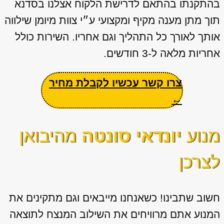
בהתקנתו בהתאם לדרישת הלקוח אצלנו בסדנא
תוך מתן מענה מקיף ומקצועי ע״י צוות מיומן שילווה
אותך לאורך כל התהליך וגם אחריו. השירות כולל
אחריות מלאה ל-3 חודשים.
צרו קשר עכשיו לקבלת מחיר
←
מנוע
יונדאי סונטה
מהיבואן
לצרכן
חשוב שתבינו! כשאנחנו מייבאים וגם מתקינים את
המנוע אתם מרוויחים את השילוב המנצח לתוצאה