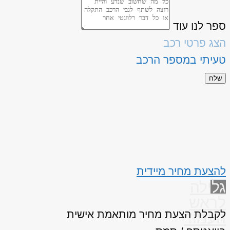
ספר לנו עוד
הצג פרטי רכב
טעיתי במספר הרכב
שלח
להצעת מחיר מיידית
גלילה
לראש
לקבלת הצעת מחיר מותאמת אישית
העמוד