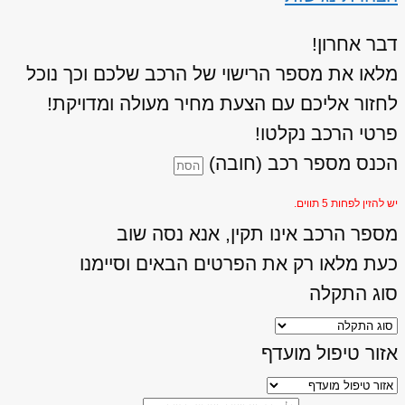
דבר אחרון!
מלאו את מספר הרישוי של הרכב שלכם וכך נוכל
לחזור אליכם עם הצעת מחיר מעולה ומדויקת!
פרטי הרכב נקלטו!
הכנס מספר רכב (חובה)
יש להזין לפחות 5 תווים.
מספר הרכב אינו תקין, אנא נסה שוב
כעת מלאו רק את הפרטים הבאים וסיימנו
סוג התקלה
אזור טיפול מועדף