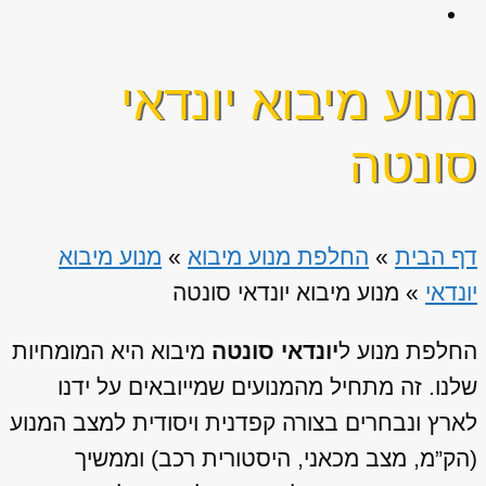
מנוע מיבוא יונדאי
סונטה
דף הבית
»
החלפת מנוע מיבוא
»
מנוע מיבוא
יונדאי
»
מנוע מיבוא יונדאי סונטה
החלפת מנוע ל
יונדאי סונטה
מיבוא היא המומחיות
שלנו. זה מתחיל מהמנועים שמייובאים על ידנו
לארץ ונבחרים בצורה קפדנית ויסודית למצב המנוע
(הק”מ, מצב מכאני, היסטורית רכב) וממשיך