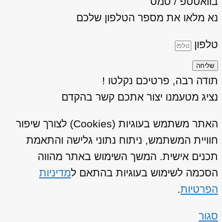
בוואטספ / סמס
נא מלאו את מספר הטלפון שלכם
טלפון
שליחה
תודה רבה, פרטיכם נקלטו !
נציג מטעמנו יצור אתכם קשר בהקדם
האתר משתמש בעוגיות (Cookies) לצורך שיפור
חוויית המשתמש, ניתוח נתוני גלישה והתאמת
תכנים אישית. המשך השימוש באתר מהווה
הסכמה לשימוש בעוגיות בהתאם ל
מדיניות
הפרטיות
.
סגור