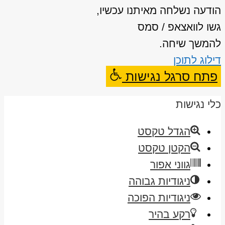
הודעה נשלחה מאיתנו עכשיו,
גשו לוואצאפ / סמס
להמשך שיחה.
דילוג לתוכן
פתח סרגל נגישות
כלי נגישות
הגדל טקסט
הקטן טקסט
גווני אפור
ניגודיות גבוהה
ניגודיות הפוכה
רקע בהיר