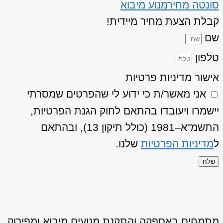
סונטה מחיר
מנוע מיבוא
קבלת הצעת מחיר מיידית!
שם
טלפון
אישור מדיניות פרטיות
אני מאשר/ת כי ידוע לי שהפרטים שמסרתי
יישמרו ויעובדו בהתאם לחוק הגנת הפרטיות,
התשמ"א–1981 (כולל תיקון 13), ובהתאם
ל
מדיניות הפרטיות
שלנו.
שלח
מתמחים באספקה והתקנת מנועים מיבוא ומפירוק