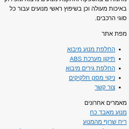
באיכות מעולה וכן בשיפוץ ראשי מנועים עבור כל
סוגי הרכבים.
מפת אתר
החלפת מנוע מיבוא
תיקון מערכת ABS
החלפת גירים מיבוא
ניקוי מסנן חלקיקים
צור קשר
מאמרים אחרונים
מנוע מאבד כח
ריח שרוף מהמנוע