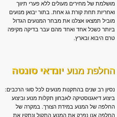
מושלמת של מחירים מעולים ללא פערי תיווך
ואחריות תחת קורת גג אחת. בתור יבואן מנועים
מוביל תמצאו אצלנו את מבחר המנועים הגדול
ביותר כשכל אחד ואחד מהם עבר בדיקה מקיפה
טרם היבוא ובארץ.
החלפת מנוע
יונדאי סונטה
נסיון רב שנים בהתקנות מנועים לכל סוגי הרכבים:
ביצוע דיאגנוסטיקה לאבחון תקלות מנוע וביצוע
החלפה של המנוע במידת הצורך. במקרה של
החלפה אנו נפרק את המנוע התקול ונתקין את