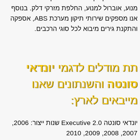
מנוע, אוברול למנוע, החלפת מזרקי דלק. בנוסף
אנו מספקים שירותי תיקון מערכת ABS, אספקה
והתקנת גירים מיבוא לכל סוגי הרכבים.
תת מודלים לדגמי
יונדאי
סונטה
והשנתונים שאנו
מייבאים לארץ:
יונדאי סונטה 2.0 Executive שנות ייצור: 2006,
2007, 2008, 2009, 2010