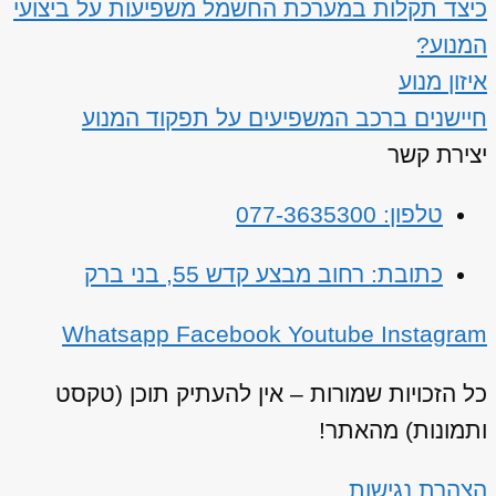
כיצד תקלות במערכת החשמל משפיעות על ביצועי
המנוע?
איזון מנוע
חיישנים ברכב המשפיעים על תפקוד המנוע
יצירת קשר
טלפון: 077-3635300
כתובת: רחוב מבצע קדש 55, בני ברק
Whatsapp
Facebook
Youtube
Instagram
כל הזכויות שמורות – אין להעתיק תוכן (טקסט
ותמונות) מהאתר!
הצהרת נגישות