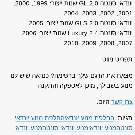
יונדאי סונטה 2.0 GL שנות ייצור: 1999, 2000,
2001, 2002, 2003, 2004
יונדאי סונטה 2.0 GLS שנות ייצור: 2005
יונדאי סונטה 2.4 Luxury שנות ייצור: 2006,
2007, 2008, 2009, 2010
תפריט ניווט
מצאת את הדגם שלך ברשימה? כנראה שיש לנו
מנוע בשבילך, מוכן לאספקה והתקנה
צרו קשר
היום.
תגיות:
החלפת מנוע יונדאי
החלפת מנוע יונדאי
סונטה
מנוע יונדאי
מנוע יונדאי סונטה
מנוע יונדאי