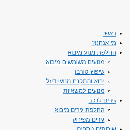
ראשי
מי אנחנו?
החלפת מנוע מיבוא
מנועים משומשים מיבוא
שיפוץ טורבו
יבוא והתקנת מנועי דיזל
מנועים למשאיות
גירים לרכב
החלפת גירים מיבוא
גירים מפירוק
שירותים נוספים