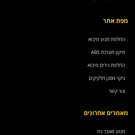
מפת אתר
החלפת מנוע מיבוא
תיקון מערכת ABS
החלפת גירים מיבוא
ניקוי מסנן חלקיקים
צור קשר
מאמרים אחרונים
מנוע מאבד כח