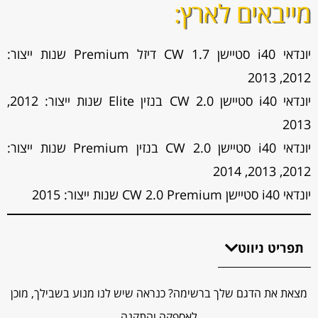
מייבאים לארץ:
יונדאי i40 סטיישן CW 1.7 דיזל Premium שנות ייצור:
2012, 2013
יונדאי i40 סטיישן CW 2.0 בנזין Elite שנות ייצור: 2012,
2013
יונדאי i40 סטיישן CW 2.0 בנזין Premium שנות ייצור:
2012, 2013, 2014
יונדאי i40 סטיישן CW 2.0 Premium שנות ייצור: 2015
תפריט ניווט
מצאת את הדגם שלך ברשימה? כנראה שיש לנו מנוע בשבילך, מוכן
לאספקה והתקנה