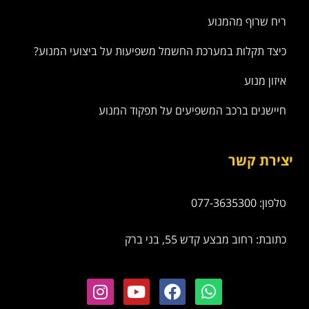
ריח שרוף מהמנוע
כיצד תקלות במערכת החשמל משפיעות על ביצועי המנוע?
איזון מנוע
חיישנים ברכב המשפיעים על תפקוד המנוע
יצירת קשר
טלפון: 077-3635300
כתובת: רחוב מבצע קדש 55, בני ברק