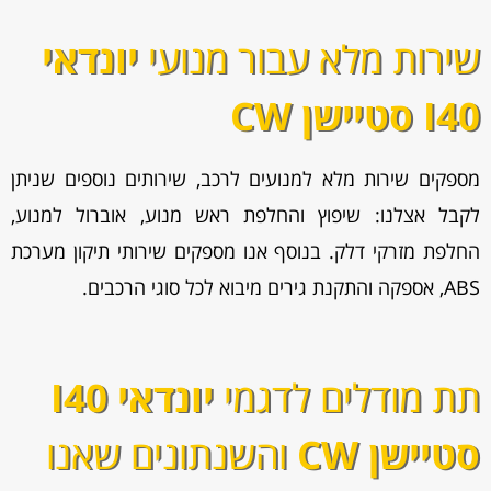
שירות מלא עבור מנועי
יונדאי
I40 סטיישן CW
מספקים שירות מלא למנועים לרכב, שירותים נוספים שניתן
לקבל אצלנו: שיפוץ והחלפת ראש מנוע, אוברול למנוע,
החלפת מזרקי דלק. בנוסף אנו מספקים שירותי תיקון מערכת
ABS, אספקה והתקנת גירים מיבוא לכל סוגי הרכבים.
תת מודלים לדגמי
יונדאי I40
סטיישן CW
והשנתונים שאנו