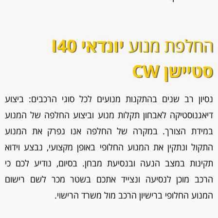
החלפת מנוע
יונדאי I40
סטיישן CW
נסיון רב שנים בהתקנות מנועים לכל סוגי הרכבים: ביצוע
דיאגנוסטיקה לאבחון תקלות מנוע וביצוע החלפה של המנוע
במידת הצורך. במקרה של החלפה אנו נפרק את המנוע
התקול ונתקין את המנוע החלופי באופן מקצועי, נבצע וידוא
תקינות במצב הנעה ובנסיעת מבחן. בסיום, נודיע לכם כי
הרכב מוכן לנסיעה ונצייד אתכם בשטר מכר לשם רישום
המנוע החלופי ברישיון הרכב מול משרד הרישוי.