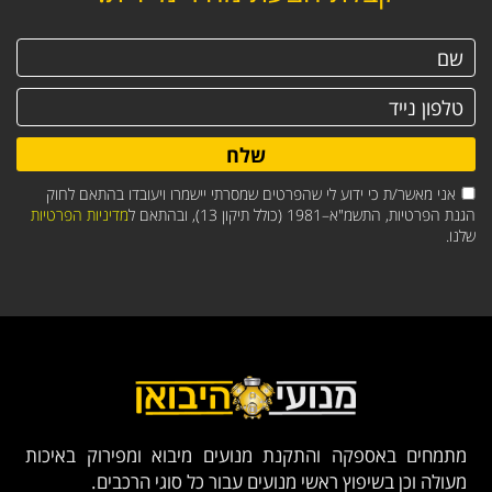
שלח
אני מאשר/ת כי ידוע לי שהפרטים שמסרתי יישמרו ויעובדו בהתאם לחוק
הגנת הפרטיות, התשמ"א–1981 (כולל תיקון 13), ובהתאם ל
מדיניות הפרטיות
שלנו.
מתמחים באספקה והתקנת מנועים מיבוא ומפירוק באיכות
מעולה וכן בשיפוץ ראשי מנועים עבור כל סוגי הרכבים.