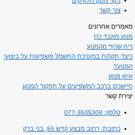
ניקוי מסנן חלקיקים
צור קשר
מאמרים אחרונים
מנוע מאבד כח
ריח שרוף מהמנוע
כיצד תקלות במערכת החשמל משפיעות על ביצועי
המנוע?
איזון מנוע
חיישנים ברכב המשפיעים על תפקוד המנוע
יצירת קשר
טלפון: 077-3635300
כתובת: רחוב מבצע קדש 55, בני ברק