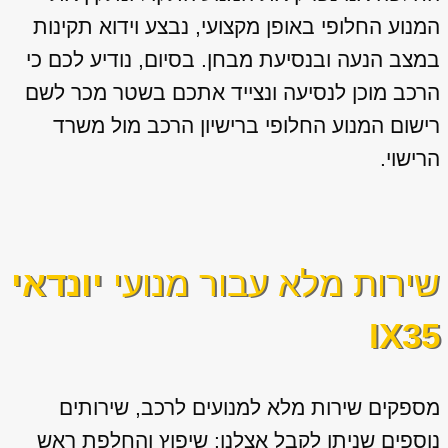
המנוע החלופי באופן מקצועי, נבצע וידוא תקינות
במצב הנעה ובנסיעת מבחן. בסיום, נודיע לכם כי
הרכב מוכן לנסיעה ונצייד אתכם בשטר מכר לשם
רישום המנוע החלופי ברישיון הרכב מול משרד
הרישוי.
שירות מלא עבור מנועי
יונדאי
IX35
מספקים שירות מלא למנועים לרכב, שירותים
נוספים שניתן לקבל אצלנו: שיפוץ והחלפת ראש