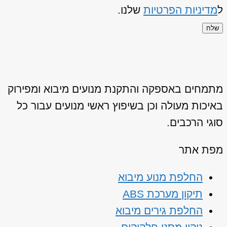
ל
מדיניות הפרטיות
שלנו.
שלח
מתמחים באספקה והתקנת מנועים מיבוא ומפירוק
באיכות מעולה וכן בשיפוץ ראשי מנועים עבור כל
סוגי הרכבים.
מפת אתר
החלפת מנוע מיבוא
תיקון מערכת ABS
החלפת גירים מיבוא