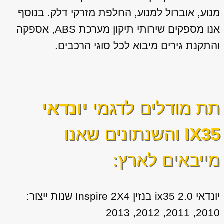
מנוע, אוברול למנוע, החלפת מזרקי דלק. בנוסף
אנו מספקים שירותי תיקון מערכת ABS, אספקה
והתקנת גירים מיבוא לכל סוגי הרכבים.
תת מודלים לדגמי
יונדאי
IX35
והשנתונים שאנו
מייבאים לארץ:
יונדאי ix35 2.0 בנזין Inspire 2X4 שנות ייצור:
2010, 2011, 2012, 2013