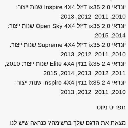
יונדאי ix35 2.0 דיזל Inspire 4X4 שנות ייצור:
2010, 2011, 2012, 2013
יונדאי ix35 2.0 דיזל Open Sky 4X4 שנות ייצור:
2014, 2015
יונדאי ix35 2.0 דיזל Supreme 4X4 שנות ייצור:
2010, 2011, 2012, 2013
יונדאי ix35 2.4 בנזין Elite 4X4 שנות ייצור: 2010,
2011, 2012, 2013, 2014, 2015
יונדאי ix35 2.4 בנזין Inspire 4X4 שנות ייצור:
2010, 2011, 2012, 2013
תפריט ניווט
מצאת את הדגם שלך ברשימה? כנראה שיש לנו