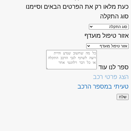
כעת מלאו רק את הפרטים הבאים וסיימנו
סוג התקלה
אזור טיפול מועדף
ספר לנו עוד
הצג פרטי רכב
טעיתי במספר הרכב
שלח