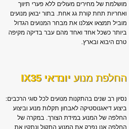
מושלמת של מחירים מעולים ללא פערי תיווך
ואחריות תחת קורת גג אחת. בתור יבואן מנועים
מוביל תמצאו אצלנו את מבחר המנועים הגדול
ביותר כשכל אחד ואחד מהם עבר בדיקה מקיפה
טרם היבוא ובארץ.
החלפת מנוע
יונדאי IX35
נסיון רב שנים בהתקנות מנועים לכל סוגי הרכבים:
ביצוע דיאגנוסטיקה לאבחון תקלות מנוע וביצוע
החלפה של המנוע במידת הצורך. במקרה של
החלפה אנו נפרק את המנוע התקול ונתקין את