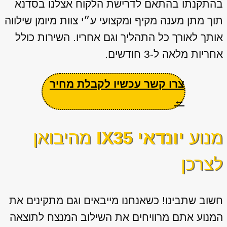
בהתקנתו בהתאם לדרישת הלקוח אצלנו בסדנא
תוך מתן מענה מקיף ומקצועי ע״י צוות מיומן שילווה
אותך לאורך כל התהליך וגם אחריו. השירות כולל
אחריות מלאה ל-3 חודשים.
צרו קשר עכשיו לקבלת מחיר
←
מנוע
יונדאי IX35
מהיבואן
לצרכן
חשוב שתבינו! כשאנחנו מייבאים וגם מתקינים את
המנוע אתם מרוויחים את השילוב המנצח לתוצאה