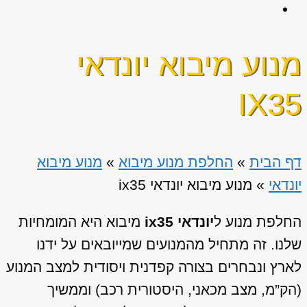
מנוע מיבוא יונדאי
IX35
דף הבית
»
החלפת מנוע מיבוא
»
מנוע מיבוא
יונדאי
»
מנוע מיבוא יונדאי ix35
החלפת מנוע ל
יונדאי ix35
מיבוא היא המומחיות
שלנו. זה מתחיל מהמנועים שמייובאים על ידנו
לארץ ונבחרים בצורה קפדנית ויסודית למצב המנוע
(הק”מ, מצב מכאני, היסטורית רכב) וממשיך