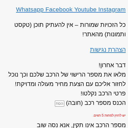
Whatsapp
Facebook
Youtube
Instagram
כל הזכויות שמורות – אין להעתיק תוכן (טקסט
ותמונות) מהאתר!
הצהרת נגישות
דבר אחרון!
מלאו את מספר הרישוי של הרכב שלכם וכך נוכל
לחזור אליכם עם הצעת מחיר מעולה ומדויקת!
פרטי הרכב נקלטו!
הכנס מספר רכב (חובה)
יש להזין לפחות 5 תווים.
מספר הרכב אינו תקין, אנא נסה שוב