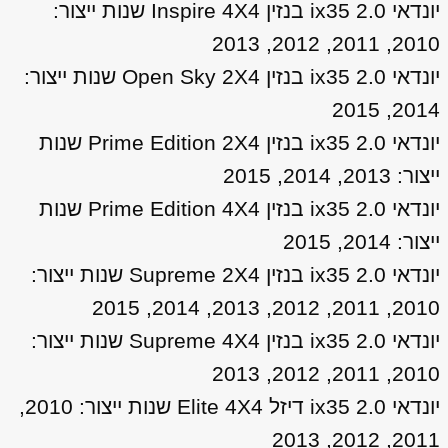
יונדאי ix35 2.0 בנזין Inspire 4X4 שנות ייצור:
2010, 2011, 2012, 2013
יונדאי ix35 2.0 בנזין Open Sky 2X4 שנות ייצור:
2014, 2015
יונדאי ix35 2.0 בנזין Prime Edition 2X4 שנות
ייצור: 2013, 2014, 2015
יונדאי ix35 2.0 בנזין Prime Edition 4X4 שנות
ייצור: 2014, 2015
יונדאי ix35 2.0 בנזין Supreme 2X4 שנות ייצור:
2010, 2011, 2012, 2013, 2014, 2015
יונדאי ix35 2.0 בנזין Supreme 4X4 שנות ייצור:
2010, 2011, 2012, 2013
יונדאי ix35 2.0 דיזל Elite 4X4 שנות ייצור: 2010,
2011, 2012, 2013