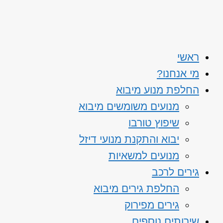
ראשי
מי אנחנו?
החלפת מנוע מיבוא
מנועים משומשים מיבוא
שיפוץ טורבו
יבוא והתקנת מנועי דיזל
מנועים למשאיות
גירים לרכב
החלפת גירים מיבוא
גירים מפירוק
שירותים נוספים