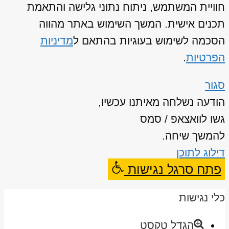
חוויית המשתמש, ניתוח נתוני גלישה והתאמת
תכנים אישית. המשך השימוש באתר מהווה
הסכמה לשימוש בעוגיות בהתאם ל
מדיניות
הפרטיות
.
סגור
הודעה נשלחה מאיתנו עכשיו,
גשו לוואצאפ / סמס
להמשך שיחה.
דילוג לתוכן
פתח סרגל נגישות
כלי נגישות
הגדל טקסט