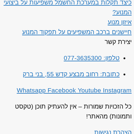
כיצד תקלות במערכת החשמל משפיעות על ביצועי
המנוע?
איזון מנוע
חיישנים ברכב המשפיעים על תפקוד המנוע
יצירת קשר
טלפון: 077-3635300
כתובת: רחוב מבצע קדש 55, בני ברק
Whatsapp
Facebook
Youtube
Instagram
כל הזכויות שמורות – אין להעתיק תוכן (טקסט
ותמונות) מהאתר!
הצהרת נגישות