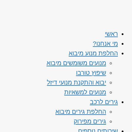
ראשי
מי אנחנו?
החלפת מנוע מיבוא
מנועים משומשים מיבוא
שיפוץ טורבו
יבוא והתקנת מנועי דיזל
מנועים למשאיות
גירים לרכב
החלפת גירים מיבוא
גירים מפירוק
שירותים נוספים