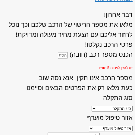
דבר אחרון!
מלאו את מספר הרישוי של הרכב שלכם וכך נוכל
לחזור אליכם עם הצעת מחיר מעולה ומדויקת!
פרטי הרכב נקלטו!
הכנס מספר רכב (חובה)
יש להזין לפחות 5 תווים.
מספר הרכב אינו תקין, אנא נסה שוב
כעת מלאו רק את הפרטים הבאים וסיימנו
סוג התקלה
אזור טיפול מועדף