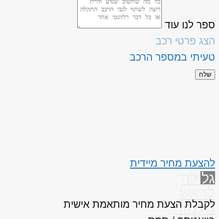
ספר לנו עוד
הצג פרטי רכב
טעיתי במספר הרכב
שלח
להצעת מחיר מיידית
גלילה
לראש
לקבלת הצעת מחיר מותאמת אישית
העמוד