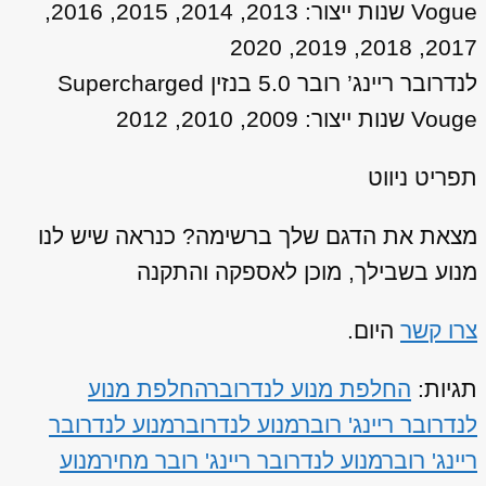
Vogue שנות ייצור: 2013, 2014, 2015, 2016,
2017, 2018, 2019, 2020
לנדרובר ריינג’ רובר 5.0 בנזין Supercharged
Vouge שנות ייצור: 2009, 2010, 2012
תפריט ניווט
מצאת את הדגם שלך ברשימה? כנראה שיש לנו
מנוע בשבילך, מוכן לאספקה והתקנה
צרו קשר
היום.
תגיות:
החלפת מנוע לנדרובר
החלפת מנוע
לנדרובר ריינג' רובר
מנוע לנדרובר
מנוע לנדרובר
ריינג' רובר
מנוע לנדרובר ריינג' רובר מחיר
מנוע