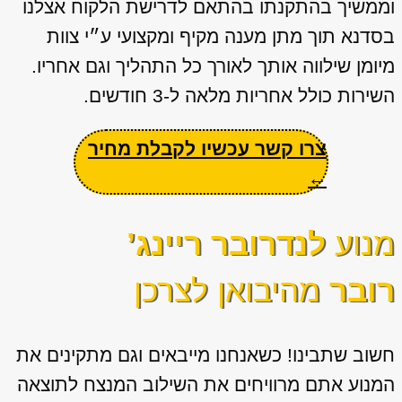
וממשיך בהתקנתו בהתאם לדרישת הלקוח אצלנו
בסדנא תוך מתן מענה מקיף ומקצועי ע״י צוות
מיומן שילווה אותך לאורך כל התהליך וגם אחריו.
השירות כולל אחריות מלאה ל-3 חודשים.
צרו קשר עכשיו לקבלת מחיר
←
מנוע
לנדרובר ריינג’
רובר
מהיבואן לצרכן
חשוב שתבינו! כשאנחנו מייבאים וגם מתקינים את
המנוע אתם מרוויחים את השילוב המנצח לתוצאה