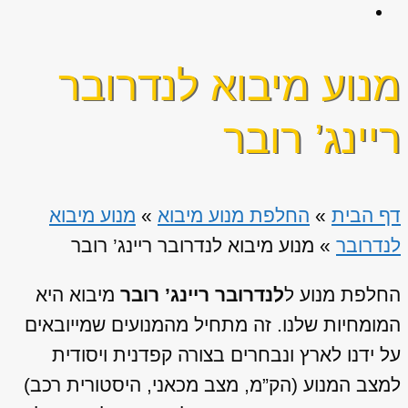
מנוע מיבוא לנדרובר
ריינג’ רובר
דף הבית
»
החלפת מנוע מיבוא
»
מנוע מיבוא
לנדרובר
»
מנוע מיבוא לנדרובר ריינג’ רובר
החלפת מנוע ל
לנדרובר ריינג’ רובר
מיבוא היא
המומחיות שלנו. זה מתחיל מהמנועים שמייובאים
על ידנו לארץ ונבחרים בצורה קפדנית ויסודית
למצב המנוע (הק”מ, מצב מכאני, היסטורית רכב)