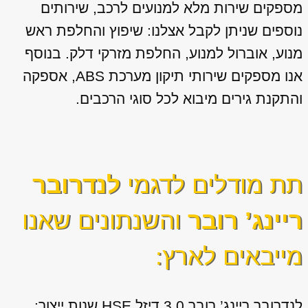
מספקים שירות מלא למנועים לרכב, שירותים
נוספים שניתן לקבל אצלנו: שיפוץ והחלפת ראש
מנוע, אוברול למנוע, החלפת מזרקי דלק. בנוסף
אנו מספקים שירותי תיקון מערכת ABS, אספקה
והתקנת גירים מיבוא לכל סוגי הרכבים.
תת מודלים לדגמי
לנדרובר
ריינג’ רובר
והשנתונים שאנו
מייבאים לארץ:
לנדרובר ריינג’ רובר 3.0 דיזל HSE שנות ייצור: