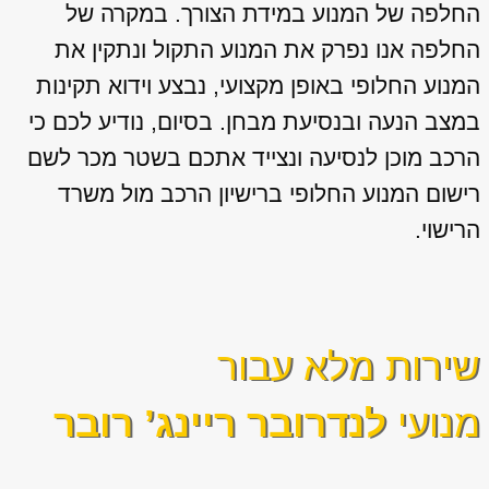
החלפה של המנוע במידת הצורך. במקרה של
החלפה אנו נפרק את המנוע התקול ונתקין את
המנוע החלופי באופן מקצועי, נבצע וידוא תקינות
במצב הנעה ובנסיעת מבחן. בסיום, נודיע לכם כי
הרכב מוכן לנסיעה ונצייד אתכם בשטר מכר לשם
רישום המנוע החלופי ברישיון הרכב מול משרד
הרישוי.
שירות מלא עבור
מנועי
לנדרובר ריינג’ רובר