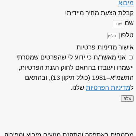
מיבוא
קבלת הצעת מחיר מיידית!
שם
טלפון
אישור מדיניות פרטיות
אני מאשר/ת כי ידוע לי שהפרטים שמסרתי
יישמרו ויעובדו בהתאם לחוק הגנת הפרטיות,
התשמ"א–1981 (כולל תיקון 13), ובהתאם
ל
מדיניות הפרטיות
שלנו.
שלח
מתמחים באספקה והתקנת מנועים מיבוא ומפירוק