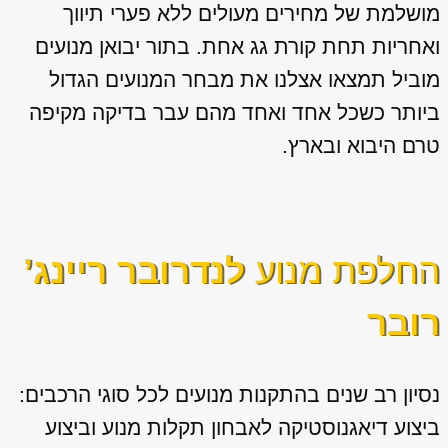
מושלמת של מחירים מעולים ללא פערי תיווך
ואחריות תחת קורת גג אחת. בתור יבואן מנועים
מוביל תמצאו אצלנו את מבחר המנועים הגדול
ביותר כשכל אחד ואחד מהם עבר בדיקה מקיפה
טרם היבוא ובארץ.
החלפת מנוע
לנדרובר ריינג’
רובר
נסיון רב שנים בהתקנות מנועים לכל סוגי הרכבים:
ביצוע דיאגנוסטיקה לאבחון תקלות מנוע וביצוע