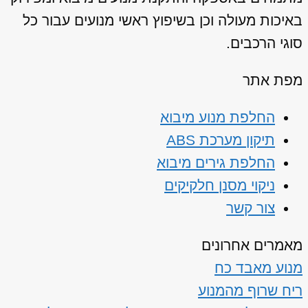
באיכות מעולה וכן בשיפוץ ראשי מנועים עבור כל
סוגי הרכבים.
מפת אתר
החלפת מנוע מיבוא
תיקון מערכת ABS
החלפת גירים מיבוא
ניקוי מסנן חלקיקים
צור קשר
מאמרים אחרונים
מנוע מאבד כח
ריח שרוף מהמנוע