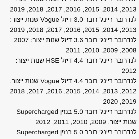
2013, 2014, 2015, 2016, 2017, 2018, 2019
לנדרובר ריינג’ רובר 3.0 דיזל Vogue שנות ייצור:
2013, 2014, 2015, 2016, 2017, 2018, 2019
לנדרובר ריינג’ רובר 3.6 דיזל שנות ייצור: 2007,
2008, 2009, 2010, 2011
לנדרובר ריינג’ רובר 4.4 דיזל HSE שנות ייצור:
2012
לנדרובר ריינג’ רובר 4.4 דיזל Vogue שנות ייצור:
2012, 2013, 2014, 2015, 2016, 2017, 2018,
2019, 2020
לנדרובר ריינג’ רובר 5.0 בנזין Supercharged
שנות ייצור: 2009, 2010, 2011, 2012
לנדרובר ריינג’ רובר 5.0 בנזין Supercharged