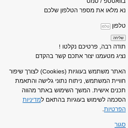
בוואטספ / סמס
נא מלאו את מספר הטלפון שלכם
טלפון
שליחה
תודה רבה, פרטיכם נקלטו !
נציג מטעמנו יצור אתכם קשר בהקדם
האתר משתמש בעוגיות (Cookies) לצורך שיפור
חוויית המשתמש, ניתוח נתוני גלישה והתאמת
תכנים אישית. המשך השימוש באתר מהווה
הסכמה לשימוש בעוגיות בהתאם ל
מדיניות
הפרטיות
.
סגור