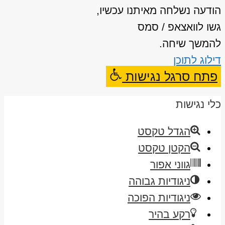
הודעה נשלחה מאיתנו עכשיו,
גשו לוואצאפ / סמס
להמשך שיחה.
דילוג לתוכן
פתח סרגל נגישות
כלי נגישות
הגדל טקסט
הקטן טקסט
גווני אפור
ניגודיות גבוהה
ניגודיות הפוכה
רקע בהיר