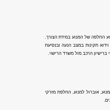
צוע החלפה של המנוע במידת הצורך.
וידוא תקינות במצב הנעה ובנסיעת
 ברישיון הרכב מול משרד הרישוי.
נוע, אוברול למנוע, החלפת מזרקי