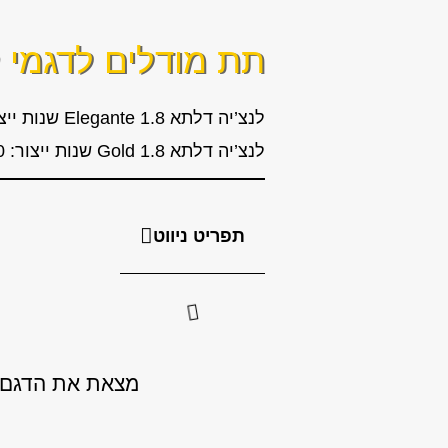
תת מודלים לדגמי
ל
לנצ’יה דלתא 1.8 Elegante שנות ייצור: 2010, 2011, 2012, 2013, 2014, 2015
לנצ’יה דלתא 1.8 Gold שנות ייצור: 2010, 2011, 2012, 2013, 2014, 2015
תפריט ניווט
מצאת את הדגם ש