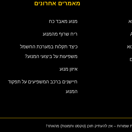
מאמרים אחרונים
א
מנוע מאבד כח
ריח שרוף מהמנוע
וא
כיצד תקלות במערכת החשמל
משפיעות על ביצועי המנוע?
ם
איזון מנוע
חיישנים ברכב המשפיעים על תפקוד
המנוע
ת שמורות – אין להעתיק תוכן (טקסט ותמונות) מהאתר!