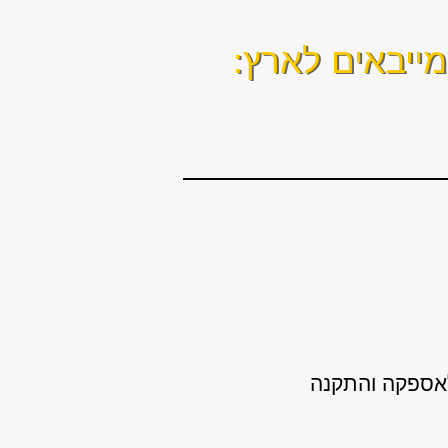
ייבאים לארץ:
לאספקה והתקנה