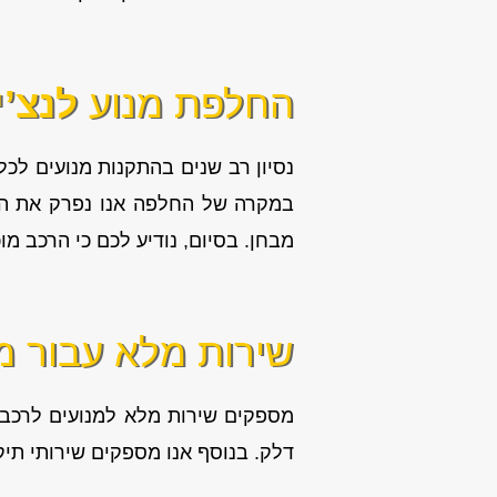
החלפת מנוע
לנצ’
נסיון רב שנים בהתקנות מנועים לכל
במקרה של החלפה אנו נפרק את המנו
מבחן. בסיום, נודיע לכם כי הרכב מ
שירות מלא עבור מ
מספקים שירות מלא למנועים לרכב, 
דלק. בנוסף אנו מספקים שירותי תיקון מערכת ABS, אספקה והתקנת גירים מיב