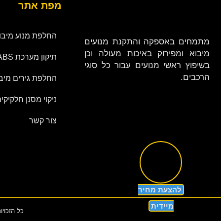
מפת אתר
החלפת מנוע מיבו
מתמחים באספקה והתקנת מנועים
מיבוא ומפירוק באיכות מעולה וכן
תיקון מערכת ABS
בשיפוץ ראשי מנועים עבור כל סוגי
הרכבים.
החלפת גירים מיב
ניקוי מסנן חלקיקי
צור קשר
להצעת מחיר
מיידית
כל הזכויו