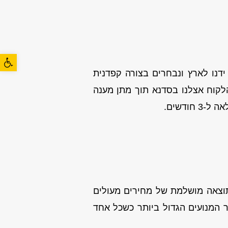
פתח סרגל
ידנו לארץ ונבחרים בצורה קפדנית
לקוח אצלנו בסדנא תוך מתן מענה
ודשים.
תוצאה מושלמת של מחירים מעולים
ר המנועים הגדול ביותר כשכל אחד