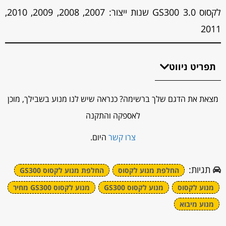
לקסוס GS300 3.0 שנות ייצור: 2007, 2008, 2009, 2010,
2011
תפריט ניווט
מצאת את הדגם שלך ברשימה? כנראה שיש לנו מנוע בשבילך, מוכן
לאספקה והתקנה
צרו קשר
היום.
תגיות:
החלפת מנוע לקסוס
החלפת מנוע לקסוס GS300
מנוע לקסוס
מנוע לקסוס GS300
מנוע לקסוס GS300 מחיר
מנוע מיבוא