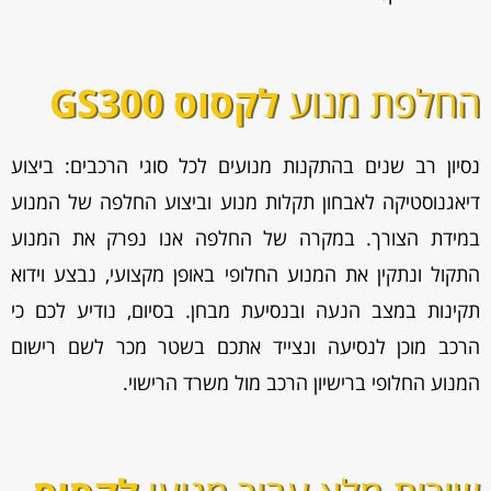
החלפת מנוע
לקסוס GS300
נסיון רב שנים בהתקנות מנועים לכל סוגי הרכבים: ביצוע
דיאגנוסטיקה לאבחון תקלות מנוע וביצוע החלפה של המנוע
במידת הצורך. במקרה של החלפה אנו נפרק את המנוע
התקול ונתקין את המנוע החלופי באופן מקצועי, נבצע וידוא
תקינות במצב הנעה ובנסיעת מבחן. בסיום, נודיע לכם כי
הרכב מוכן לנסיעה ונצייד אתכם בשטר מכר לשם רישום
המנוע החלופי ברישיון הרכב מול משרד הרישוי.