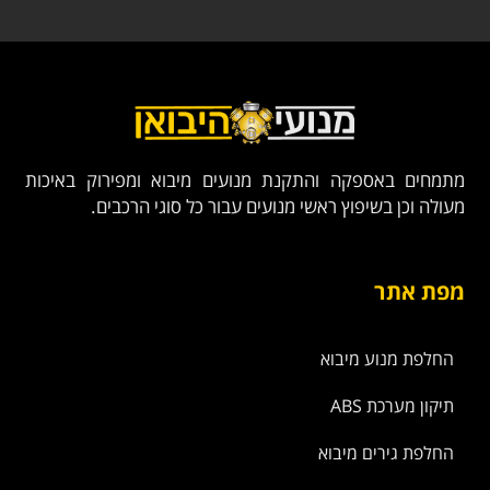
מתמחים באספקה והתקנת מנועים מיבוא ומפירוק באיכות
מעולה וכן בשיפוץ ראשי מנועים עבור כל סוגי הרכבים.
מפת אתר
החלפת מנוע מיבוא
תיקון מערכת ABS
החלפת גירים מיבוא