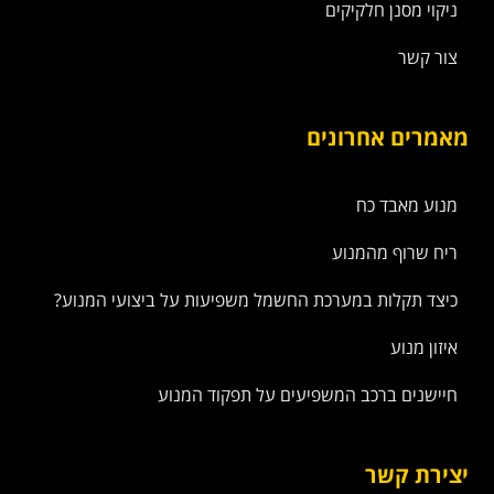
ניקוי מסנן חלקיקים
צור קשר
מאמרים אחרונים
מנוע מאבד כח
ריח שרוף מהמנוע
כיצד תקלות במערכת החשמל משפיעות על ביצועי המנוע?
איזון מנוע
חיישנים ברכב המשפיעים על תפקוד המנוע
יצירת קשר