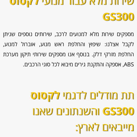
שירות מלא עבור מנועי
לקסוס
GS300
מספקים שירות מלא למנועים לרכב, שירותים נוספים שניתן
לקבל אצלנו: שיפוץ והחלפת ראש מנוע, אוברול למנוע,
החלפת מזרקי דלק. בנוסף אנו מספקים שירותי תיקון מערכת
ABS, אספקה והתקנת גירים מיבוא לכל סוגי הרכבים.
תת מודלים לדגמי
לקסוס
GS300
והשנתונים שאנו
מייבאים לארץ: