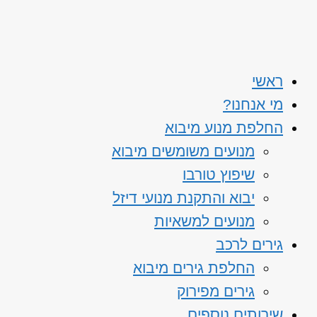
ראשי
מי אנחנו?
החלפת מנוע מיבוא
מנועים משומשים מיבוא
שיפוץ טורבו
יבוא והתקנת מנועי דיזל
מנועים למשאיות
גירים לרכב
החלפת גירים מיבוא
גירים מפירוק
שירותים נוספים