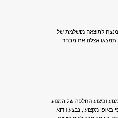
המנצח לתוצאה מושלמת של
ל תמצאו אצלנו את מבחר
מנוע וביצוע החלפה של המנוע
באופן מקצועי, נבצע וידוא