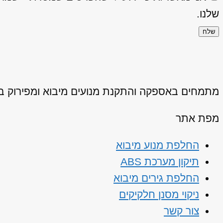
שלנו.
שלח
מתמחים באספקה והתקנת מנועים מיבוא ומפירוק באיכ
מפת אתר
החלפת מנוע מיבוא
תיקון מערכת ABS
החלפת גירים מיבוא
ניקוי מסנן חלקיקים
צור קשר