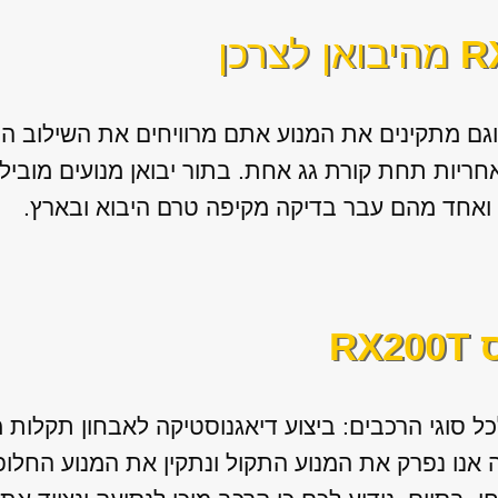
מהיבואן לצרכן
 וגם מתקינים את המנוע אתם מרוויחים את השילוב 
ואחריות תחת קורת גג אחת. בתור יבואן מנועים מובי
 ואחד מהם עבר בדיקה מקיפה טרם היבוא ובארץ.
RX
כל סוגי הרכבים: ביצוע דיאגנוסטיקה לאבחון תקלות 
נו נפרק את המנוע התקול ונתקין את המנוע החלופי 