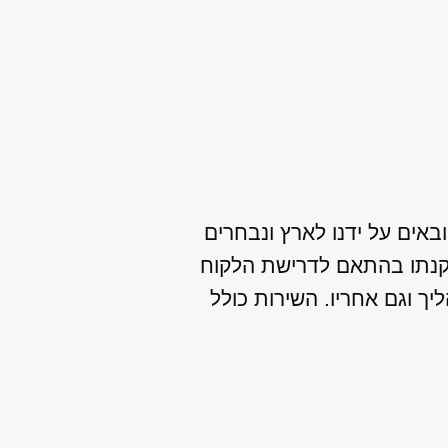
באים על ידנו לארץ ונבחרים
תקנתו בהתאם לדרישת הלקוח
יך וגם אחריו. השירות כולל