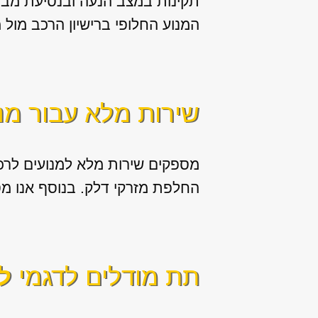
תקינות במצב הנעה ובנסיעת מבחן
המנוע החלופי ברישיון הרכב מול 
שירות מלא עבור מנ
מספקים שירות מלא למנועים לרכב,
החלפת מזרקי דלק. בנוסף אנו מספקים שירותי תיקון מערכת S
תת מודלים לדגמי
לק