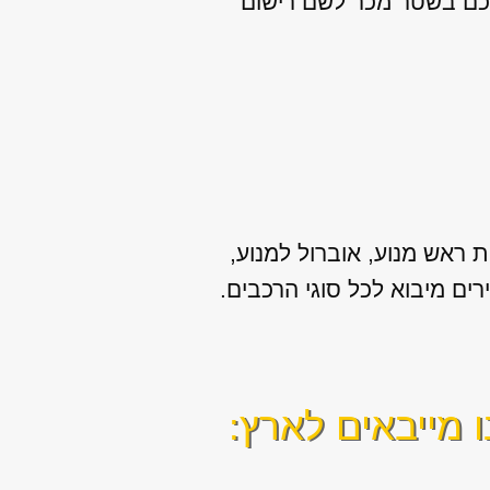
אתכם בשטר מכר לשם רישום
 ראש מנוע, אוברול למנוע,
 מייבאים לארץ: