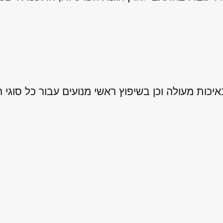
ות מעולה וכן בשיפוץ ראשי מנועים עבור כל סוגי ה