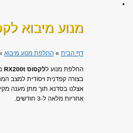
מנוע מיבוא לקסוס 0T
דף הבית
»
החלפת מנוע מיבוא
»
החלפת מנוע ל
לקסוס RX200t
מ
בצורה קפדנית ויסודית למצב המ
אצלנו בסדנא תוך מתן מענה מקיף 
אחריות מלאה ל-3 חודשים.