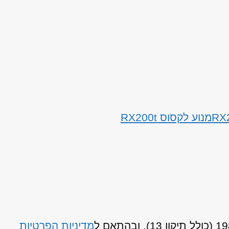
מנוע לקסוס RX200t
מדיניות הפרטיות