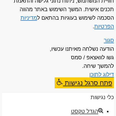
חוויית המשתמש, ניתוח נתוני גלישה והתאמת
תכנים אישית. המשך השימוש באתר מהווה
הסכמה לשימוש בעוגיות בהתאם ל
מדיניות
הפרטיות
.
סגור
הודעה נשלחה מאיתנו עכשיו,
גשו לוואצאפ / סמס
להמשך שיחה.
דילוג לתוכן
פתח סרגל נגישות
כלי נגישות
הגדל טקסט