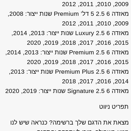
2009, 2010, 2011, 2012
מאזדה 6 2.5 5 דל’ Premium שנות ייצור: 2008,
2009, 2010, 2011, 2012
מאזדה 6 2.5 Luxury שנות ייצור: 2013, 2014,
2015, 2016, 2017, 2018, 2019, 2020
מאזדה 6 2.5 Premium שנות ייצור: 2013, 2014,
2015, 2016, 2017, 2018, 2019, 2020
מאזדה 6 2.5 Premium Plus שנות ייצור: 2013,
2014, 2016, 2017, 2018
מאזדה 6 2.5 Signature שנות ייצור: 2019, 2020
תפריט ניווט
מצאת את הדגם שלך ברשימה? כנראה שיש לנו