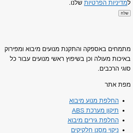
ל
מדיניות הפרטיות
שלנו.
שלח
מתמחים באספקה והתקנת מנועים מיבוא ומפירוק
באיכות מעולה וכן בשיפוץ ראשי מנועים עבור כל
סוגי הרכבים.
מפת אתר
החלפת מנוע מיבוא
תיקון מערכת ABS
החלפת גירים מיבוא
ניקוי מסנן חלקיקים