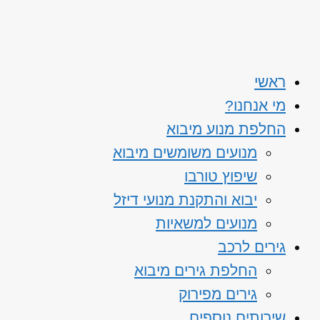
ראשי
מי אנחנו?
החלפת מנוע מיבוא
מנועים משומשים מיבוא
שיפוץ טורבו
יבוא והתקנת מנועי דיזל
מנועים למשאיות
גירים לרכב
החלפת גירים מיבוא
גירים מפירוק
שירותים נוספים