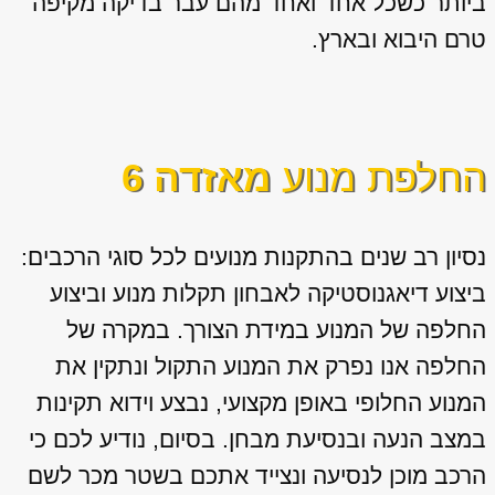
ביותר כשכל אחד ואחד מהם עבר בדיקה מקיפה
טרם היבוא ובארץ.
החלפת מנוע
מאזדה 6
נסיון רב שנים בהתקנות מנועים לכל סוגי הרכבים:
ביצוע דיאגנוסטיקה לאבחון תקלות מנוע וביצוע
החלפה של המנוע במידת הצורך. במקרה של
החלפה אנו נפרק את המנוע התקול ונתקין את
המנוע החלופי באופן מקצועי, נבצע וידוא תקינות
במצב הנעה ובנסיעת מבחן. בסיום, נודיע לכם כי
הרכב מוכן לנסיעה ונצייד אתכם בשטר מכר לשם