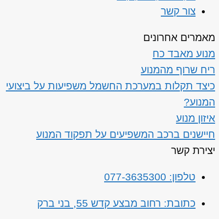
צור קשר
מאמרים אחרונים
מנוע מאבד כח
ריח שרוף מהמנוע
כיצד תקלות במערכת החשמל משפיעות על ביצועי
המנוע?
איזון מנוע
חיישנים ברכב המשפיעים על תפקוד המנוע
יצירת קשר
טלפון: 077-3635300
כתובת: רחוב מבצע קדש 55, בני ברק