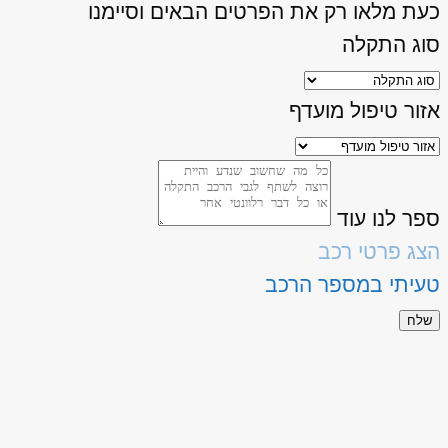
כעת מלאו רק את הפרטים הבאים וסיימנו
סוג התקלה
אזור טיפול מועדף
ספר לנו עוד
הצג פרטי רכב
טעיתי במספר הרכב
שלח