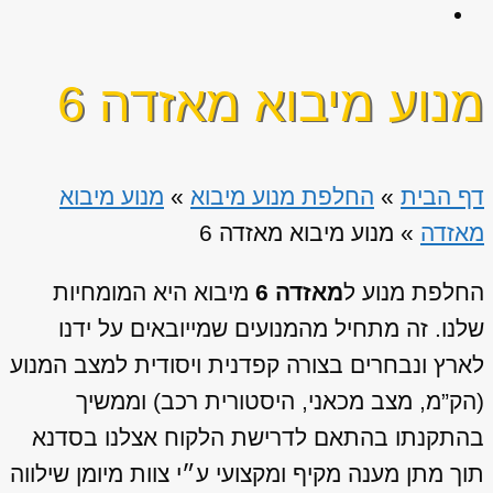
מנוע מיבוא מאזדה 6
דף הבית
»
החלפת מנוע מיבוא
»
מנוע מיבוא
מאזדה
»
מנוע מיבוא מאזדה 6
החלפת מנוע ל
מאזדה 6
מיבוא היא המומחיות
שלנו. זה מתחיל מהמנועים שמייובאים על ידנו
לארץ ונבחרים בצורה קפדנית ויסודית למצב המנוע
(הק”מ, מצב מכאני, היסטורית רכב) וממשיך
בהתקנתו בהתאם לדרישת הלקוח אצלנו בסדנא
תוך מתן מענה מקיף ומקצועי ע״י צוות מיומן שילווה