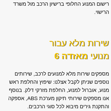
רישום המנוע החלופי ברישיון הרכב מול משרד
הרישוי.
שירות מלא עבור
מנועי
מאזדה 6
מספקים שירות מלא למנועים לרכב, שירותים
נוספים שניתן לקבל אצלנו: שיפוץ והחלפת ראש
מנוע, אוברול למנוע, החלפת מזרקי דלק. בנוסף
אנו מספקים שירותי תיקון מערכת ABS, אספקה
והתקנת גירים מיבוא לכל סוגי הרכבים.