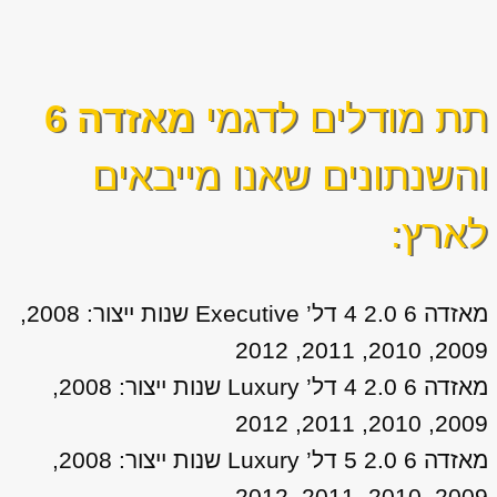
תת מודלים לדגמי
מאזדה 6
והשנתונים שאנו מייבאים
לארץ:
מאזדה 6 2.0 4 דל’ Executive שנות ייצור: 2008,
2009, 2010, 2011, 2012
מאזדה 6 2.0 4 דל’ Luxury שנות ייצור: 2008,
2009, 2010, 2011, 2012
מאזדה 6 2.0 5 דל’ Luxury שנות ייצור: 2008,
2009, 2010, 2011, 2012