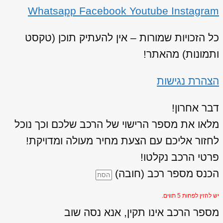
Whatsapp
Facebook
Youtube
Instagram
כל הזכויות שמורות – אין להעתיק תוכן (טקסט
ותמונות) מהאתר!
הצהרת נגישות
דבר אחרון!
מלאו את מספר הרישוי של הרכב שלכם וכך נוכל
לחזור אליכם עם הצעת מחיר מעולה ומדויקת!
פרטי הרכב נקלטו!
הכנס מספר רכב (חובה)
יש להזין לפחות 5 תווים.
מספר הרכב אינו תקין, אנא נסה שוב