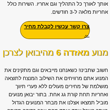
אותך לאורך כל התהליך וגם אחריו. השירות כולל
אחריות מלאה ל-3 חודשים.
צרו קשר עכשיו לקבלת מחיר
←
מנוע
מאזדה 6
מהיבואן לצרכן
חשוב שתבינו! כשאנחנו מייבאים וגם מתקינים את
המנוע אתם מרוויחים את השילוב המנצח לתוצאה
מושלמת של מחירים מעולים ללא פערי תיווך
ואחריות תחת קורת גג אחת. בתור יבואן מנועים
מוביל תמצאו אצלנו את מבחר המנועים הגדול