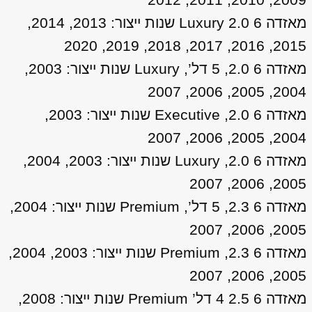
מאזדה 6 2.0 Luxury שנות ייצור: 2013, 2014,
2015, 2016, 2017, 2018, 2019, 2020
מאזדה 6 2.0, 5 דל’, Luxury שנות ייצור: 2003,
2004, 2005, 2006, 2007
מאזדה 6 2.0, Executive שנות ייצור: 2003,
2004, 2005, 2006, 2007
מאזדה 6 2.0, Luxury שנות ייצור: 2003, 2004,
2005, 2006, 2007
מאזדה 6 2.3, 5 דל’, Premium שנות ייצור: 2004,
2005, 2006, 2007
מאזדה 6 2.3, Premium שנות ייצור: 2003, 2004,
2005, 2006, 2007
מאזדה 6 2.5 4 דל’ Premium שנות ייצור: 2008,