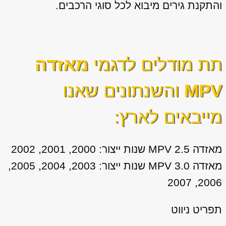
והתקנת גירים מיבוא לכל סוגי הרכבים.
תת מודלים לדגמי
מאזדה
MPV
והשנתונים שאנו
מייבאים לארץ:
מאזדה MPV 2.5 שנות ייצור: 2000, 2001, 2002
מאזדה MPV 3.0 שנות ייצור: 2003, 2004, 2005,
2006, 2007
תפריט ניווט