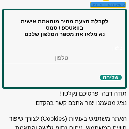
להצעת מחיר מיידית
לקבלת הצעת מחיר מותאמת אישית
בוואטספ / סמס
נא מלאו את מספר הטלפון שלכם
טלפון
שליחה
תודה רבה, פרטיכם נקלטו !
נציג מטעמנו יצור אתכם קשר בהקדם
האתר משתמש בעוגיות (Cookies) לצורך שיפור
חוויית המשתמש, ניתוח נתוני גלישה והתאמת