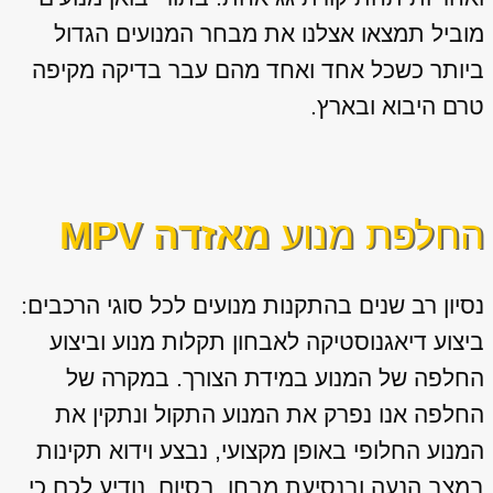
מוביל תמצאו אצלנו את מבחר המנועים הגדול
ביותר כשכל אחד ואחד מהם עבר בדיקה מקיפה
טרם היבוא ובארץ.
החלפת מנוע
מאזדה MPV
נסיון רב שנים בהתקנות מנועים לכל סוגי הרכבים:
ביצוע דיאגנוסטיקה לאבחון תקלות מנוע וביצוע
החלפה של המנוע במידת הצורך. במקרה של
החלפה אנו נפרק את המנוע התקול ונתקין את
המנוע החלופי באופן מקצועי, נבצע וידוא תקינות
במצב הנעה ובנסיעת מבחן. בסיום, נודיע לכם כי