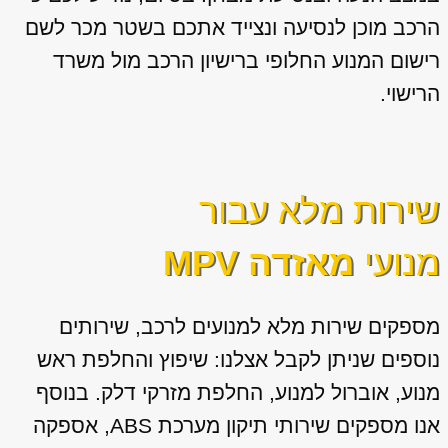
הרכב מוכן לנסיעה ונצייד אתכם בשטר מכר לשם
רישום המנוע החלופי ברישיון הרכב מול משרד
הרישוי.
שירות מלא עבור
מנועי
מאזדה MPV
מספקים שירות מלא למנועים לרכב, שירותים
נוספים שניתן לקבל אצלנו: שיפוץ והחלפת ראש
מנוע, אוברול למנוע, החלפת מזרקי דלק. בנוסף
אנו מספקים שירותי תיקון מערכת ABS, אספקה