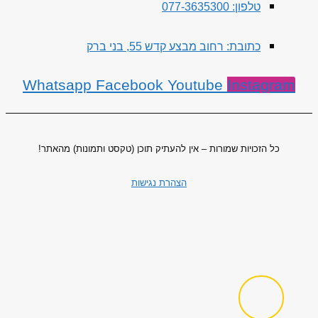
טלפון: 077-3635300
כתובת: רחוב מבצע קדש 55, בני ברק
Whatsapp
Facebook
Youtube
Instagram
כל הזכויות שמורות – אין להעתיק תוכן (טקסט ותמונות) מהאתר!
הצהרת נגישות