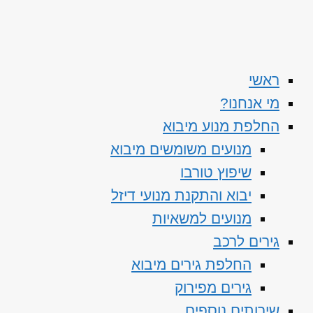
ראשי
מי אנחנו?
החלפת מנוע מיבוא
מנועים משומשים מיבוא
שיפוץ טורבו
יבוא והתקנת מנועי דיזל
מנועים למשאיות
גירים לרכב
החלפת גירים מיבוא
גירים מפירוק
שירותים נוספים