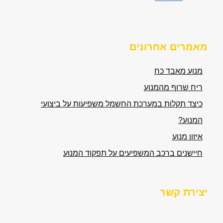
מאמרים אחרונים
מנוע מאבד כח
ריח שרוף מהמנוע
כיצד תקלות במערכת החשמל משפיעות על ביצועי
המנוע?
איזון מנוע
חיישנים ברכב המשפיעים על תפקוד המנוע
יצירת קשר