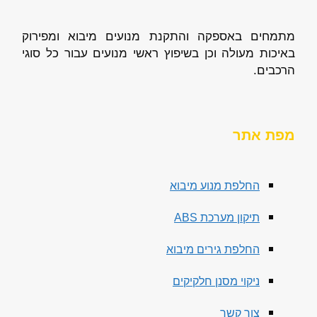
מתמחים באספקה והתקנת מנועים מיבוא ומפירוק
באיכות מעולה וכן בשיפוץ ראשי מנועים עבור כל סוגי
הרכבים.
מפת אתר
החלפת מנוע מיבוא
תיקון מערכת ABS
החלפת גירים מיבוא
ניקוי מסנן חלקיקים
צור קשר