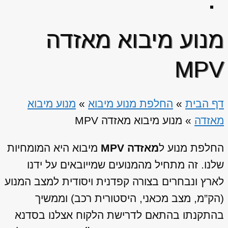
מנוע מיבוא מאזדה
MPV
דף הבית
»
החלפת מנוע מיבוא
»
מנוע מיבוא
מאזדה
»
מנוע מיבוא מאזדה MPV
החלפת מנוע ל
מאזדה MPV
מיבוא היא המומחיות
שלנו. זה מתחיל מהמנועים שמייובאים על ידנו
לארץ ונבחרים בצורה קפדנית ויסודית למצב המנוע
(הק”מ, מצב מכאני, היסטורית רכב) וממשיך
בהתקנתו בהתאם לדרישת הלקוח אצלנו בסדנא