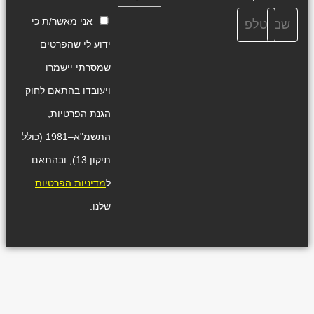
אני מאשר/ת כי
ידוע לי שהפרטים
שמסרתי יישמרו
ויעובדו בהתאם לחוק
הגנת הפרטיות,
התשמ"א–1981 (כולל
תיקון 13), ובהתאם
ל
מדיניות הפרטיות
שלנו.