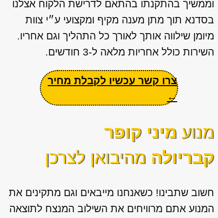
וממשיך בהתקנתו בהתאם לדרישת הלקוח אצלנו
בסדנא תוך מתן מענה מקיף ומקצועי ע״י צוות
מיומן שילווה אותך לאורך כל התהליך וגם אחריו.
השירות כולל אחריות מלאה ל-3 חודשים.
צרו קשר עכשיו לקבלת מחיר
←
מנוע
מיני קופר
קבריולה
מהיבואן לצרכן
חשוב שתבינו! כשאנחנו מייבאים וגם מתקינים את
המנוע אתם מרוויחים את השילוב המנצח לתוצאה