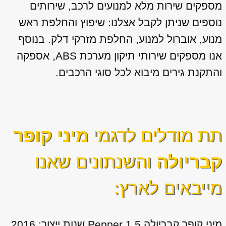
מספקים שירות מלא למנועים לרכב, שירותים
נוספים שניתן לקבל אצלנו: שיפוץ והחלפת ראש
מנוע, אוברול למנוע, החלפת מזרקי דלק. בנוסף
אנו מספקים שירותי תיקון מערכת ABS, אספקה
והתקנת גירים מיבוא לכל סוגי הרכבים.
תת מודלים לדגמי
מיני קופר
קבריולה
והשנתונים שאנו
מייבאים לארץ:
מיני קופר קבריולה 1.5 Pepper שנות ייצור: 2016,