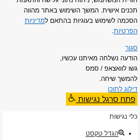
תכנים אישית. המשך השימוש באתר מהווה
הסכמה לשימוש בעוגיות בהתאם ל
מדיניות
הפרטיות
.
סגור
הודעה נשלחה מאיתנו עכשיו,
גשו לוואצאפ / סמס
להמשך שיחה.
דילוג לתוכן
פתח סרגל נגישות
כלי נגישות
הגדל טקסט