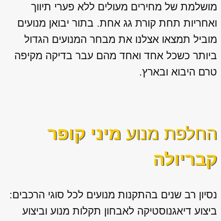
מושלמת של מחירים מעולים ללא פערי תיווך
ואחריות תחת קורת גג אחת. בתור יבואן מנועים
מוביל תמצאו אצלנו את מבחר המנועים הגדול
ביותר כשכל אחד ואחד מהם עבר בדיקה מקיפה
טרם היבוא ובארץ.
החלפת מנוע
מיני קופר
קבריולה
נסיון רב שנים בהתקנות מנועים לכל סוגי הרכבים:
ביצוע דיאגנוסטיקה לאבחון תקלות מנוע וביצוע