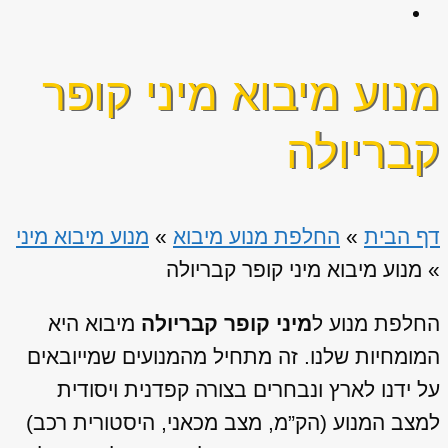
מנוע מיבוא מיני קופר
קבריולה
דף הבית
»
החלפת מנוע מיבוא
»
מנוע מיבוא מיני
»
מנוע מיבוא מיני קופר קבריולה
החלפת מנוע ל
מיני קופר קבריולה
מיבוא היא
המומחיות שלנו. זה מתחיל מהמנועים שמייובאים
על ידנו לארץ ונבחרים בצורה קפדנית ויסודית
למצב המנוע (הק”מ, מצב מכאני, היסטורית רכב)