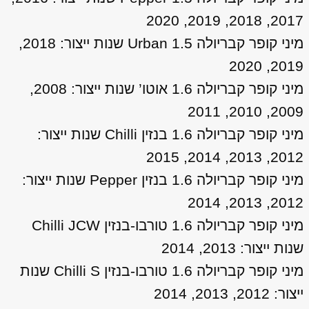
2017, 2018, 2019, 2020
מיני קופר קבריולה 1.5 Urban שנות ייצור: 2018,
2019, 2020
מיני קופר קבריולה 1.6 אוטו’ שנות ייצור: 2008,
2009, 2010, 2011
מיני קופר קבריולה 1.6 בנזין Chilli שנות ייצור:
2012, 2013, 2014, 2015
מיני קופר קבריולה 1.6 בנזין Pepper שנות ייצור:
2012, 2013, 2014
מיני קופר קבריולה 1.6 טורבו-בנזין Chilli JCW
שנות ייצור: 2013, 2014
מיני קופר קבריולה 1.6 טורבו-בנזין Chilli S שנות
ייצור: 2012, 2013, 2014