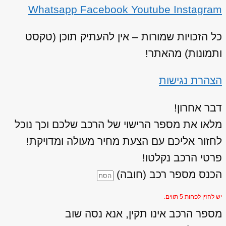
Whatsapp
Facebook
Youtube
Instagram
כל הזכויות שמורות – אין להעתיק תוכן (טקסט
ותמונות) מהאתר!
הצהרת נגישות
דבר אחרון!
מלאו את מספר הרישוי של הרכב שלכם וכך נוכל
לחזור אליכם עם הצעת מחיר מעולה ומדויקת!
פרטי הרכב נקלטו!
הכנס מספר רכב (חובה)
יש להזין לפחות 5 תווים.
מספר הרכב אינו תקין, אנא נסה שוב