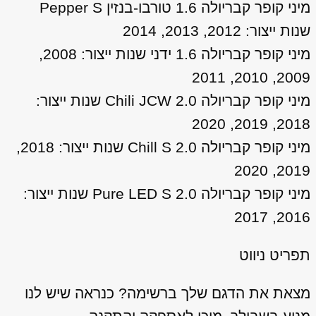
מיני קופר קבריולה 1.6 טורבו-בנזין Pepper S
שנות ייצור: 2012, 2013, 2014
מיני קופר קבריולה 1.6 ידני שנות ייצור: 2008,
2009, 2010, 2011
מיני קופר קבריולה 2.0 Chili JCW שנות ייצור:
2018, 2019, 2020
מיני קופר קבריולה 2.0 Chill S שנות ייצור: 2018,
2019, 2020
מיני קופר קבריולה 2.0 Pure LED S שנות ייצור:
2016, 2017
תפריט ניווט
מצאת את הדגם שלך ברשימה? כנראה שיש לנו