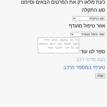
כעת מלאו רק את הפרטים הבאים וסיימנו
סוג התקלה
אזור טיפול מועדף
ספר לנו עוד
הצג פרטי רכב
טעיתי במספר הרכב
שלח