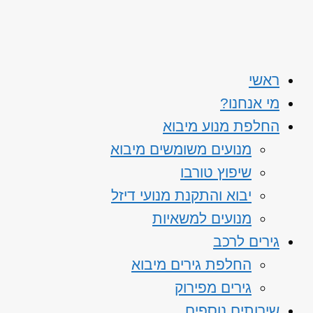
ראשי
מי אנחנו?
החלפת מנוע מיבוא
מנועים משומשים מיבוא
שיפוץ טורבו
יבוא והתקנת מנועי דיזל
מנועים למשאיות
גירים לרכב
החלפת גירים מיבוא
גירים מפירוק
שירותים נוספים