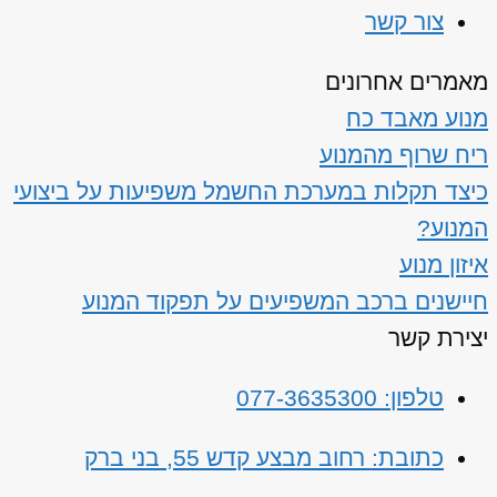
צור קשר
מאמרים אחרונים
מנוע מאבד כח
ריח שרוף מהמנוע
כיצד תקלות במערכת החשמל משפיעות על ביצועי
המנוע?
איזון מנוע
חיישנים ברכב המשפיעים על תפקוד המנוע
יצירת קשר
טלפון: 077-3635300
כתובת: רחוב מבצע קדש 55, בני ברק