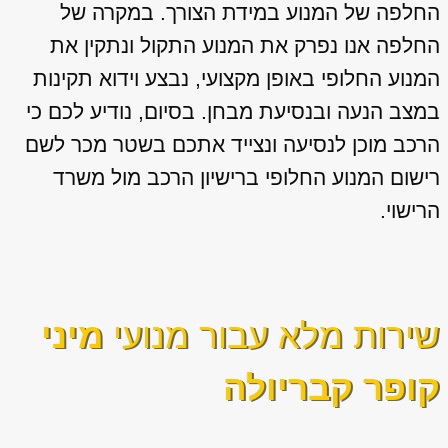
החלפה של המנוע במידת הצורך. במקרה של
החלפה אנו נפרק את המנוע התקול ונתקין את
המנוע החלופי באופן מקצועי, נבצע וידוא תקינות
במצב הנעה ובנסיעת מבחן. בסיום, נודיע לכם כי
הרכב מוכן לנסיעה ונצייד אתכם בשטר מכר לשם
רישום המנוע החלופי ברישיון הרכב מול משרד
הרישוי.
שירות מלא עבור מנועי
מיני
קופר קבריולה