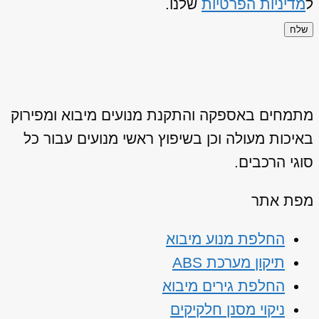
ל
מדיניות הפרטיות
שלנו.
שלח
מתמחים באספקה והתקנת מנועים מיבוא ומפירוק
באיכות מעולה וכן בשיפוץ ראשי מנועים עבור כל
סוגי הרכבים.
מפת אתר
החלפת מנוע מיבוא
תיקון מערכת ABS
החלפת גירים מיבוא
ניקוי מסנן חלקיקים