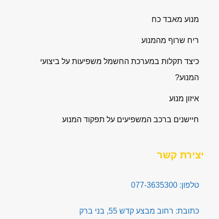
מנוע מאבד כח
ריח שרוף מהמנוע
כיצד תקלות במערכת החשמל משפיעות על ביצועי
המנוע?
איזון מנוע
חיישנים ברכב המשפיעים על תפקוד המנוע
יצירת קשר
טלפון: 077-3635300
כתובת: רחוב מבצע קדש 55, בני ברק