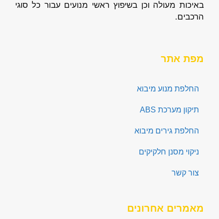
באיכות מעולה וכן בשיפוץ ראשי מנועים עבור כל סוגי
הרכבים.
מפת אתר
החלפת מנוע מיבוא
תיקון מערכת ABS
החלפת גירים מיבוא
ניקוי מסנן חלקיקים
צור קשר
מאמרים אחרונים