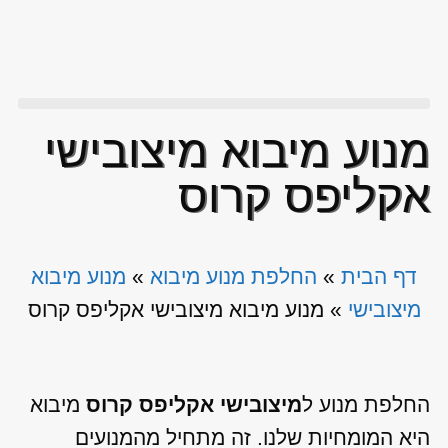
מנוע מיבוא מיצובישי
אקליפס קרוס
דף הבית
»
החלפת מנוע מיבוא
»
מנוע מיבוא
מיצובישי
»
מנוע מיבוא מיצובישי אקליפס קרוס
החלפת מנוע ל
מיצובישי אקליפס קרוס
מיבוא
היא המומחיות שלנו. זה מתחיל מהמנועים