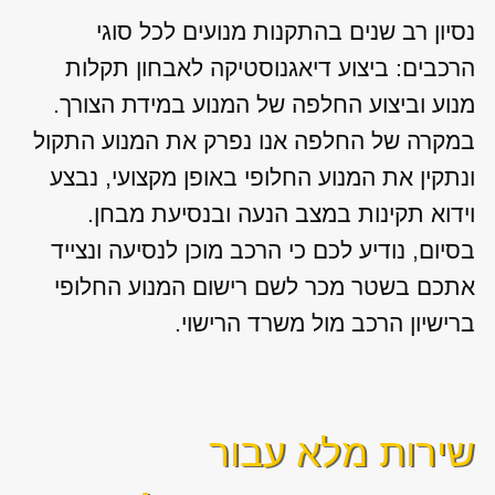
נסיון רב שנים בהתקנות מנועים לכל סוגי
הרכבים: ביצוע דיאגנוסטיקה לאבחון תקלות
מנוע וביצוע החלפה של המנוע במידת הצורך.
במקרה של החלפה אנו נפרק את המנוע התקול
ונתקין את המנוע החלופי באופן מקצועי, נבצע
וידוא תקינות במצב הנעה ובנסיעת מבחן.
בסיום, נודיע לכם כי הרכב מוכן לנסיעה ונצייד
אתכם בשטר מכר לשם רישום המנוע החלופי
ברישיון הרכב מול משרד הרישוי.
שירות מלא עבור