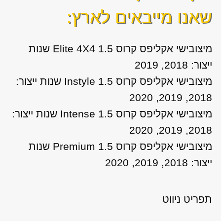
שאנו מייבאים לארץ:
מיצובישי אקליפס קרוס 1.5 Elite 4X4 שנות
ייצור: 2018, 2019
מיצובישי אקליפס קרוס Instyle 1.5 שנות ייצור:
2018, 2019, 2020
מיצובישי אקליפס קרוס Intense 1.5 שנות ייצור:
2018, 2019, 2020
מיצובישי אקליפס קרוס Premium 1.5 שנות
ייצור: 2018, 2019, 2020
תפריט ניווט