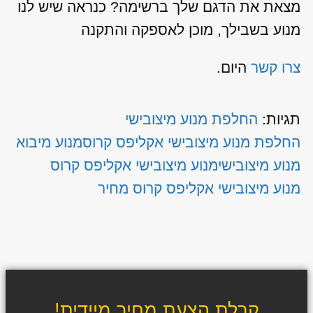
מצאת את הדגם שלך ברשימה? כנראה שיש לנו
מנוע בשבילך, מוכן לאספקה והתקנה
צרו קשר
היום.
תגיות:
החלפת מנוע מיצובישי
החלפת מנוע מיצובישי אקליפס קרוס
מנוע מיבוא
מנוע מיצובישי
מנוע מיצובישי אקליפס קרוס
מנוע מיצובישי אקליפס קרוס מחיר
קבלת הצעת מחיר מיידית!