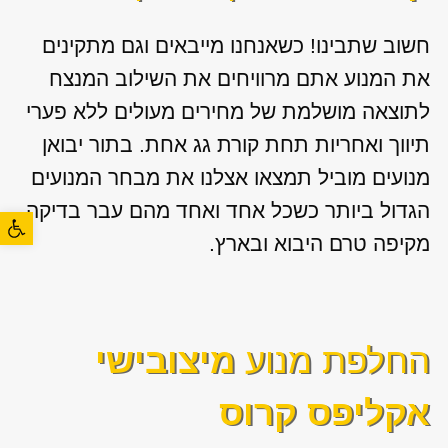
חשוב שתבינו! כשאנחנו מייבאים וגם מתקינים
את המנוע אתם מרוויחים את השילוב המנצח
לתוצאה מושלמת של מחירים מעולים ללא פערי
תיווך ואחריות תחת קורת גג אחת. בתור יבואן
מנועים מוביל תמצאו אצלנו את מבחר המנועים
הגדול ביותר כשכל אחד ואחד מהם עבר בדיקה
פתח סרגל
מקיפה טרם היבוא ובארץ.
החלפת מנוע
מיצובישי
אקליפס קרוס