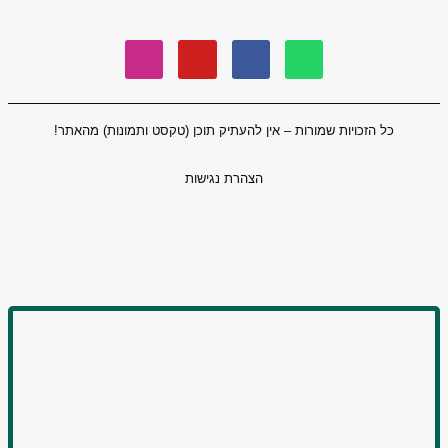
כל הזכויות שמורות – אין להעתיק תוכן (טקסט ותמונות) מהאתר!
הצהרת נגישות