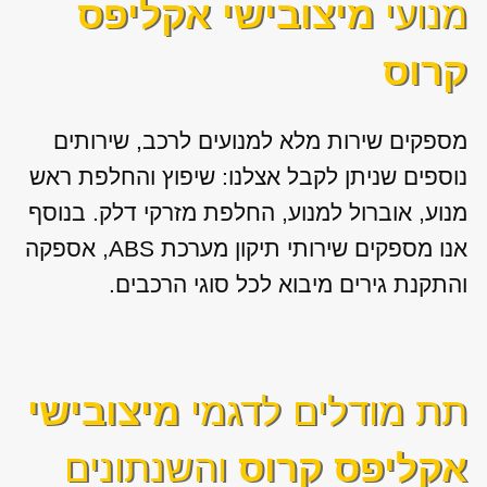
מנועי
מיצובישי אקליפס
קרוס
מספקים שירות מלא למנועים לרכב, שירותים
נוספים שניתן לקבל אצלנו: שיפוץ והחלפת ראש
מנוע, אוברול למנוע, החלפת מזרקי דלק. בנוסף
אנו מספקים שירותי תיקון מערכת ABS, אספקה
והתקנת גירים מיבוא לכל סוגי הרכבים.
תת מודלים לדגמי
מיצובישי
אקליפס קרוס
והשנתונים