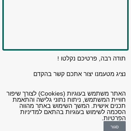
תודה רבה, פרטיכם נקלטו !
נציג מטעמנו יצור אתכם קשר בהקדם
האתר משתמש בעוגיות (Cookies) לצורך שיפור
חוויית המשתמש, ניתוח נתוני גלישה והתאמת
תכנים אישית. המשך השימוש באתר מהווה
הסכמה לשימוש בעוגיות בהתאם ל
מדיניות
הפרטיות
.
סגור