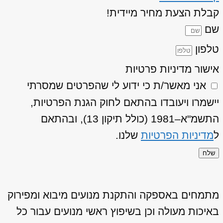
קבלת הצעת מחיר מיידית!
שם
טלפון
אישור מדיניות פרטיות
אני מאשר/ת כי ידוע לי שהפרטים שמסרתי
יישמרו ויעובדו בהתאם לחוק הגנת הפרטיות,
התשמ"א–1981 (כולל תיקון 13), ובהתאם
ל
מדיניות הפרטיות
שלנו.
שלח
מתמחים באספקה והתקנת מנועים מיבוא ומפירוק
באיכות מעולה וכן בשיפוץ ראשי מנועים עבור כל