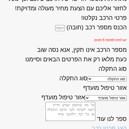
לחזור אליכם עם הצעת מחיר מעולה ומדויקת!
פרטי הרכב נקלטו!
הכנס מספר רכב (חובה)
יש להזין לפחות 5 תווים.
מספר הרכב אינו תקין, אנא נסה שוב
כעת מלאו רק את הפרטים הבאים וסיימנו
סוג התקלה
סוג התקלה
אזור טיפול מועדף
אזור טיפול מועדף
ספר לנו עוד
הצג פרטי רכב