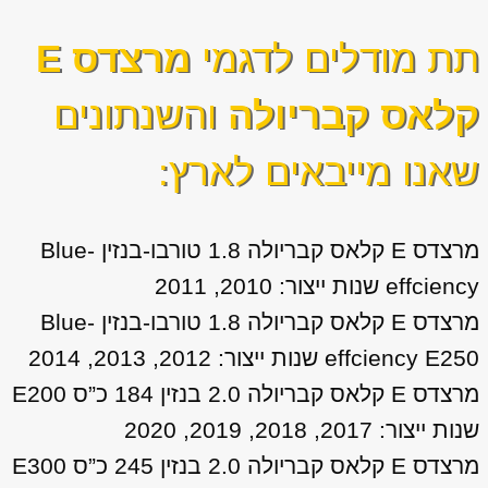
תת מודלים לדגמי
מרצדס E
קלאס קבריולה
והשנתונים
שאנו מייבאים לארץ:
מרצדס E קלאס קבריולה 1.8 טורבו-בנזין Blue-
effciency שנות ייצור: 2010, 2011
מרצדס E קלאס קבריולה 1.8 טורבו-בנזין Blue-
effciency E250 שנות ייצור: 2012, 2013, 2014
מרצדס E קלאס קבריולה 2.0 בנזין 184 כ”ס E200
שנות ייצור: 2017, 2018, 2019, 2020
מרצדס E קלאס קבריולה 2.0 בנזין 245 כ”ס E300