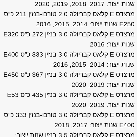
שנות ייצור: 2017, 2018, 2019, 2020
מרצדס E קלאס קבריולה 2.0 טורבו-בנזין 211 כ”ס
E250 שנות ייצור: 2014, 2015, 2016
מרצדס E קלאס קבריולה 3.0 בנזין 272 כ”ס E320
שנות ייצור: 2016
מרצדס E קלאס קבריולה 3.0 בנזין 333 כ”ס E400
שנות ייצור: 2014, 2015, 2016
מרצדס E קלאס קבריולה 3.0 בנזין 367 כ”ס E450
שנות ייצור: 2019, 2020
מרצדס E קלאס קבריולה 3.0 בנזין 435 כ”ס E53
שנות ייצור: 2019, 2020
מרצדס E קלאס קבריולה 3.0 טורבו-בנזין 333 כ”ס
E400 שנות ייצור: 2017, 2018
מרצדס E קלאס קבריולה 3.5 בנזין שנות ייצור: