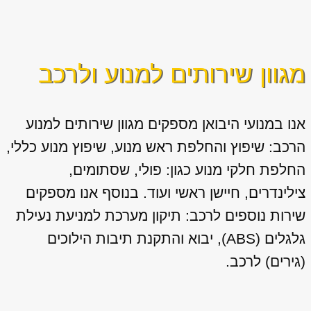
מגוון שירותים למנוע ולרכב
אנו במנועי היבואן מספקים מגוון
שירותים למנוע
הרכב: שיפוץ והחלפת ראש מנוע, שיפוץ מנוע כללי,
החלפת חלקי מנוע כגון: פולי, שסתומים,
צילינדרים, חיישן ראשי ועוד. בנוסף אנו מספקים
שירות נוספים לרכב: תיקון מערכת למניעת נעילת
גלגלים (ABS), יבוא והתקנת תיבות הילוכים
(גירים) לרכב.