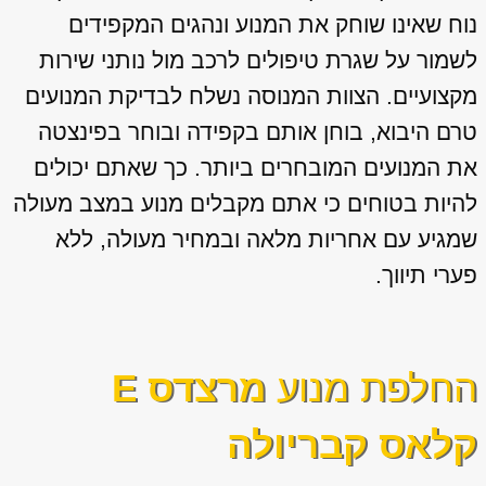
נוח שאינו שוחק את המנוע ונהגים המקפידים
לשמור על שגרת טיפולים לרכב מול נותני שירות
מקצועיים. הצוות המנוסה נשלח לבדיקת המנועים
טרם היבוא, בוחן אותם בקפידה ובוחר בפינצטה
את המנועים המובחרים ביותר. כך שאתם יכולים
להיות בטוחים כי אתם מקבלים מנוע במצב מעולה
שמגיע עם אחריות מלאה ובמחיר מעולה, ללא
פערי תיווך.
החלפת מנוע
מרצדס E
קלאס קבריולה