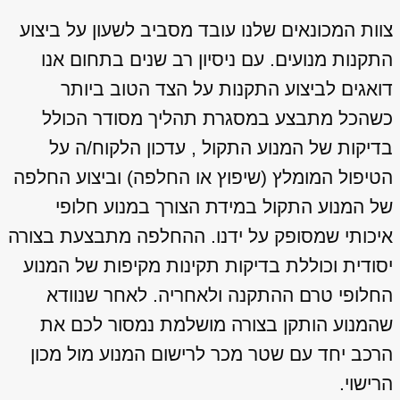
צוות המכונאים שלנו עובד מסביב לשעון על ביצוע
התקנות מנועים. עם ניסיון רב שנים בתחום אנו
דואגים לביצוע התקנות על הצד הטוב ביותר
כשהכל מתבצע במסגרת תהליך מסודר הכולל
בדיקות של המנוע התקול , עדכון הלקוח/ה על
הטיפול המומלץ (שיפוץ או החלפה) וביצוע החלפה
של המנוע התקול במידת הצורך במנוע חלופי
איכותי שמסופק על ידנו. ההחלפה מתבצעת בצורה
יסודית וכוללת בדיקות תקינות מקיפות של המנוע
החלופי טרם ההתקנה ולאחריה. לאחר שנוודא
שהמנוע הותקן בצורה מושלמת נמסור לכם את
הרכב יחד עם שטר מכר לרישום המנוע מול מכון
הרישוי.