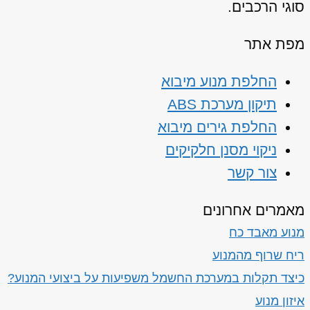
סוגי הרכבים.
מפת אתר
החלפת מנוע מיבוא
תיקון מערכת ABS
החלפת גירים מיבוא
ניקוי מסנן חלקיקים
צור קשר
מאמרים אחרונים
מנוע מאבד כח
ריח שרוף מהמנוע
כיצד תקלות במערכת החשמל משפיעות על ביצועי המנוע?
איזון מנוע