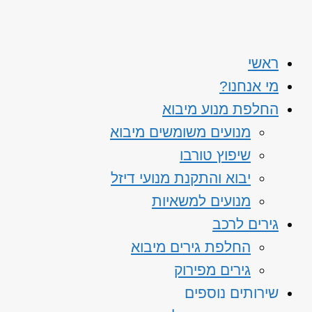
ראשי
מי אנחנו?
החלפת מנוע מיבוא
מנועים משומשים מיבוא
שיפוץ טורבו
יבוא והתקנת מנועי דיזל
מנועים למשאיות
גירים לרכב
החלפת גירים מיבוא
גירים מפירוק
שירותים נוספים