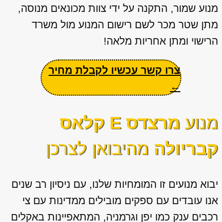
מנוע שמור, התקנה על ידי צוות מכונאים מנוסה,
מתן שטר מכר לשם רישום המנוע מול משרד
הרישוי ומתן אחריות מלאה!
צרו קשר עכשיו לקבלת מחיר
←
מנוע
מרצדס E קלאס
קבריולה
מהיבואן לצרכן
יבוא מנועים זו המומחיות שלנו, עם ניסיון רב שנים
אנו עובדים עם ספקים מובילים ממדינות עם צי
רכבים ענק כמו יפן וגרמניה, המתאפיינות באקלים