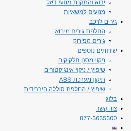
יבוא והתקנת מנועי דיזל
מנועים למשאיות
גירים לרכב
החלפת גירים מיבוא
גירים מפירוק
שירותים נוספים
ניקוי מסנן חלקיקים
שיפוץ / ניקוי אינג’קטורים
תיקון מערכת ABS
שיפוץ / החלפת סוללה היברידית
בלוג
צור קשר
077-3635300