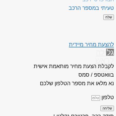
טעיתי במספר הרכב
שלח
להצעת מחיר מיידית
גלילה
לראש
לקבלת הצעת מחיר מותאמת אישית
העמוד
בוואטספ / סמס
נא מלאו את מספר הטלפון שלכם
טלפון
שליחה