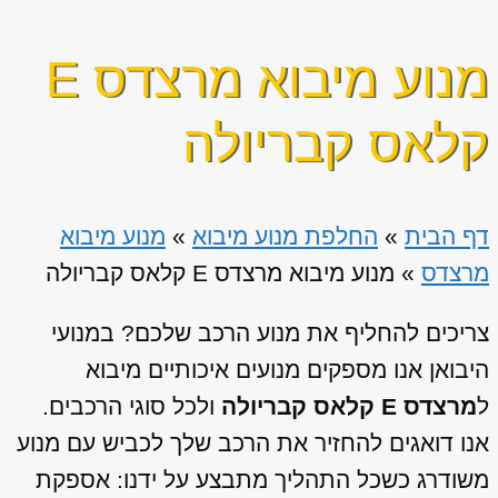
מנוע מיבוא מרצדס E
קלאס קבריולה
דף הבית
»
החלפת מנוע מיבוא
»
מנוע מיבוא
מרצדס
»
מנוע מיבוא מרצדס E קלאס קבריולה
צריכים להחליף את מנוע הרכב שלכם? במנועי
היבואן אנו מספקים מנועים איכותיים מיבוא
ל
מרצדס E קלאס קבריולה
ולכל סוגי הרכבים.
אנו דואגים להחזיר את הרכב שלך לכביש עם מנוע
משודרג כשכל התהליך מתבצע על ידנו: אספקת