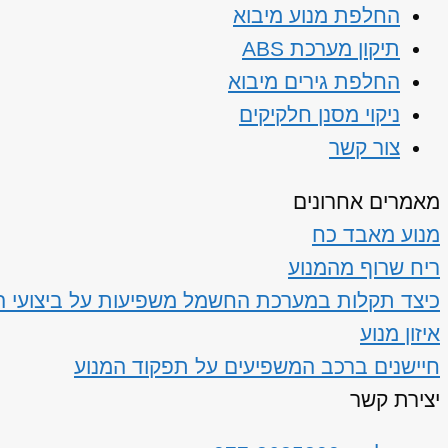
החלפת מנוע מיבוא
תיקון מערכת ABS
החלפת גירים מיבוא
ניקוי מסנן חלקיקים
צור קשר
מאמרים אחרונים
מנוע מאבד כח
ריח שרוף מהמנוע
כיצד תקלות במערכת החשמל משפיעות על ביצועי ה
איזון מנוע
חיישנים ברכב המשפיעים על תפקוד המנוע
יצירת קשר