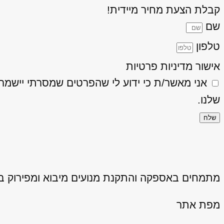
קבלת הצעת מחיר מיידית!
שם
טלפון
אישור מדיניות פרטיות
אני מאשר/ת כי ידוע לי שהפרטים שמסרתי יישמרו ויעובדו בהתאם
שלנו.
שלח
מתמחים באספקה והתקנת מנועים מיבוא ומפירוק באיכ
מפת אתר