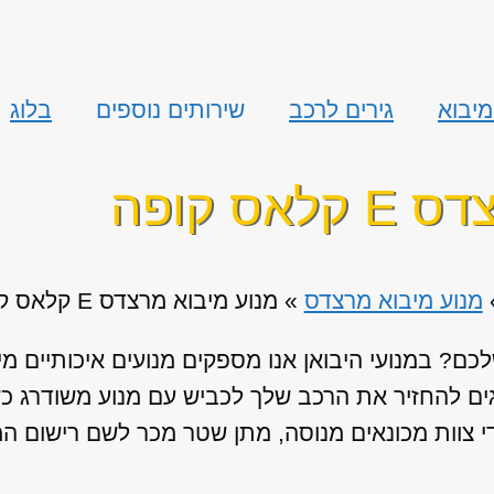
יבוא
גירים לרכב
שירותים נוספים
בלוג
ס קופה
מנוע מיבוא מרצדס
»
מנוע מיבוא מרצדס E קלאס קופה
ם? במנועי היבואן אנו מספקים מנועים איכותיים מי
אגים להחזיר את הרכב שלך לכביש עם מנוע משודרג כ
 צוות מכונאים מנוסה, מתן שטר מכר לשם רישום המנ