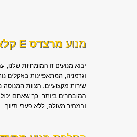
מנוע
מרצדס E קלאס קופה
יבוא מנועים זו המומחיות שלנו, ע
וגרמניה, המתאפיינות באקלים נוח
שירות מקצועיים. הצוות המנוסה 
המובחרים ביותר. כך שאתם יכול
ובמחיר מעולה, ללא פערי תיווך.