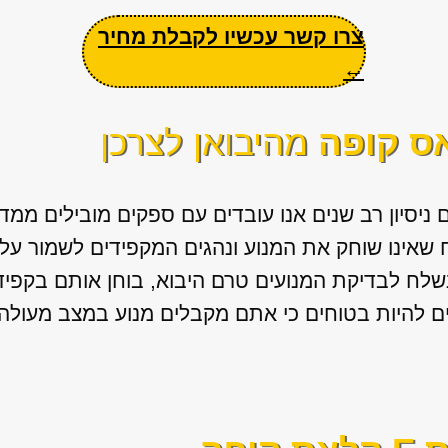
צרו קשר עכשיו לקבלת מחיר
←
מהיבואן לצרכן
ם ניסיון רב שנים אנו עובדים עם ספקים מובילים ממדי
 שאינו שוחק את המנוע ונהגים המקפידים לשמור על 
נשלח לבדיקת המנועים טרם היבוא, בוחן אותם בקפי
ים להיות בטוחים כי אתם מקבלים מנוע במצב מעולה