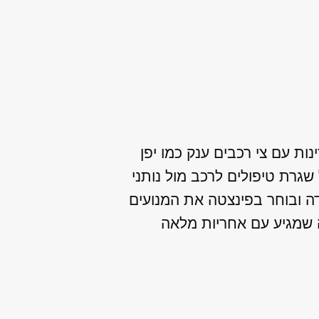
נות עם צי רכבים ענק כמו יפן
שגרת טיפולים לרכב מול נותני
דה ובוחר בפינצטה את המנועים
 שמגיע עם אחריות מלאה