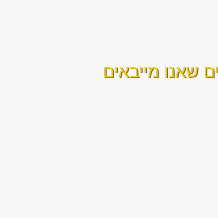
ם שאנו מייבאים