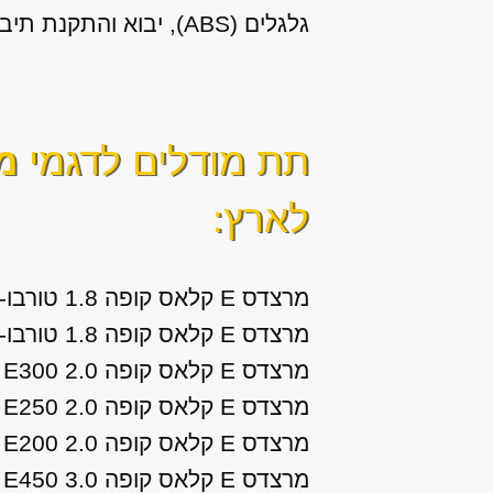
גלגלים (ABS), יבוא והתקנת תיבות הילוכים (גירים) לרכב.
תת מודלים לדגמי
מרצ
לארץ:
מרצדס E קלאס קופה 1.8 טורבו-בנזין Elegance שנות ייצור: 2009, 2010, 2011
מרצדס E קלאס קופה 1.8 טורבו-בנזין Elegance E250 שנות ייצור: 2012, 2013
מרצדס E קלאס קופה 2.0 AMG Line E300 שנות ייצור: 2017, 2018, 2019, 2020
מרצדס E קלאס קופה 2.0 Edition E250 שנות ייצור: 2014, 2015, 2016
מרצדס E קלאס קופה 2.0 Sport Edition E200 שנות ייצור: 2017, 2018, 2019
מרצדס E קלאס קופה 3.0 AMG E450 שנות ייצור: 2019, 2020