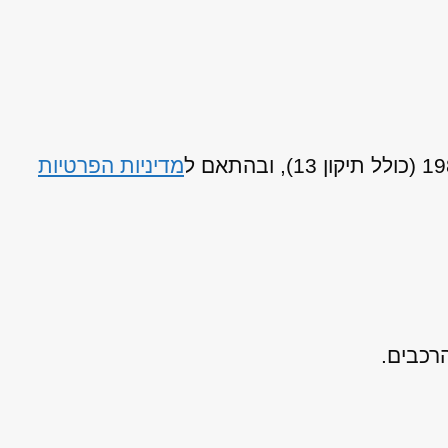
מדיניות הפרטיות
רכבים.