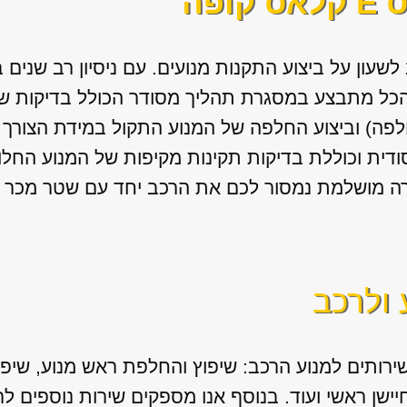
קופה
לשעון על ביצוע התקנות מנועים. עם ניסיון רב שנים 
כל מתבצע במסגרת תהליך מסודר הכולל בדיקות של 
לפה) וביצוע החלפה של המנוע התקול במידת הצורך 
דית וכוללת בדיקות תקינות מקיפות של המנוע החלו
ה מושלמת נמסור לכם את הרכב יחד עם שטר מכר לרי
 ולרכב
ירותים למנוע הרכב: שיפוץ והחלפת ראש מנוע, שיפו
 חיישן ראשי ועוד. בנוסף אנו מספקים שירות נוספים 