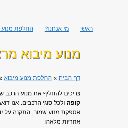
ראשי
מי אנחנו?
החלפת מנוע מ
מנוע מיבוא מרצדס E קלא
דף הבית
»
החלפת מנוע מיבוא
»
צריכים להחליף את מנוע הרכב שלכ
קופה
ולכל סוגי הרכבים. אנו דו
אספקת מנוע שמור, התקנה על ידי
אחריות מלאה!