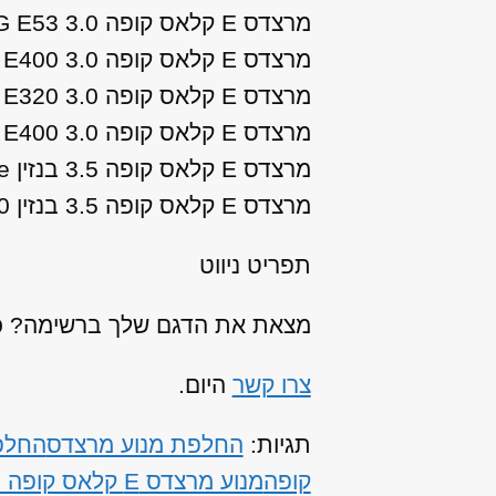
מרצדס E קלאס קופה 3.0 AMG E53 שנות ייצור: 2019, 2020
מרצדס E קלאס קופה 3.0 AMG Line E400 שנות ייצור: 2017, 2018
מרצדס E קלאס קופה 3.0 Edition E320 שנות ייצור: 2015, 2016
מרצדס E קלאס קופה 3.0 Edition E400 שנות ייצור: 2014, 2015, 2016
מרצדס E קלאס קופה 3.5 בנזין Avantgarde שנות ייצור: 2009, 2010, 2011
מרצדס E קלאס קופה 3.5 בנזין Avantgarde E350 שנות ייצור: 2012, 2013
תפריט ניווט
מצאת את הדגם שלך ברשימה? כנר
צרו קשר
היום.
תגיות:
החלפת מנוע מרצדס
החלפת מ
קופה
מנוע מרצדס E קלאס קופה מחיר