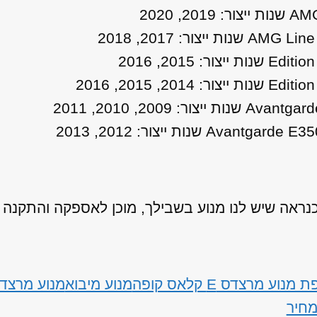
אה שיש לנו מנוע בשבילך, מוכן לאספקה והתקנה
נוע מרצדס E קלאס קופה
מנוע מיבוא
מנוע מרצד