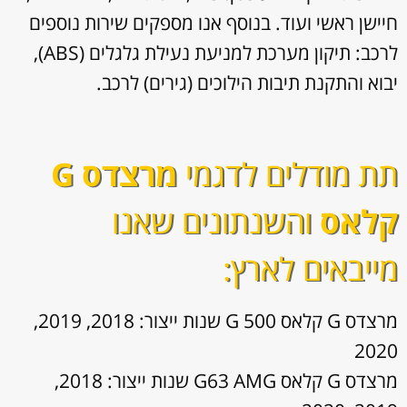
חיישן ראשי ועוד. בנוסף אנו מספקים שירות נוספים
לרכב: תיקון מערכת למניעת נעילת גלגלים (ABS),
יבוא והתקנת תיבות הילוכים (גירים) לרכב.
תת מודלים לדגמי
מרצדס G
קלאס
והשנתונים שאנו
מייבאים לארץ:
מרצדס G קלאס G 500 שנות ייצור: 2018, 2019,
2020
מרצדס G קלאס G63 AMG שנות ייצור: 2018,