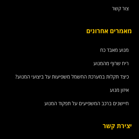
צור קשר
מאמרים אחרונים
מנוע מאבד כח
ריח שרוף מהמנוע
כיצד תקלות במערכת החשמל משפיעות על ביצועי המנוע?
איזון מנוע
חיישנים ברכב המשפיעים על תפקוד המנוע
יצירת קשר