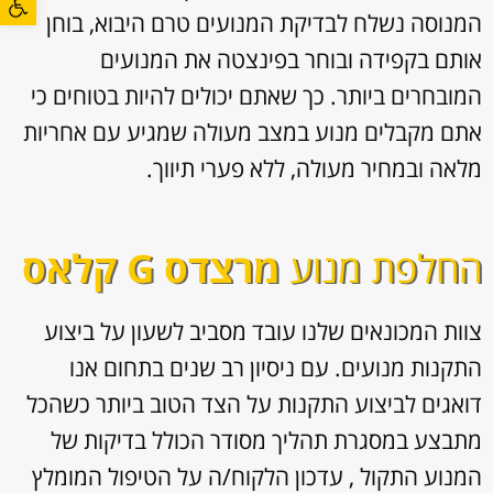
המנוסה נשלח לבדיקת המנועים טרם היבוא, בוחן
אותם בקפידה ובוחר בפינצטה את המנועים
המובחרים ביותר. כך שאתם יכולים להיות בטוחים כי
אתם מקבלים מנוע במצב מעולה שמגיע עם אחריות
מלאה ובמחיר מעולה, ללא פערי תיווך.
החלפת מנוע
מרצדס G קלאס
צוות המכונאים שלנו עובד מסביב לשעון על ביצוע
התקנות מנועים. עם ניסיון רב שנים בתחום אנו
דואגים לביצוע התקנות על הצד הטוב ביותר כשהכל
מתבצע במסגרת תהליך מסודר הכולל בדיקות של
המנוע התקול , עדכון הלקוח/ה על הטיפול המומלץ