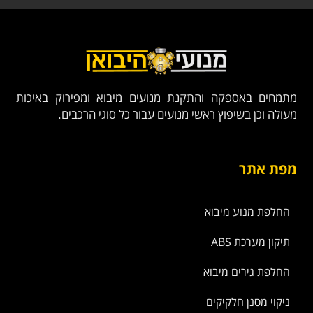
מתמחים באספקה והתקנת מנועים מיבוא ומפירוק באיכות
מעולה וכן בשיפוץ ראשי מנועים עבור כל סוגי הרכבים.
מפת אתר
החלפת מנוע מיבוא
תיקון מערכת ABS
החלפת גירים מיבוא
ניקוי מסנן חלקיקים