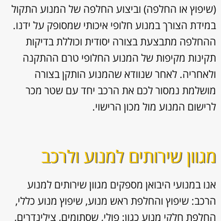
(שיפוץ או החלפה) וביצוע החלפה של המנוע התקול
במידת הצורך במנוע חלופי איכותי שמסופק על ידנו.
ההחלפה מתבצעת בצורה יסודית וכוללת בדיקות
תקינות מקיפות של המנוע החלופי טרם ההתקנה
ולאחריה. לאחר שנוודא שהמנוע הותקן בצורה
מושלמת נמסור לכם את הרכב יחד עם שטר מכר
לרישום המנוע מול מכון הרישוי.
מגוון שירותים למנוע ולרכב
אנו במנועי היבואן מספקים מגוון
שירותים למנוע
הרכב: שיפוץ והחלפת ראש מנוע, שיפוץ מנוע כללי,
החלפת חלקי מנוע כגון: פולי, שסתומים, צילינדרים,