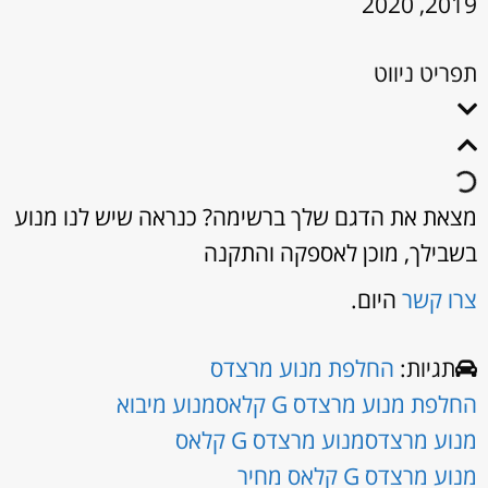
2019, 2020
תפריט ניווט
מצאת את הדגם שלך ברשימה? כנראה שיש לנו מנוע
בשבילך, מוכן לאספקה והתקנה
צרו קשר
היום.
תגיות:
החלפת מנוע מרצדס
החלפת מנוע מרצדס G קלאס
מנוע מיבוא
מנוע מרצדס
מנוע מרצדס G קלאס
מנוע מרצדס G קלאס מחיר