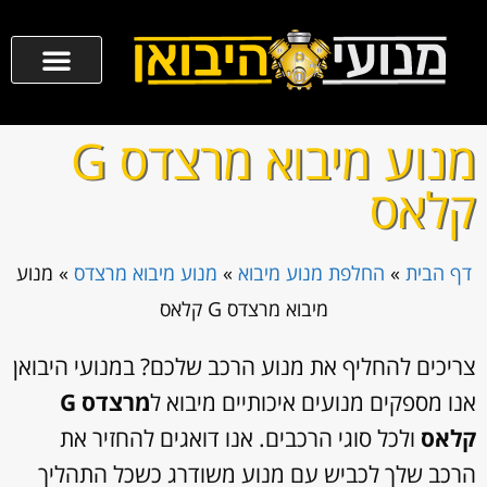
מנוע מיבוא מרצדס G
קלאס
דף הבית
»
החלפת מנוע מיבוא
»
מנוע מיבוא מרצדס
»
מנוע
מיבוא מרצדס G קלאס
צריכים להחליף את מנוע הרכב שלכם? במנועי היבואן
אנו מספקים מנועים איכותיים מיבוא ל
מרצדס G
קלאס
ולכל סוגי הרכבים. אנו דואגים להחזיר את
הרכב שלך לכביש עם מנוע משודרג כשכל התהליך