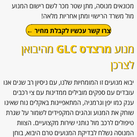
מכונאים מנוסה, מתן שטר מכר לשם רישום המנוע
מול משרד הרישוי ומתן אחריות מלאה!
צרו קשר עכשיו לקבלת מחיר ←
מנוע
מרצדס GLC
מהיבואן
לצרכן
יבוא מנועים זו המומחיות שלנו, עם ניסיון רב שנים אנו
עובדים עם ספקים מובילים ממדינות עם צי רכבים
ענק כמו יפן וגרמניה, המתאפיינות באקלים נוח שאינו
שוחק את המנוע ונהגים המקפידים לשמור על שגרת
טיפולים לרכב מול נותני שירות מקצועיים. הצוות
המנוסה נשלח לבדיקת המנועים טרם היבוא, בוחן