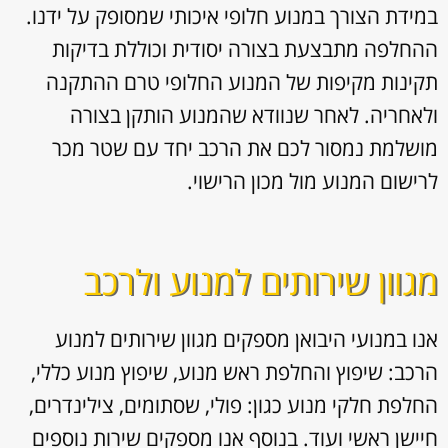
במידת הצורך במנוע חלופי איכותי שמסופק על ידנו.
ההחלפה מתבצעת בצורה יסודית וכוללת בדיקות
תקינות מקיפות של המנוע החלופי טרם ההתקנה
ולאחריה. לאחר שנוודא שהמנוע הותקן בצורה
מושלמת נמסור לכם את הרכב יחד עם שטר מכר
לרישום המנוע מול מכון הרישוי.
מגוון שירותים למנוע ולרכב
אנו במנועי היבואן מספקים מגוון
שירותים למנוע
הרכב: שיפוץ והחלפת ראש מנוע, שיפוץ מנוע כללי,
החלפת חלקי מנוע כגון: פולי, שסתומים, צילינדרים,
חיישן ראשי ועוד. בנוסף אנו מספקים שירות נוספים