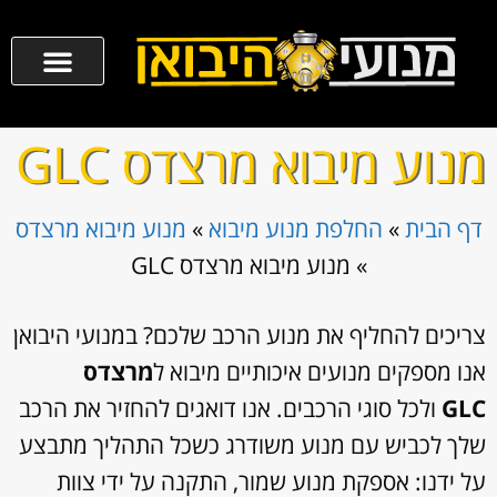
מנוע מיבוא מרצדס GLC
דף הבית
»
החלפת מנוע מיבוא
»
מנוע מיבוא מרצדס
»
מנוע מיבוא מרצדס GLC
צריכים להחליף את מנוע הרכב שלכם? במנועי היבואן
אנו מספקים מנועים איכותיים מיבוא ל
מרצדס
GLC
ולכל סוגי הרכבים. אנו דואגים להחזיר את הרכב
שלך לכביש עם מנוע משודרג כשכל התהליך מתבצע
על ידנו: אספקת מנוע שמור, התקנה על ידי צוות