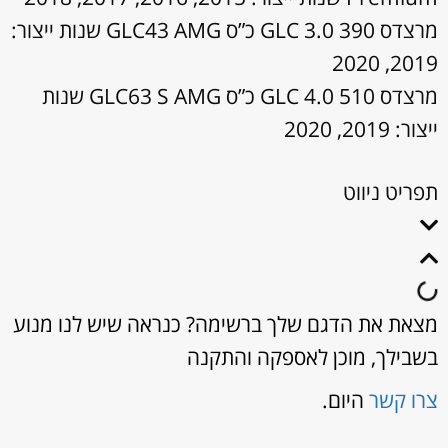
מרצדס GLC 3.0 390 כ”ס GLC43 AMG שנות ייצור:
2019, 2020
מרצדס GLC 4.0 510 כ”ס GLC63 S AMG שנות
ייצור: 2019, 2020
תפריט ניווט
מצאת את הדגם שלך ברשימה? כנראה שיש לנו מנוע
בשבילך, מוכן לאספקה והתקנה
צרו קשר
היום.