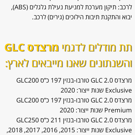
לרכב: תיקון מערכת למניעת נעילת גלגלים (ABS),
יבוא והתקנת תיבות הילוכים (גירים) לרכב.
תת מודלים לדגמי
מרצדס GLC
והשנתונים שאנו מייבאים לארץ:
מרצדס GLC 2.0 טורבו-בנזין 197 כ”ס GLC200
Exclusive שנות ייצור: 2020
מרצדס GLC 2.0 טורבו-בנזין 197 כ”ס GLC200
Premium שנות ייצור: 2020
מרצדס GLC 2.0 טורבו-בנזין 211 כ”ס GLC250
Exclusive שנות ייצור: 2015, 2016, 2017, 2018,