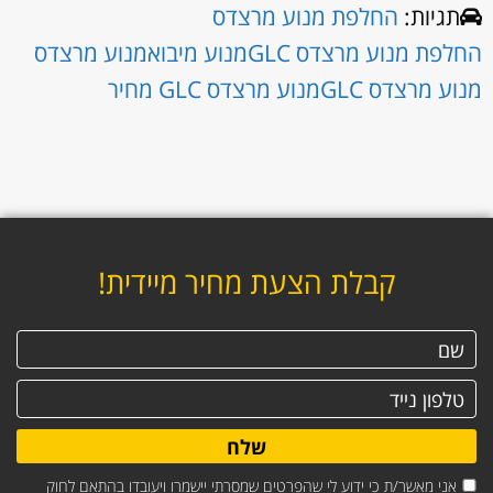
תגיות:
החלפת מנוע מרצדס
החלפת מנוע מרצדס GLC
מנוע מיבוא
מנוע מרצדס
מנוע מרצדס GLC
מנוע מרצדס GLC מחיר
קבלת הצעת מחיר מיידית!
שלח
אני מאשר/ת כי ידוע לי שהפרטים שמסרתי יישמרו ויעובדו בהתאם לחוק