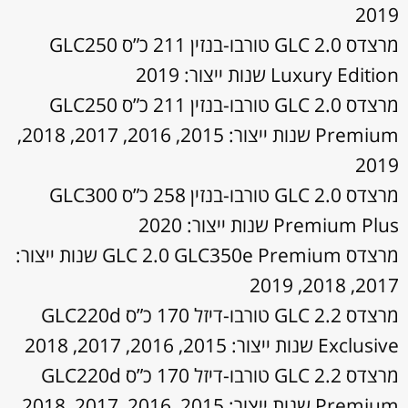
2019
מרצדס GLC 2.0 טורבו-בנזין 211 כ”ס GLC250
Luxury Edition שנות ייצור: 2019
מרצדס GLC 2.0 טורבו-בנזין 211 כ”ס GLC250
Premium שנות ייצור: 2015, 2016, 2017, 2018,
2019
מרצדס GLC 2.0 טורבו-בנזין 258 כ”ס GLC300
Premium Plus שנות ייצור: 2020
מרצדס GLC 2.0 GLC350e Premium שנות ייצור:
2017, 2018, 2019
מרצדס GLC 2.2 טורבו-דיזל 170 כ”ס GLC220d
Exclusive שנות ייצור: 2015, 2016, 2017, 2018
מרצדס GLC 2.2 טורבו-דיזל 170 כ”ס GLC220d
Premium שנות ייצור: 2015, 2016, 2017, 2018