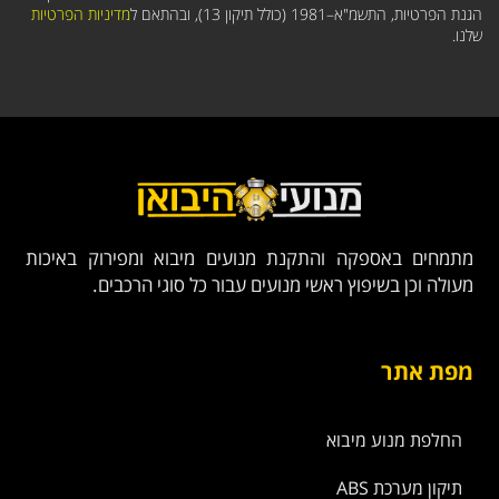
הגנת הפרטיות, התשמ"א–1981 (כולל תיקון 13), ובהתאם ל
מדיניות הפרטיות
שלנו.
מתמחים באספקה והתקנת מנועים מיבוא ומפירוק באיכות
מעולה וכן בשיפוץ ראשי מנועים עבור כל סוגי הרכבים.
מפת אתר
החלפת מנוע מיבוא
תיקון מערכת ABS