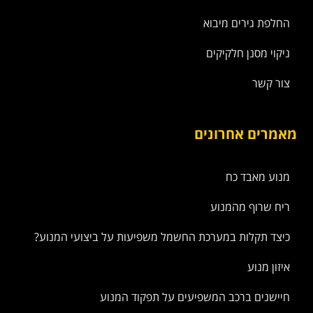
החלפת גירים מיבוא
ניקוי מסנן חלקיקים
צור קשר
מאמרים אחרונים
מנוע מאבד כח
ריח שרוף מהמנוע
כיצד תקלות במערכת החשמל משפיעות על ביצועי המנוע?
איזון מנוע
חיישנים ברכב המשפיעים על תפקוד המנוע