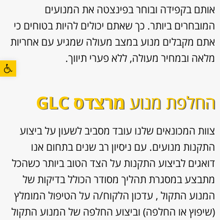
אותם בקפידה ובוחר בפינצטה את המנועים
המובחרים ביותר. כך שאתם יכולים להיות בטוחים כי
אתם מקבלים מנוע במצב מעולה שמגיע עם אחריות
מלאה ובמחיר מעולה, ללא פערי תיווך.
פתח סרגל
החלפת מנוע
מרצדס GLC
צוות המכונאים שלנו עובד מסביב לשעון על ביצוע
התקנות מנועים. עם ניסיון רב שנים בתחום אנו
דואגים לביצוע התקנות על הצד הטוב ביותר כשהכל
מתבצע במסגרת תהליך מסודר הכולל בדיקות של
המנוע התקול , עדכון הלקוח/ה על הטיפול המומלץ
(שיפוץ או החלפה) וביצוע החלפה של המנוע התקול