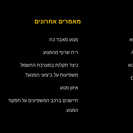
מאמרים אחרונים
א
מנוע מאבד כח
ריח שרוף מהמנוע
וא
כיצד תקלות במערכת החשמל
משפיעות על ביצועי המנוע?
ם
איזון מנוע
חיישנים ברכב המשפיעים על תפקוד
המנוע