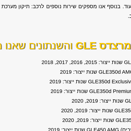
.
רצדס GLE
והשנתונים שאנו מ