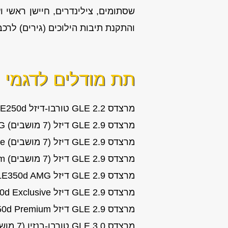
והתקנת תיבות הילוכים (גירים) לרכב
תת מודלים לדגמי
מ
מרצדס GLE 2.2 טורבו-דיזל GLE250d שנות ייצור: 2015, 2016, 2017, 2018
מרצדס GLE 2.9 דיזל (7 מושבים) GLE350d AMG שנות ייצור: 2019
מרצדס GLE 2.9 דיזל (7 מושבים) GLE350d Exclusive שנות ייצור: 2019
מרצדס GLE 2.9 דיזל (7 מושבים) GLE350d Premium שנות ייצור: 2019
מרצדס GLE 2.9 דיזל GLE350d AMG שנות ייצור: 2019, 2020
מרצדס GLE 2.9 דיזל GLE350d Exclusive שנות ייצור: 2019, 2020
מרצדס GLE 2.9 דיזל GLE350d Premium שנות ייצור: 2019, 2020
מרצדס GLE 3.0 טורבו-בנזין (7 מושבים) GLE450 AMG שנות ייצור: 2019