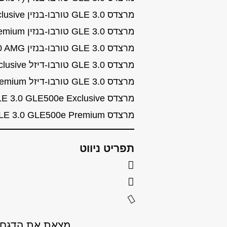
מרצדס GLE 3.0 טורבו-בנזין GLE400 Exclusive שנות ייצור: 2015, 2016, 2017, 2018
מרצדס GLE 3.0 טורבו-בנזין GLE400 Premium שנות ייצור: 2015, 2016, 2017
מרצדס GLE 3.0 טורבו-בנזין GLE450 AMG שנות ייצור: 2019
מרצדס GLE 3.0 טורבו-דיזל GLE350d Exclusive שנות ייצור: 2015, 2016, 2017, 2018
מרצדס GLE 3.0 טורבו-דיזל GLE350d Premium שנות ייצור: 2015, 2016, 2017, 2018
מרצדס GLE 3.0 GLE500e Exclusive שנות ייצור: 2017, 2018
מרצדס GLE 3.0 GLE500e Premium שנות ייצור: 2017, 2018
תפריט ניווט
מצאת את הדגם ש