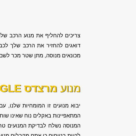
צריכים להחליף את מנוע הרכב שלכם
דואגים להחזיר את הרכב שלך לכבי
מכונאים מנוסה, מתן שטר מכר לשם 
מנוע
מרצדס GLE
יבוא מנועים זו המומחיות שלנו, עם
המתאפיינות באקלים נוח שאינו שוחק
המנוסה נשלח לבדיקת המנועים טרם
להיות בטוחים כי אתם מקבלים מנוע