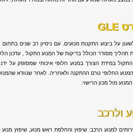
GLE
עון על ביצוע התקנות מנועים. עם ניסיון רב שנים בתחום 
הליך מסודר הכולל בדיקות של המנוע התקול , עדכון הלקו
תקול במידת הצורך במנוע חלופי איכותי שמסופק על ידנ
המנוע החלופי טרם ההתקנה ולאחריה. לאחר שנוודא שהמנו
נוע מול מכון הרישוי.
ע ולרכב
רותים למנוע הרכב: שיפוץ והחלפת ראש מנוע, שיפוץ מנוע כל