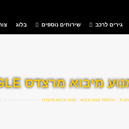
גירים לרכב
שירותים נוספים
בלוג
צור
נוע מיבוא מרצדס GLE
הבית
»
החלפת מנוע מיבוא
»
מנוע מיבוא מרצדס
»
מנוע מיבוא מרצדס GLE