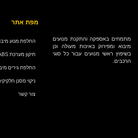
מפת אתר
מתמחים באספקה והתקנת מנועים
החלפת מנוע מיבו
מיבוא ומפירוק באיכות מעולה וכן
בשיפוץ ראשי מנועים עבור כל סוגי
תיקון מערכת ABS
הרכבים.
החלפת גירים מיב
ניקוי מסנן חלקיקי
צור קשר