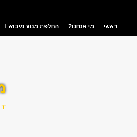
ראשי
מי אנחנו?
החלפת מנוע מיבוא
מ
דף 