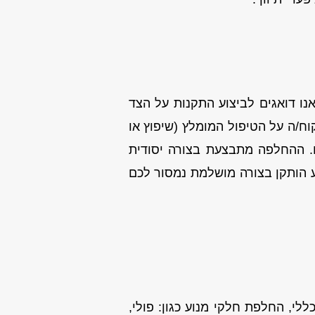
אנו דואגים לביצוע התקנות על הצד
ח/ה על הטיפול המומלץ (שיפוץ או
ו. ההחלפה מתבצעת בצורה יסודית
ע הותקן בצורה מושלמת נמסור לכם
לי, החלפת חלקי מנוע כגון: פולי,