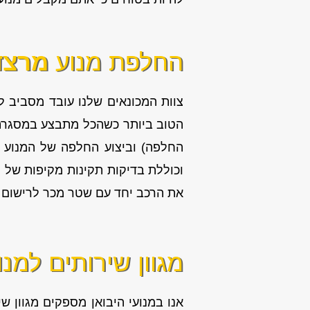
החלפת מנוע
מרצדס 
צוות המכונאים שלנו עובד מסביב לש
הטוב ביותר כשהכל מתבצע במסגרת ת
החלפה) וביצוע החלפה של המנוע ה
וכוללת בדיקות תקינות מקיפות של 
את הרכב יחד עם שטר מכר לרישום המ
מגוון שירותים למנו
אנו במנועי היבואן מספקים מגוון
שי