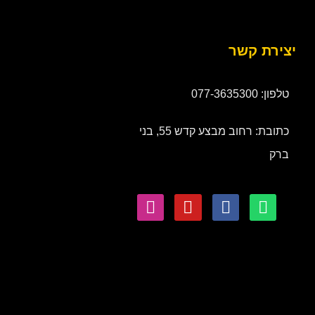
יצירת קשר
טלפון: 077-3635300
כתובת: רחוב מבצע קדש 55, בני
ברק