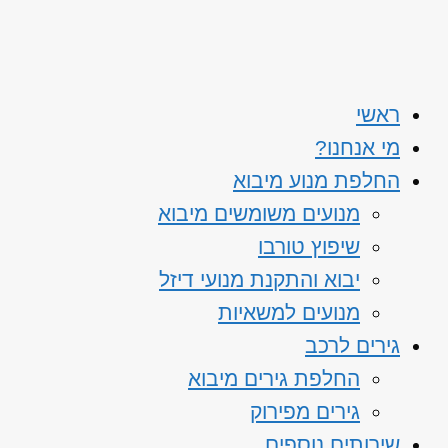
ראשי
מי אנחנו?
החלפת מנוע מיבוא
מנועים משומשים מיבוא
שיפוץ טורבו
יבוא והתקנת מנועי דיזל
מנועים למשאיות
גירים לרכב
החלפת גירים מיבוא
גירים מפירוק
שירותים נוספים