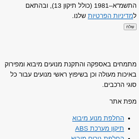
התשמ"א–1981 (כולל תיקון 13), ובהתאם
ל
מדיניות הפרטיות
שלנו.
שלח
מתמחים באספקה והתקנת מנועים מיבוא ומפירוק
באיכות מעולה וכן בשיפוץ ראשי מנועים עבור כל
סוגי הרכבים.
מפת אתר
החלפת מנוע מיבוא
תיקון מערכת ABS
החלפת גירים מיבוא