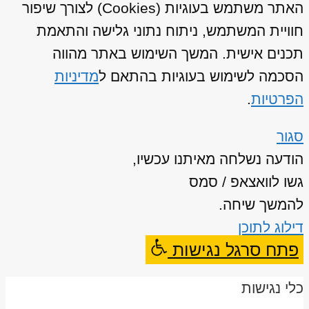
האתר משתמש בעוגיות (Cookies) לצורך שיפור
חוויית המשתמש, ניתוח נתוני גלישה והתאמת
תכנים אישית. המשך השימוש באתר מהווה
הסכמה לשימוש בעוגיות בהתאם ל
מדיניות
הפרטיות
.
סגור
הודעה נשלחה מאיתנו עכשיו,
גשו לוואצאפ / סמס
להמשך שיחה.
דילוג לתוכן
פתח סרגל נגישות
כלי נגישות