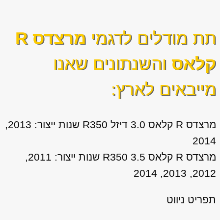
תת מודלים לדגמי
מרצדס R
קלאס
והשנתונים שאנו
מייבאים לארץ:
מרצדס R קלאס 3.0 דיזל R350 שנות ייצור: 2013,
2014
מרצדס R קלאס 3.5 R350 שנות ייצור: 2011,
2012, 2013, 2014
תפריט ניווט