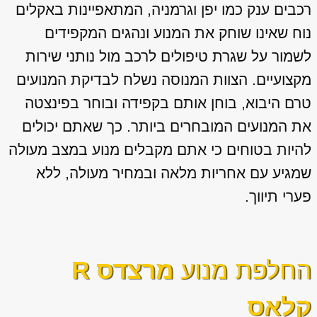
רכבים ענק כמו יפן וגרמניה, המתאפיינות באקלים
נוח שאינו שוחק את המנוע ונהגים המקפידים
לשמור על שגרת טיפולים לרכב מול נותני שירות
מקצועיים. הצוות המנוסה נשלח לבדיקת המנועים
טרם היבוא, בוחן אותם בקפידה ובוחר בפינצטה
את המנועים המובחרים ביותר. כך שאתם יכולים
להיות בטוחים כי אתם מקבלים מנוע במצב מעולה
שמגיע עם אחריות מלאה ובמחיר מעולה, ללא
פערי תיווך.
החלפת מנוע
מרצדס R
קלאס