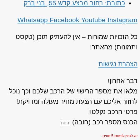
כתובת: רחוב מבצע קדש 55, בני ברק
Whatsapp
Facebook
Youtube
Instagram
כל הזכויות שמורות – אין להעתיק תוכן (טקסט
ותמונות) מהאתר!
הצהרת נגישות
דבר אחרון!
מלאו את מספר הרישוי של הרכב שלכם וכך נוכל
לחזור אליכם עם הצעת מחיר מעולה ומדויקת!
פרטי הרכב נקלטו!
הכנס מספר רכב (חובה)
יש להזין לפחות 5 תווים.