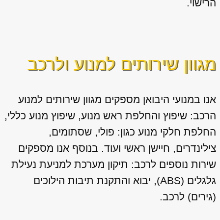
הרישוי.
מגוון שירותים למנוע ולרכב
אנו במנועי היבואן מספקים מגוון
שירותים למנוע
הרכב: שיפוץ והחלפת ראש מנוע, שיפוץ מנוע כללי,
החלפת חלקי מנוע כגון: פולי, שסתומים,
צילינדרים, חיישן ראשי ועוד. בנוסף אנו מספקים
שירות נוספים לרכב: תיקון מערכת למניעת נעילת
גלגלים (ABS), יבוא והתקנת תיבות הילוכים
(גירים) לרכב.