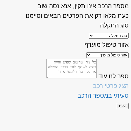
מספר הרכב אינו תקין, אנא נסה שוב
כעת מלאו רק את הפרטים הבאים וסיימנו
סוג התקלה
אזור טיפול מועדף
ספר לנו עוד
הצג פרטי רכב
טעיתי במספר הרכב
שלח