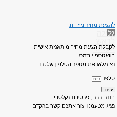
להצעת מחיר מיידית
גלילה
לראש
לקבלת הצעת מחיר מותאמת אישית
העמוד
בוואטספ / סמס
נא מלאו את מספר הטלפון שלכם
טלפון
שליחה
תודה רבה, פרטיכם נקלטו !
נציג מטעמנו יצור אתכם קשר בהקדם