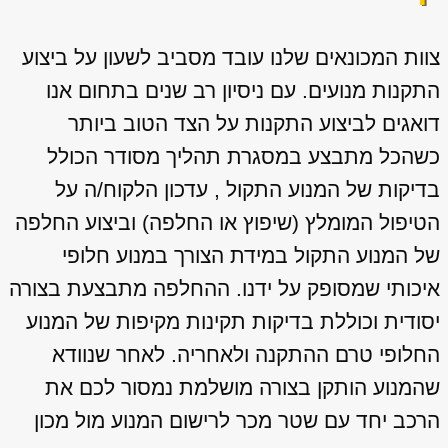
צוות המכונאים שלנו עובד מסביב לשעון על ביצוע
התקנות מנועים. עם ניסיון רב שנים בתחום אנו
דואגים לביצוע התקנות על הצד הטוב ביותר
כשהכל מתבצע במסגרת תהליך מסודר הכולל
בדיקות של המנוע התקול , עדכון הלקוח/ה על
הטיפול המומלץ (שיפוץ או החלפה) וביצוע החלפה
של המנוע התקול במידת הצורך במנוע חלופי
איכותי שמסופק על ידנו. ההחלפה מתבצעת בצורה
יסודית וכוללת בדיקות תקינות מקיפות של המנוע
החלופי טרם ההתקנה ולאחריה. לאחר שנוודא
שהמנוע הותקן בצורה מושלמת נמסור לכם את
הרכב יחד עם שטר מכר לרישום המנוע מול מכון