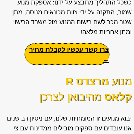
כשכל התהליך מתבצע על ידנו: אספקת מנוע
שמור, התקנה על ידי צוות מכונאים מנוסה, מתן
שטר מכר לשם רישום המנוע מול משרד הרישוי
ומתן אחריות מלאה!
צרו קשר עכשיו לקבלת מחיר
←
מנוע
מרצדס R
קלאס
מהיבואן לצרכן
יבוא מנועים זו המומחיות שלנו, עם ניסיון רב שנים
אנו עובדים עם ספקים מובילים ממדינות עם צי