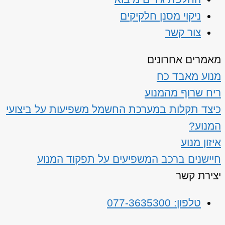
ניקוי מסנן חלקיקים
צור קשר
מאמרים אחרונים
מנוע מאבד כח
ריח שרוף מהמנוע
כיצד תקלות במערכת החשמל משפיעות על ביצועי
המנוע?
איזון מנוע
חיישנים ברכב המשפיעים על תפקוד המנוע
יצירת קשר
טלפון: 077-3635300