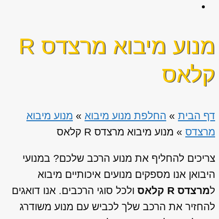
מנוע מיבוא מרצדס R
קלאס
דף הבית
»
החלפת מנוע מיבוא
»
מנוע מיבוא
מרצדס
»
מנוע מיבוא מרצדס R קלאס
צריכים להחליף את מנוע הרכב שלכם? במנועי
היבואן אנו מספקים מנועים איכותיים מיבוא
ל
מרצדס R קלאס
ולכל סוגי הרכבים. אנו דואגים
להחזיר את הרכב שלך לכביש עם מנוע משודרג