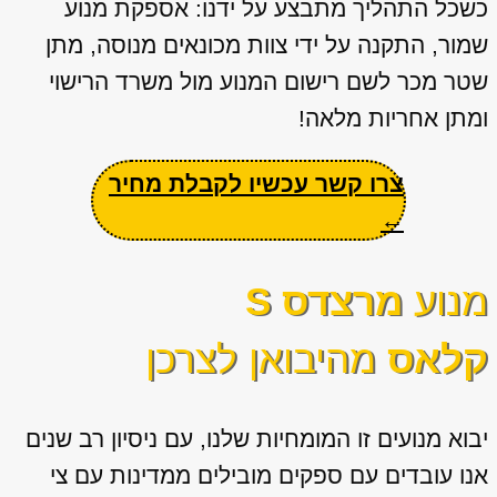
כשכל התהליך מתבצע על ידנו: אספקת מנוע
שמור, התקנה על ידי צוות מכונאים מנוסה, מתן
שטר מכר לשם רישום המנוע מול משרד הרישוי
ומתן אחריות מלאה!
צרו קשר עכשיו לקבלת מחיר
←
מנוע
מרצדס S
קלאס
מהיבואן לצרכן
יבוא מנועים זו המומחיות שלנו, עם ניסיון רב שנים
אנו עובדים עם ספקים מובילים ממדינות עם צי