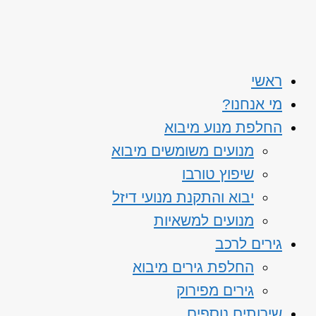
ראשי
מי אנחנו?
החלפת מנוע מיבוא
מנועים משומשים מיבוא
שיפוץ טורבו
יבוא והתקנת מנועי דיזל
מנועים למשאיות
גירים לרכב
החלפת גירים מיבוא
גירים מפירוק
שירותים נוספים