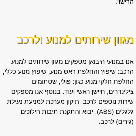
הרישוי.
מגוון שירותים למנוע ולרכב
אנו במנועי היבואן מספקים מגוון
שירותים למנוע
הרכב: שיפוץ והחלפת ראש מנוע, שיפוץ מנוע כללי,
החלפת חלקי מנוע כגון: פולי, שסתומים,
צילינדרים, חיישן ראשי ועוד. בנוסף אנו מספקים
שירות נוספים לרכב: תיקון מערכת למניעת נעילת
גלגלים (ABS), יבוא והתקנת תיבות הילוכים
(גירים) לרכב.