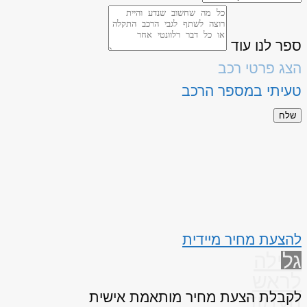
ספר לנו עוד
הצג פרטי רכב
טעיתי במספר הרכב
שלח
להצעת מחיר מיידית
גלילה
לראש
לקבלת הצעת מחיר מותאמת אישית
העמוד