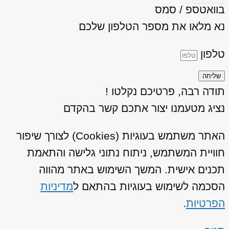
בוואטספ / סמס
נא מלאו את מספר הטלפון שלכם
טלפון
שליחה
תודה רבה, פרטיכם נקלטו !
נציג מטעמנו יצור אתכם קשר בהקדם
האתר משתמש בעוגיות (Cookies) לצורך שיפור
חוויית המשתמש, ניתוח נתוני גלישה והתאמת
תכנים אישית. המשך השימוש באתר מהווה
הסכמה לשימוש בעוגיות בהתאם ל
מדיניות
הפרטיות
.