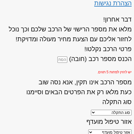
הצהרת נגישות
דבר אחרון!
מלאו את מספר הרישוי של הרכב שלכם וכך נוכל
לחזור אליכם עם הצעת מחיר מעולה ומדויקת!
פרטי הרכב נקלטו!
הכנס מספר רכב (חובה)
יש להזין לפחות 5 תווים.
מספר הרכב אינו תקין, אנא נסה שוב
כעת מלאו רק את הפרטים הבאים וסיימנו
סוג התקלה
אזור טיפול מועדף