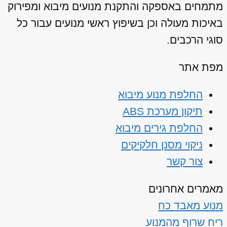
מתמחים באספקה והתקנת מנועים מיבוא ומפירוק
באיכות מעולה וכן בשיפוץ ראשי מנועים עבור כל
סוגי הרכבים.
מפת אתר
החלפת מנוע מיבוא
תיקון מערכת ABS
החלפת גירים מיבוא
ניקוי מסנן חלקיקים
צור קשר
מאמרים אחרונים
מנוע מאבד כח
ריח שרוף מהמנוע