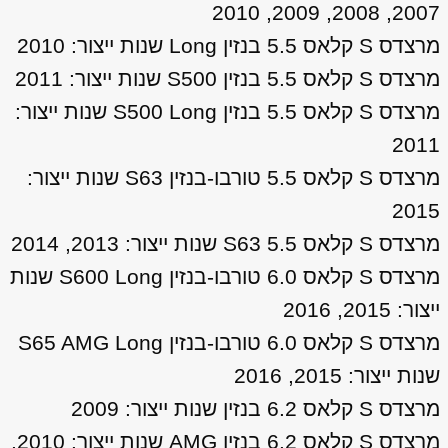
2007, 2008, 2009, 2010
מרצדס S קלאס 5.5 בנזין Long שנות ייצור: 2010
מרצדס S קלאס 5.5 בנזין S500 שנות ייצור: 2011
מרצדס S קלאס 5.5 בנזין S500 Long שנות ייצור:
2011
מרצדס S קלאס 5.5 טורבו-בנזין S63 שנות ייצור:
2015
מרצדס S קלאס 5.5 S63 שנות ייצור: 2013, 2014
מרצדס S קלאס 6.0 טורבו-בנזין S600 Long שנות
ייצור: 2015, 2016
מרצדס S קלאס 6.0 טורבו-בנזין S65 AMG Long
שנות ייצור: 2015, 2016
מרצדס S קלאס 6.2 בנזין שנות ייצור: 2009
מרצדס S קלאס 6.2 בנזין AMG שנות ייצור: 2010,