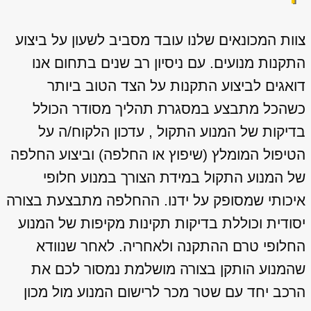
צוות המכונאים שלנו עובד מסביב לשעון על ביצוע
התקנות מנועים. עם ניסיון רב שנים בתחום אנו
דואגים לביצוע התקנות על הצד הטוב ביותר
כשהכל מתבצע במסגרת תהליך מסודר הכולל
בדיקות של המנוע התקול , עדכון הלקוח/ה על
הטיפול המומלץ (שיפוץ או החלפה) וביצוע החלפה
של המנוע התקול במידת הצורך במנוע חלופי
איכותי שמסופק על ידנו. ההחלפה מתבצעת בצורה
יסודית וכוללת בדיקות תקינות מקיפות של המנוע
החלופי טרם ההתקנה ולאחריה. לאחר שנוודא
שהמנוע הותקן בצורה מושלמת נמסור לכם את
הרכב יחד עם שטר מכר לרישום המנוע מול מכון