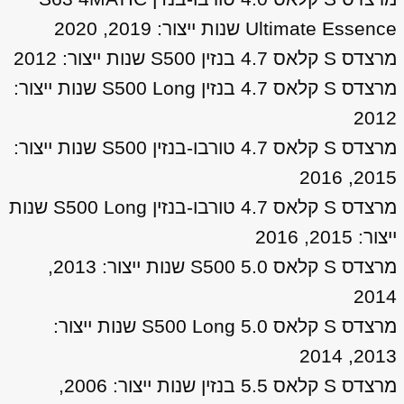
Ultimate Essence שנות ייצור: 2019, 2020
מרצדס S קלאס 4.7 בנזין S500 שנות ייצור: 2012
מרצדס S קלאס 4.7 בנזין S500 Long שנות ייצור:
2012
מרצדס S קלאס 4.7 טורבו-בנזין S500 שנות ייצור:
2015, 2016
מרצדס S קלאס 4.7 טורבו-בנזין S500 Long שנות
ייצור: 2015, 2016
מרצדס S קלאס 5.0 S500 שנות ייצור: 2013,
2014
מרצדס S קלאס 5.0 S500 Long שנות ייצור:
2013, 2014
מרצדס S קלאס 5.5 בנזין שנות ייצור: 2006,