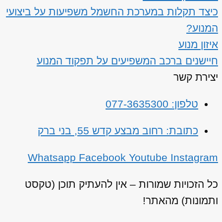
כיצד תקלות במערכת החשמל משפיעות על ביצועי
המנוע?
איזון מנוע
חיישנים ברכב המשפיעים על תפקוד המנוע
יצירת קשר
טלפון: 077-3635300
כתובת: רחוב מבצע קדש 55, בני ברק
Whatsapp
Facebook
Youtube
Instagram
כל הזכויות שמורות – אין להעתיק תוכן (טקסט
ותמונות) מהאתר!