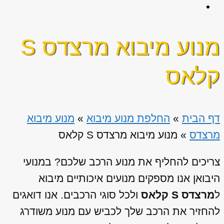
מנוע מיבוא מרצדס S
קלאס
דף הבית
»
החלפת מנוע מיבוא
»
מנוע מיבוא
מרצדס
»
מנוע מיבוא מרצדס S קלאס
צריכים להחליף את מנוע הרכב שלכם? במנועי
היבואן אנו מספקים מנועים איכותיים מיבוא
ל
מרצדס S קלאס
ולכל סוגי הרכבים. אנו דואגים
להחזיר את הרכב שלך לכביש עם מנוע משודרג