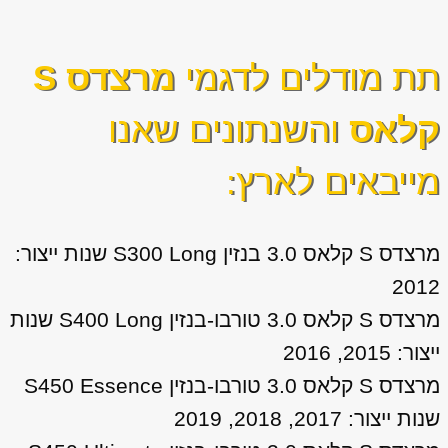
תת מודלים לדגמי
מרצדס S
קלאס
והשנתונים שאנו
מייבאים לארץ:
מרצדס S קלאס 3.0 בנזין S300 Long שנות ייצור:
2012
מרצדס S קלאס 3.0 טורבו-בנזין S400 Long שנות
ייצור: 2015, 2016
מרצדס S קלאס 3.0 טורבו-בנזין S450 Essence
שנות ייצור: 2017, 2018, 2019