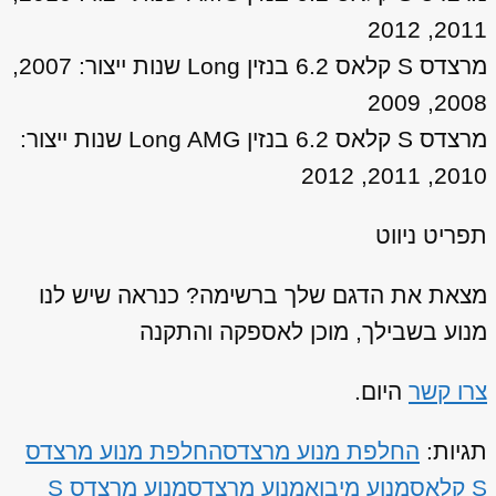
2011, 2012
מרצדס S קלאס 6.2 בנזין Long שנות ייצור: 2007,
2008, 2009
מרצדס S קלאס 6.2 בנזין Long AMG שנות ייצור:
2010, 2011, 2012
תפריט ניווט
מצאת את הדגם שלך ברשימה? כנראה שיש לנו
מנוע בשבילך, מוכן לאספקה והתקנה
צרו קשר
היום.
תגיות:
החלפת מנוע מרצדס
החלפת מנוע מרצדס
S קלאס
מנוע מיבוא
מנוע מרצדס
מנוע מרצדס S