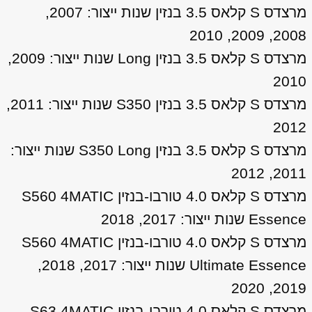
מרצדס S קלאס 3.5 בנזין שנות ייצור: 2007,
2008, 2009, 2010
מרצדס S קלאס 3.5 בנזין Long שנות ייצור: 2009,
2010
מרצדס S קלאס 3.5 בנזין S350 שנות ייצור: 2011,
2012
מרצדס S קלאס 3.5 בנזין S350 Long שנות ייצור:
2011, 2012
מרצדס S קלאס 4.0 טורבו-בנזין S560 4MATIC
Essence שנות ייצור: 2017, 2018
מרצדס S קלאס 4.0 טורבו-בנזין S560 4MATIC
Ultimate Essence שנות ייצור: 2017, 2018,
2019, 2020
מרצדס S קלאס 4.0 טורבו-בנזין S63 4MATIC