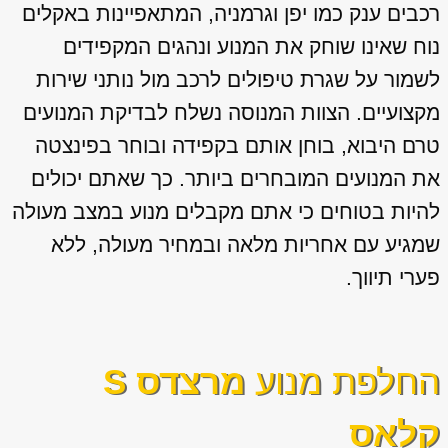
רכבים ענק כמו יפן וגרמניה, המתאפיינות באקלים
נוח שאינו שוחק את המנוע ונהגים המקפידים
לשמור על שגרת טיפולים לרכב מול נותני שירות
מקצועיים. הצוות המנוסה נשלח לבדיקת המנועים
טרם היבוא, בוחן אותם בקפידה ובוחר בפינצטה
את המנועים המובחרים ביותר. כך שאתם יכולים
להיות בטוחים כי אתם מקבלים מנוע במצב מעולה
שמגיע עם אחריות מלאה ובמחיר מעולה, ללא
פערי תיווך.
החלפת מנוע
מרצדס S
קלאס