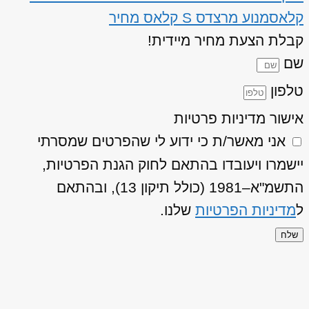
קלאס
מנוע מרצדס S קלאס מחיר
קבלת הצעת מחיר מיידית!
שם
טלפון
אישור מדיניות פרטיות
אני מאשר/ת כי ידוע לי שהפרטים שמסרתי
יישמרו ויעובדו בהתאם לחוק הגנת הפרטיות,
התשמ"א–1981 (כולל תיקון 13), ובהתאם
ל
מדיניות הפרטיות
שלנו.
שלח