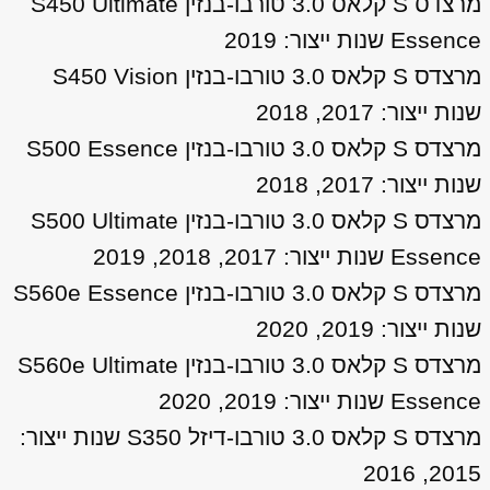
מרצדס S קלאס 3.0 טורבו-בנזין S450 Ultimate
Essence שנות ייצור: 2019
מרצדס S קלאס 3.0 טורבו-בנזין S450 Vision
שנות ייצור: 2017, 2018
מרצדס S קלאס 3.0 טורבו-בנזין S500 Essence
שנות ייצור: 2017, 2018
מרצדס S קלאס 3.0 טורבו-בנזין S500 Ultimate
Essence שנות ייצור: 2017, 2018, 2019
מרצדס S קלאס 3.0 טורבו-בנזין S560e Essence
שנות ייצור: 2019, 2020
מרצדס S קלאס 3.0 טורבו-בנזין S560e Ultimate
Essence שנות ייצור: 2019, 2020
מרצדס S קלאס 3.0 טורבו-דיזל S350 שנות ייצור:
2015, 2016