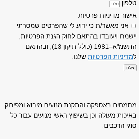
טלפון
אישור מדיניות פרטיות
אני מאשר/ת כי ידוע לי שהפרטים שמסרתי
יישמרו ויעובדו בהתאם לחוק הגנת הפרטיות,
התשמ"א–1981 (כולל תיקון 13), ובהתאם
ל
מדיניות הפרטיות
שלנו.
שלח
מתמחים באספקה והתקנת מנועים מיבוא ומפירוק
באיכות מעולה וכן בשיפוץ ראשי מנועים עבור כל
סוגי הרכבים.