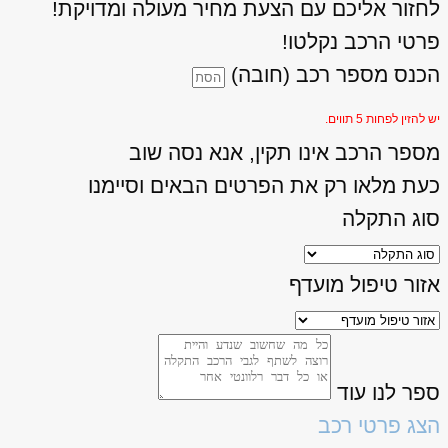
לחזור אליכם עם הצעת מחיר מעולה ומדויקת!
פרטי הרכב נקלטו!
הכנס מספר רכב (חובה)
יש להזין לפחות 5 תווים.
מספר הרכב אינו תקין, אנא נסה שוב
כעת מלאו רק את הפרטים הבאים וסיימנו
סוג התקלה
אזור טיפול מועדף
ספר לנו עוד
הצג פרטי רכב