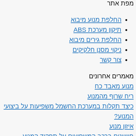
מפת אתר
החלפת מנוע מיבוא
תיקון מערכת ABS
החלפת גירים מיבוא
ניקוי מסנן חלקיקים
צור קשר
מאמרים אחרונים
מנוע מאבד כח
ריח שרוף מהמנוע
כיצד תקלות במערכת החשמל משפיעות על ביצועי
המנוע?
איזון מנוע