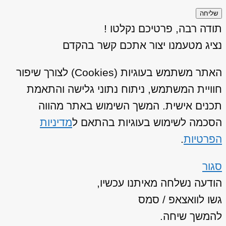
שליחה
תודה רבה, פרטיכם נקלטו !
נציג מטעמנו יצור אתכם קשר בהקדם
האתר משתמש בעוגיות (Cookies) לצורך שיפור
חוויית המשתמש, ניתוח נתוני גלישה והתאמת
תכנים אישית. המשך השימוש באתר מהווה
הסכמה לשימוש בעוגיות בהתאם ל
מדיניות
הפרטיות
.
סגור
הודעה נשלחה מאיתנו עכשיו,
גשו לוואצאפ / סמס
להמשך שיחה.