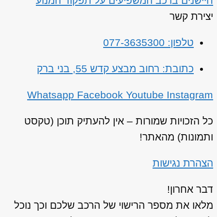
חיישנים ברכב המשפיעים על תפקוד המנוע
יצירת קשר
טלפון: 077-3635300
כתובת: רחוב מבצע קדש 55, בני ברק
Whatsapp
Facebook
Youtube
Instagram
כל הזכויות שמורות – אין להעתיק תוכן (טקסט
ותמונות) מהאתר!
הצהרת נגישות
דבר אחרון!
מלאו את מספר הרישוי של הרכב שלכם וכך נוכל