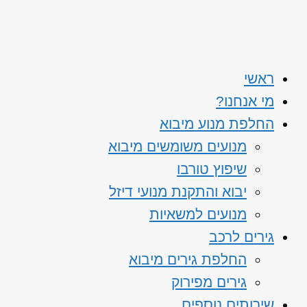
ראשי
מי אנחנו?
החלפת מנוע מיבוא
מנועים משומשים מיבוא
שיפוץ טורבו
יבוא והתקנת מנועי דיזל
מנועים למשאיות
גירים לרכב
החלפת גירים מיבוא
גירים מפירוק
שירותים נוספים