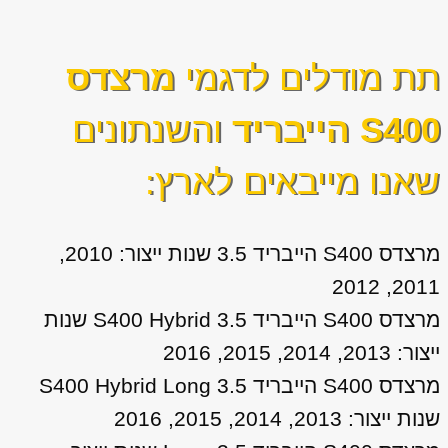
תת מודלים לדגמי
מרצדס
S400 הייבריד
והשנתונים
שאנו מייבאים לארץ:
מרצדס S400 הייבריד 3.5 שנות ייצור: 2010,
2011, 2012
מרצדס S400 הייבריד 3.5 S400 Hybrid שנות
ייצור: 2013, 2014, 2015, 2016
מרצדס S400 הייבריד 3.5 S400 Hybrid Long
שנות ייצור: 2013, 2014, 2015, 2016