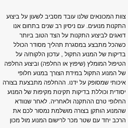
צוות המכונאים שלנו עובד מסביב לשעון על ביצוע
התקנות מנועים. עם ניסיון רב שנים בתחום אנו
דואגים לביצוע התקנות על הצד הטוב ביותר
כשהכל מתבצע במסגרת תהליך מסודר הכולל
בדיקות של המנוע התקול , עדכון הלקוח/ה על
הטיפול המומלץ (שיפוץ או החלפה) וביצוע החלפה
של המנוע התקול במידת הצורך במנוע חלופי
איכותי שמסופק על ידנו. ההחלפה מתבצעת בצורה
יסודית וכוללת בדיקות תקינות מקיפות של המנוע
החלופי טרם ההתקנה ולאחריה. לאחר שנוודא
שהמנוע הותקן בצורה מושלמת נמסור לכם את
הרכב יחד עם שטר מכר לרישום המנוע מול מכון