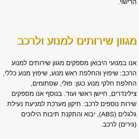
הרישוי.
מגוון שירותים למנוע ולרכב
אנו במנועי היבואן מספקים מגוון
שירותים למנוע
הרכב: שיפוץ והחלפת ראש מנוע, שיפוץ מנוע כללי,
החלפת חלקי מנוע כגון: פולי, שסתומים,
צילינדרים, חיישן ראשי ועוד. בנוסף אנו מספקים
שירות נוספים לרכב: תיקון מערכת למניעת נעילת
גלגלים (ABS), יבוא והתקנת תיבות הילוכים
(גירים) לרכב.