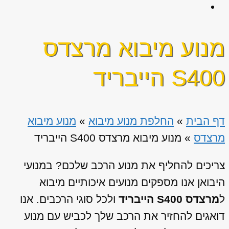
מנוע מיבוא מרצדס
S400 הייבריד
דף הבית
»
החלפת מנוע מיבוא
»
מנוע מיבוא
מרצדס
»
מנוע מיבוא מרצדס S400 הייבריד
צריכים להחליף את מנוע הרכב שלכם? במנועי
היבואן אנו מספקים מנועים איכותיים מיבוא
ל
מרצדס S400 הייבריד
ולכל סוגי הרכבים. אנו
דואגים להחזיר את הרכב שלך לכביש עם מנוע