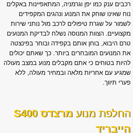
רכבים ענק כמו יפן וגרמניה, המתאפיינות באקלים
נוח שאינו שוחק את המנוע ונהגים המקפידים
לשמור על שגרת טיפולים לרכב מול נותני שירות
מקצועיים. הצוות המנוסה נשלח לבדיקת המנועים
טרם היבוא, בוחן אותם בקפידה ובוחר בפינצטה
את המנועים המובחרים ביותר. כך שאתם יכולים
להיות בטוחים כי אתם מקבלים מנוע במצב מעולה
שמגיע עם אחריות מלאה ובמחיר מעולה, ללא
פערי תיווך.
החלפת מנוע
מרצדס S400
הייבריד