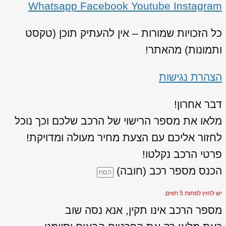
Whatsapp
Facebook
Youtube
Instagram
כל הזכויות שמורות – אין להעתיק תוכן (טקסט
ותמונות) מהאתר!
הצהרת נגישות
דבר אחרון!
מלאו את מספר הרישוי של הרכב שלכם וכך נוכל
לחזור אליכם עם הצעת מחיר מעולה ומדויקת!
פרטי הרכב נקלטו!
הכנס מספר רכב (חובה)
יש להזין לפחות 5 תווים.
מספר הרכב אינו תקין, אנא נסה שוב