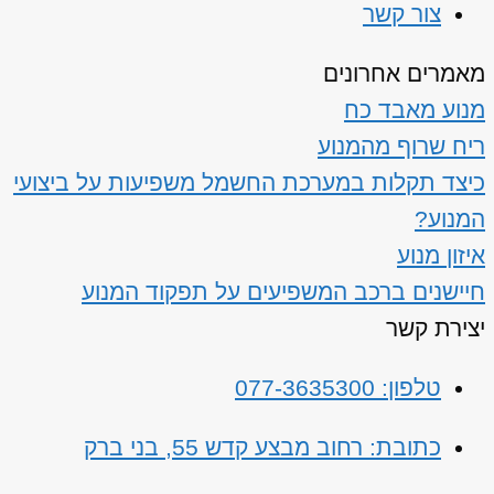
צור קשר
מאמרים אחרונים
מנוע מאבד כח
ריח שרוף מהמנוע
כיצד תקלות במערכת החשמל משפיעות על ביצועי
המנוע?
איזון מנוע
חיישנים ברכב המשפיעים על תפקוד המנוע
יצירת קשר
טלפון: 077-3635300
כתובת: רחוב מבצע קדש 55, בני ברק