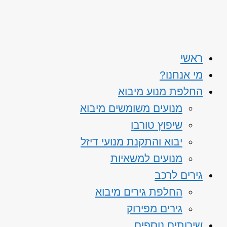
ראשי
מי אנחנו?
החלפת מנוע מיבוא
מנועים משומשים מיבוא
שיפוץ טורבו
יבוא והתקנת מנועי דיזל
מנועים למשאיות
גירים לרכב
החלפת גירים מיבוא
גירים מפירוק
שירותים נוספים