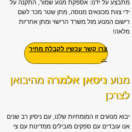
מתבצע על ידנו: אספקת מנוע שמור, התקנה על
ידי צוות מכונאים מנוסה, מתן שטר מכר לשם
רישום המנוע מול משרד הרישוי ומתן אחריות
מלאה!
צרו קשר עכשיו לקבלת מחיר
←
מנוע
ניסאן אלמרה
מהיבואן
לצרכן
יבוא מנועים זו המומחיות שלנו, עם ניסיון רב שנים
אנו עובדים עם ספקים מובילים ממדינות עם צי