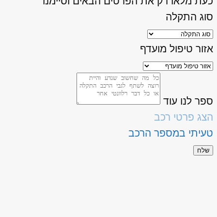
כעת מלאו רק את הפרטים הבאים וסיימנו
סוג התקלה
אזור טיפול מועדף
ספר לנו עוד
הצג פרטי רכב
טעיתי במספר הרכב
שלח