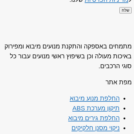
שלח
מתמחים באספקה והתקנת מנועים מיבוא ומפירוק
באיכות מעולה וכן בשיפוץ ראשי מנועים עבור כל
סוגי הרכבים.
מפת אתר
החלפת מנוע מיבוא
תיקון מערכת ABS
החלפת גירים מיבוא
ניקוי מסנן חלקיקים