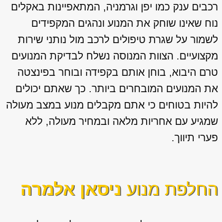
רכבים ענק כמו יפן וגרמניה, המתאפיינות באקלים
נוח שאינו שוחק את המנוע ונהגים המקפידים
לשמור על שגרת טיפולים לרכב מול נותני שירות
מקצועיים. הצוות המנוסה נשלח לבדיקת המנועים
טרם היבוא, בוחן אותם בקפידה ובוחר בפינצטה
את המנועים המובחרים ביותר. כך שאתם יכולים
להיות בטוחים כי אתם מקבלים מנוע במצב מעולה
שמגיע עם אחריות מלאה ובמחיר מעולה, ללא
פערי תיווך.
החלפת מנוע
ניסאן אלמרה