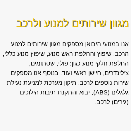
מגוון שירותים למנוע ולרכב
אנו במנועי היבואן מספקים מגוון
שירותים למנוע
הרכב: שיפוץ והחלפת ראש מנוע, שיפוץ מנוע כללי,
החלפת חלקי מנוע כגון: פולי, שסתומים,
צילינדרים, חיישן ראשי ועוד. בנוסף אנו מספקים
שירות נוספים לרכב: תיקון מערכת למניעת נעילת
גלגלים (ABS), יבוא והתקנת תיבות הילוכים
(גירים) לרכב.