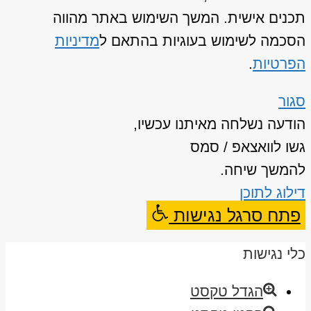
תכנים אישית. המשך השימוש באתר מהווה
הסכמה לשימוש בעוגיות בהתאם ל
מדיניות
הפרטיות
.
סגור
הודעה נשלחה מאיתנו עכשיו,
גשו לוואצאפ / סמס
להמשך שיחה.
דילוג לתוכן
פתח סרגל נגישות
כלי נגישות
הגדל טקסט