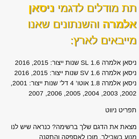
תת מודלים לדגמי
ניסאן
אלמרה
והשנתונים שאנו
מייבאים לארץ:
ניסאן אלמרה 1.6 SL שנות ייצור: 2015, 2016
ניסאן אלמרה 1.6 SV שנות ייצור: 2015, 2016
ניסאן אלמרה 1.8 אוטו’ 4 דל’ שנות ייצור: 2001,
2002, 2003, 2004, 2005, 2006, 2007
תפריט ניווט
מצאת את הדגם שלך ברשימה? כנראה שיש לנו
מנוע בשבילך, מוכן לאספקה והתקנה