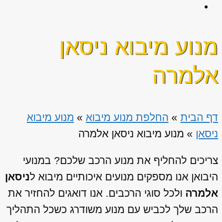
מנוע מיבוא ניסאן
אלמרה
דף הבית
»
החלפת מנוע מיבוא
»
מנוע מיבוא
ניסאן
»
מנוע מיבוא ניסאן אלמרה
צריכים להחליף את מנוע הרכב שלכם? במנועי
היבואן אנו מספקים מנועים איכותיים מיבוא ל
ניסאן
אלמרה
ולכל סוגי הרכבים. אנו דואגים להחזיר את
הרכב שלך לכביש עם מנוע משודרג כשכל התהליך