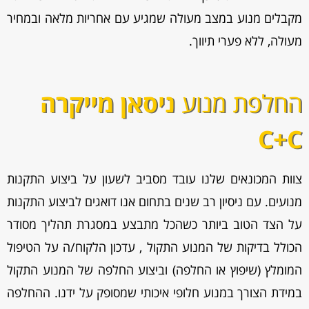
מקבלים מנוע במצב מעולה שמגיע עם אחריות מלאה ובמחיר
מעולה, ללא פערי תיווך.
החלפת מנוע
ניסאן מייקרה
C+C
צוות המכונאים שלנו עובד מסביב לשעון על ביצוע התקנות
מנועים. עם ניסיון רב שנים בתחום אנו דואגים לביצוע התקנות
על הצד הטוב ביותר כשהכל מתבצע במסגרת תהליך מסודר
הכולל בדיקות של המנוע התקול , עדכון הלקוח/ה על הטיפול
המומלץ (שיפוץ או החלפה) וביצוע החלפה של המנוע התקול
במידת הצורך במנוע חלופי איכותי שמסופק על ידנו. ההחלפה