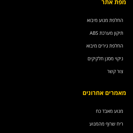
מפת אתר
החלפת מנוע מיבוא
תיקון מערכת ABS
החלפת גירים מיבוא
ניקוי מסנן חלקיקים
צור קשר
מאמרים אחרונים
מנוע מאבד כח
ריח שרוף מהמנוע