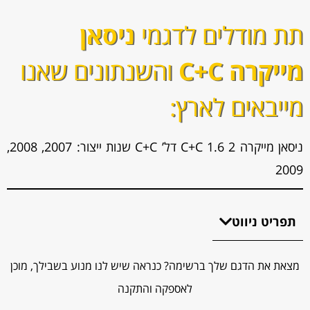
תת מודלים לדגמי
ניסאן
מייקרה C+C
והשנתונים שאנו
מייבאים לארץ:
ניסאן מייקרה C+C 1.6 2 דל’ C+C שנות ייצור: 2007, 2008,
2009
תפריט ניווט
מצאת את הדגם שלך ברשימה? כנראה שיש לנו מנוע בשבילך, מוכן
לאספקה והתקנה