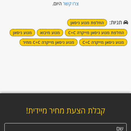
צרו קשר
היום.
תגיות:
החלפת מנוע ניסאן
החלפת מנוע ניסאן מייקרה C+C
מנוע מיבוא
מנוע ניסאן
מנוע ניסאן מייקרה C+C
מנוע ניסאן מייקרה C+C מחיר
קבלת הצעת מחיר מיידית!