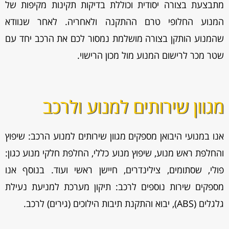
מתבצעת בצורה יסודית וכוללת בדיקות תקינות מקיפות של
המנוע החלופי טרם ההתקנה ולאחריה. לאחר שנוודא
שהמנוע הותקן בצורה מושלמת נמסור לכם את הרכב יחד עם
שטר מכר לרישום המנוע מול מכון הרישוי.
מגוון שירותים למנוע ולרכב
אנו במנועי היבואן מספקים מגוון
שירותים למנוע הרכב: שיפוץ
והחלפת ראש מנוע, שיפוץ מנוע כללי, החלפת חלקי מנוע כגון:
פולי, שסתומים, צילינדרים, חיישן ראשי ועוד. בנוסף אנו
מספקים שירות נוספים לרכב: תיקון מערכת למניעת נעילת
גלגלים (ABS), יבוא והתקנת תיבות הילוכים (גירים) לרכב.