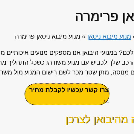
אן פרימרה
מנוע מיבוא ניסאן
»
מנוע מיבוא ניסאן פרימרה
ם? במנועי היבואן אנו מספקים מנועים איכותיים מי
הרכב שלך לכביש עם מנוע משודרג כשכל התהליך מת
ים מנוסה, מתן שטר מכר לשם רישום המנוע מול משרד
צרו קשר עכשיו לקבלת מחיר
←
ה
מהיבואן לצרכן