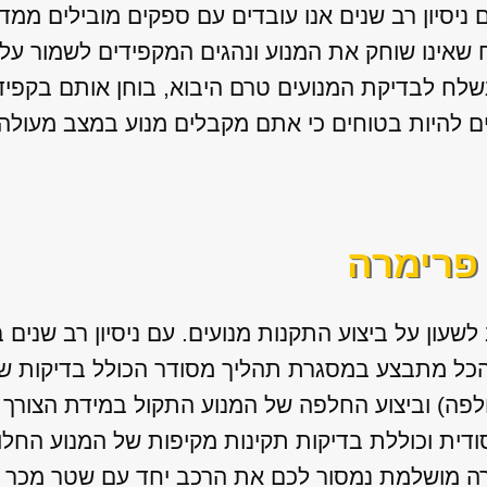
ם ניסיון רב שנים אנו עובדים עם ספקים מובילים ממדי
 שאינו שוחק את המנוע ונהגים המקפידים לשמור על 
נשלח לבדיקת המנועים טרם היבוא, בוחן אותם בקפי
ים להיות בטוחים כי אתם מקבלים מנוע במצב מעולה
 פרימרה
לשעון על ביצוע התקנות מנועים. עם ניסיון רב שנים 
כל מתבצע במסגרת תהליך מסודר הכולל בדיקות של 
לפה) וביצוע החלפה של המנוע התקול במידת הצורך 
דית וכוללת בדיקות תקינות מקיפות של המנוע החלו
ה מושלמת נמסור לכם את הרכב יחד עם שטר מכר לרי