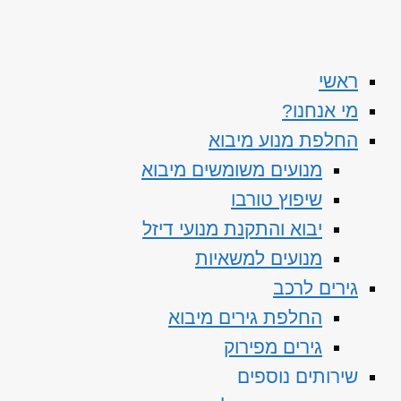
ראשי
מי אנחנו?
החלפת מנוע מיבוא
מנועים משומשים מיבוא
שיפוץ טורבו
יבוא והתקנת מנועי דיזל
מנועים למשאיות
גירים לרכב
החלפת גירים מיבוא
גירים מפירוק
שירותים נוספים