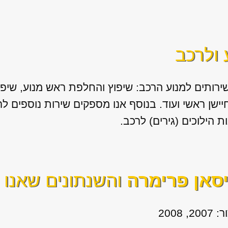
 ולרכב
ירותים למנוע הרכב: שיפוץ והחלפת ראש מנוע, שיפו
 חיישן ראשי ועוד. בנוסף אנו מספקים שירות נוספים 
יסאן פרימרה
והשנתונים שאנו 