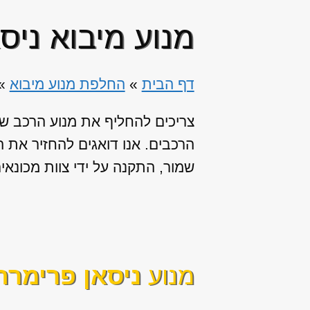
מנוע מיבוא ניס
דף הבית
»
החלפת מנוע מיבוא
»
צריכים להחליף את מנוע הרכב שלכ
הרכבים. אנו דואגים להחזיר את 
שמור, התקנה על ידי צוות מכונא
מנוע
ניסאן פרימר