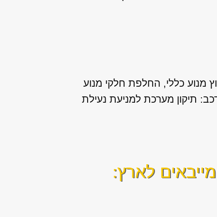
ץ מנוע כללי, החלפת חלקי מנוע
לרכב: תיקון מערכת למניעת נעילת
מייבאים לארץ: