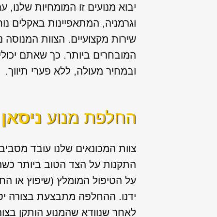
יבוא מנועים זו המומחיות שלנו, ע
וגרמניה, המתאפיינות באקלים נוח
שירות מקצועיים. הצוות המנוסה 
המובחרים ביותר. כך שאתם יכול
ובמחיר מעולה, ללא פערי תיווך.
החלפת מנוע
ניסאן
צוות המכונאים שלנו עובד מסביב 
התקנות על הצד הטוב ביותר כשה
על הטיפול המומלץ (שיפוץ או הח
ידנו. ההחלפה מתבצעת בצורה יסו
לאחר שנוודא שהמנוע הותקן בצור