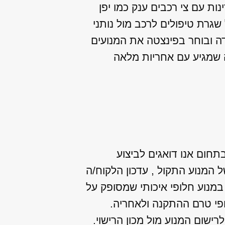
נות עם צי רכבים ענק כמו יפן
שגרת טיפולים לרכב מול נותני
דה ובוחר בפינצטה את המנועים
 שמגיע עם אחריות מלאה
בתחום אנו דואגים לביצוע
המנוע התקול , עדכון הלקוח/ה
במנוע חלופי איכותי שמסופק על
פי טרם ההתקנה ולאחריה.
שום המנוע מול מכון הרישוי.