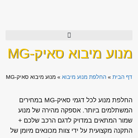
מנוע מיבוא סאיק-MG
דף הבית
»
החלפת מנוע מיבוא
»
מנוע מיבוא סאיק-MG
החלפת מנוע לכל דגמי סאיק-MG במחירים
המשתלמים ביותר. אספקה מהירה של מנוע
שמור המתאים במדויק לדגם הרכב שלכם +
התקנה מקצועית על ידי צוות מכונאים מיומן של