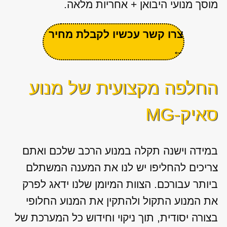
מוסך מנועי היבואן + אחריות מלאה.
צרו קשר עכשיו לקבלת מחיר
←
החלפה מקצועית של מנוע
סאיק-MG
במידה וישנה תקלה במנוע הרכב שלכם ואתם
צריכים להחליפו יש לנו את המענה המשתלם
ביותר עבורכם. הצוות המיומן שלנו ידאג לפרק
את המנוע התקול ולהתקין את המנוע החלופי
בצורה יסודית, תוך ניקוי וחידוש כל המערכת של