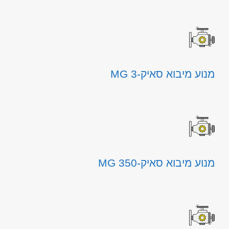
מנוע מיבוא סאיק-MG 3
מנוע מיבוא סאיק-MG 350