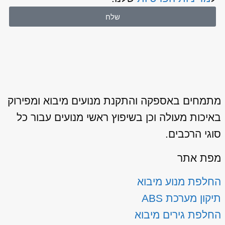
שלח
מתמחים באספקה והתקנת מנועים מיבוא ומפירוק
באיכות מעולה וכן בשיפוץ ראשי מנועים עבור כל
סוגי הרכבים.
מפת אתר
החלפת מנוע מיבוא
תיקון מערכת ABS
החלפת גירים מיבוא