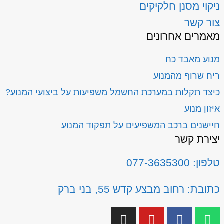
ניקוי מסנן חלקיקים
צור קשר
מאמרים אחרונים
מנוע מאבד כח
ריח שרוף מהמנוע
כיצד תקלות במערכת החשמל משפיעות על ביצועי המנוע?
איזון מנוע
חיישנים ברכב המשפיעים על תפקוד המנוע
יצירת קשר
טלפון: 077-3635300
כתובת: רחוב מבצע קדש 55, בני ברק