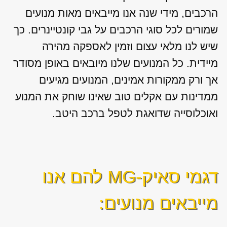
הרכבים, מידי שנה אנו מייבאים מאות מנועים
שמורים לכל סוגי הרכבים על גבי קונטיינרים. כך
שיש לנו מלאי עצום וזמין לאספקה מהירה
מיידית. כל המנועים שלנו מיובאים באופן מסודר
אך ורק ממקורות אמינים, המנועים מגיעים
ממדינות עם אקלים טוב שאינו שוחק את המנוע
ואוכלוסייה שדואגת לטפל ברכב היטב.
דגמי סאיק-MG להם אנו
מייבאים מנועים: