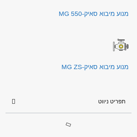
מנוע מיבוא סאיק-MG 550
מנוע מיבוא סאיק-MG ZS
תפריט ניווט