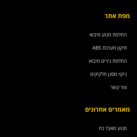
מפת אתר
החלפת מנוע מיבוא
תיקון מערכת ABS
החלפת גירים מיבוא
ניקוי מסנן חלקיקים
צור קשר
מאמרים אחרונים
מנוע מאבד כח