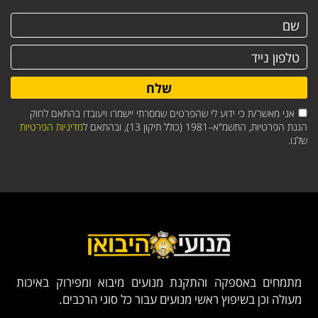
שלח
אני מאשר/ת כי ידוע לי שהפרטים שמסרתי יישמרו ויעובדו בהתאם לחוק
הגנת הפרטיות, התשמ"א–1981 (כולל תיקון 13), ובהתאם ל
מדיניות הפרטיות
שלנו.
מתמחים באספקה והתקנת מנועים מיבוא ומפירוק באיכות
מעולה וכן בשיפוץ ראשי מנועים עבור כל סוגי הרכבים.