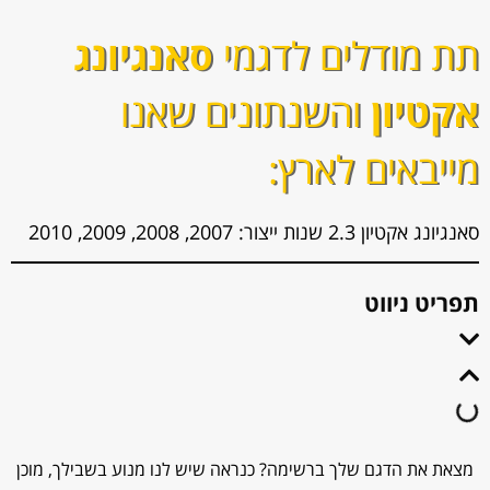
תת מודלים לדגמי
סאנגיונג
אקטיון
והשנתונים שאנו
מייבאים לארץ:
סאנגיונג אקטיון 2.3 שנות ייצור: 2007, 2008, 2009, 2010
תפריט ניווט
מצאת את הדגם שלך ברשימה? כנראה שיש לנו מנוע בשבילך, מוכן