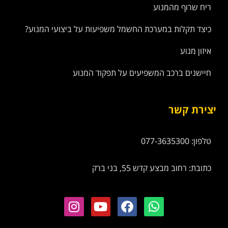
ריח שרוף מהמנוע
כיצד תקלות במערכת החשמל משפיעות על ביצועי המנוע?
איזון מנוע
חיישנים ברכב המשפיעים על תפקוד המנוע
יצירת קשר
טלפון: 077-3635300
כתובת: רחוב מבצע קדש 55, בני ברק