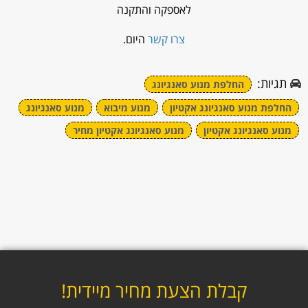
לאספקה והתקנה
צרו קשר
היום.
תגיות:
החלפת מנוע סאנגיונג
החלפת מנוע סאנגיונג אקטיון
מנוע מיבוא
מנוע סאנגיונג
מנוע סאנגיונג אקטיון
מנוע סאנגיונג אקטיון מחיר
קבלת הצעת מחיר מיידית!