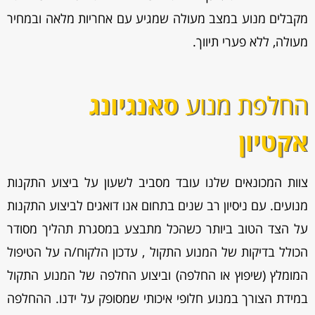
מקבלים מנוע במצב מעולה שמגיע עם אחריות מלאה ובמחיר
מעולה, ללא פערי תיווך.
החלפת מנוע
סאנגיונג
אקטיון
צוות המכונאים שלנו עובד מסביב לשעון על ביצוע התקנות
מנועים. עם ניסיון רב שנים בתחום אנו דואגים לביצוע התקנות
על הצד הטוב ביותר כשהכל מתבצע במסגרת תהליך מסודר
הכולל בדיקות של המנוע התקול , עדכון הלקוח/ה על הטיפול
המומלץ (שיפוץ או החלפה) וביצוע החלפה של המנוע התקול
במידת הצורך במנוע חלופי איכותי שמסופק על ידנו. ההחלפה