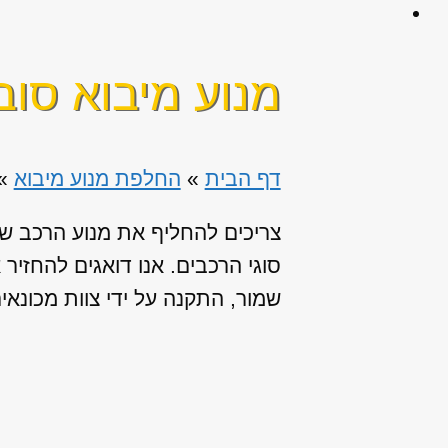
מנוע מיבוא סוב
דף הבית
»
החלפת מנוע מיבוא
»
צריכים להחליף את מנוע הרכב שלכ
סוגי הרכבים. אנו דואגים להחזי
שמור, התקנה על ידי צוות מכונא