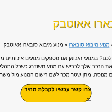
ארו אאוטבק
מנוע מיבוא סובארו
»
מנוע מיבוא סובארו אאוטבק
ם? במנועי היבואן אנו מספקים מנועים איכותיים מי
ר את הרכב שלך לכביש עם מנוע משודרג כשכל התהלי
ים מנוסה, מתן שטר מכר לשם רישום המנוע מול משרד
צרו קשר עכשיו לקבלת מחיר
←