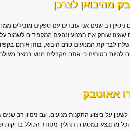
בק
מהיבואן לצרכן
ם ניסיון רב שנים אנו עובדים עם ספקים מובילים ממדי
 שאינו שוחק את המנוע ונהגים המקפידים לשמור על 
נשלח לבדיקת המנועים טרם היבוא, בוחן אותם בקפי
ים להיות בטוחים כי אתם מקבלים מנוע במצב מעולה
ו אאוטבק
לשעון על ביצוע התקנות מנועים. עם ניסיון רב שנים 
כל מתבצע במסגרת תהליך מסודר הכולל בדיקות של 