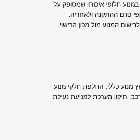
במנוע חלופי איכותי שמסופק על
פי טרם ההתקנה ולאחריה.
שום המנוע מול מכון הרישוי.
ץ מנוע כללי, החלפת חלקי מנוע
לרכב: תיקון מערכת למניעת נעילת