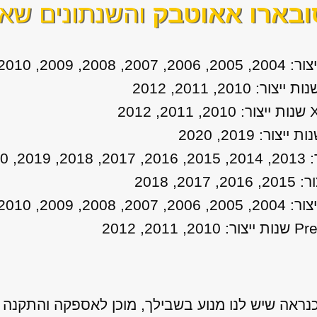
ובארו אאוטבק
והשנתונים שאנ
אה שיש לנו מנוע בשבילך, מוכן לאספקה והתקנה