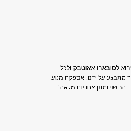
בוא ל
סובארו אאוטבק
ולכל
ך מתבצע על ידנו: אספקת מנוע
 הרישוי ומתן אחריות מלאה!