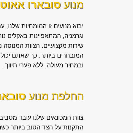
מנוע
סובארו אאוט
יבוא מנועים זו המומחיות שלנו, ע
וגרמניה, המתאפיינות באקלים נוח
שירות מקצועיים. הצוות המנוסה 
המובחרים ביותר. כך שאתם יכול
ובמחיר מעולה, ללא פערי תיווך.
החלפת מנוע
סובאר
צוות המכונאים שלנו עובד מסביב 
התקנות על הצד הטוב ביותר כשה