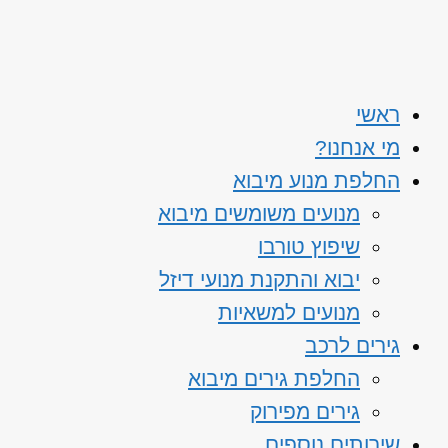
ראשי
מי אנחנו?
החלפת מנוע מיבוא
מנועים משומשים מיבוא
שיפוץ טורבו
יבוא והתקנת מנועי דיזל
מנועים למשאיות
גירים לרכב
החלפת גירים מיבוא
גירים מפירוק
שירותים נוספים