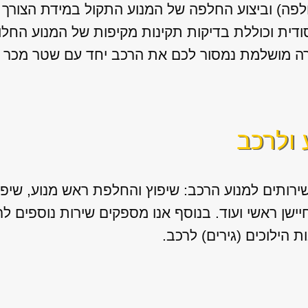
לפה) וביצוע החלפה של המנוע התקול במידת הצורך 
דית וכוללת בדיקות תקינות מקיפות של המנוע החלו
ה מושלמת נמסור לכם את הרכב יחד עם שטר מכר לרי
 ולרכב
ירותים למנוע הרכב: שיפוץ והחלפת ראש מנוע, שיפו
 חיישן ראשי ועוד. בנוסף אנו מספקים שירות נוספים 