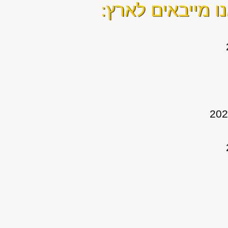
ו מייבאים לארץ: