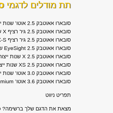
תת מודלים לדגמי
ס
סובארו אאוטבק 2.5 אוטו’ שנות ייצור: 2004, 2005, 2006, 2007, 2008, 2009, 2010
סובארו אאוטבק 2.5 גיר רציף X שנות ייצור: 2010, 2011, 2012
סובארו אאוטבק 2.5 גיר רציף X-S שנות ייצור: 2010, 2011, 2012
סובארו אאוטבק 2.5 EyeSight שנות ייצור: 2019, 2020
סובארו אאוטבק 2.5 X שנות ייצור: 2013, 2014, 2015, 2016, 2017, 2018, 2019, 2020
סובארו אאוטבק 2.5 XS שנות ייצור: 2015, 2016, 2017, 2018
סובארו אאוטבק 3.0 אוטו’ שנות ייצור: 2004, 2005, 2006, 2007, 2008, 2009, 2010
סובארו אאוטבק 3.6 אוטו’ Premium שנות ייצור: 2010, 2011, 2012
תפריט ניווט
מצאת את הדגם שלך ברשימה? כנר