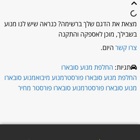
מצאת את הדגם שלך ברשימה? כנראה שיש לנו מנוע
בשבילך, מוכן לאספקה והתקנה
צרו קשר
היום.
תגיות:
החלפת מנוע סובארו
החלפת מנוע סובארו פורסטר
מנוע מיבוא
מנוע סובארו
מנוע סובארו פורסטר
מנוע סובארו פורסטר מחיר