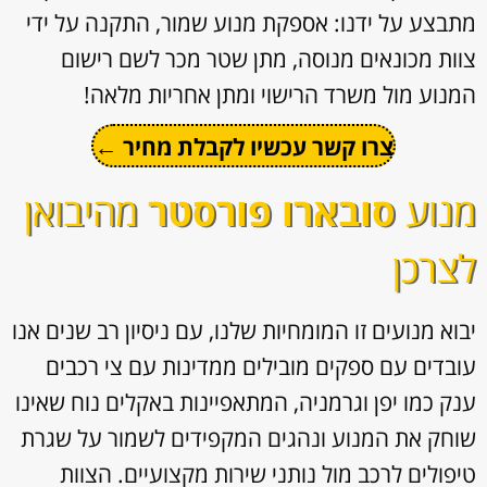
מתבצע על ידנו: אספקת מנוע שמור, התקנה על ידי
צוות מכונאים מנוסה, מתן שטר מכר לשם רישום
המנוע מול משרד הרישוי ומתן אחריות מלאה!
צרו קשר עכשיו לקבלת מחיר ←
מנוע
סובארו פורסטר
מהיבואן
לצרכן
יבוא מנועים זו המומחיות שלנו, עם ניסיון רב שנים אנו
עובדים עם ספקים מובילים ממדינות עם צי רכבים
ענק כמו יפן וגרמניה, המתאפיינות באקלים נוח שאינו
שוחק את המנוע ונהגים המקפידים לשמור על שגרת
טיפולים לרכב מול נותני שירות מקצועיים. הצוות