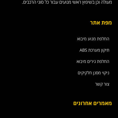
מעולה וכן בשיפוץ ראשי מנועים עבור כל סוגי הרכבים.
מפת אתר
החלפת מנוע מיבוא
תיקון מערכת ABS
החלפת גירים מיבוא
ניקוי מסנן חלקיקים
צור קשר
מאמרים אחרונים