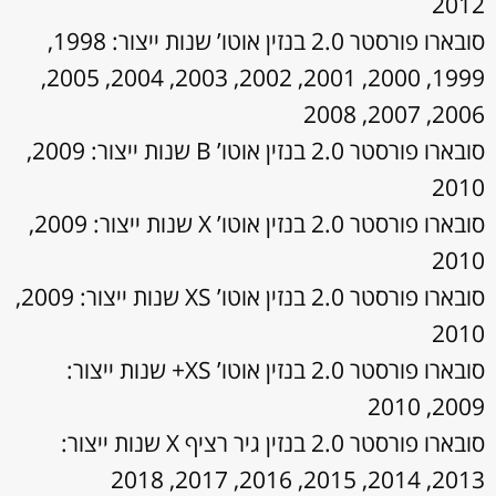
2012
סובארו פורסטר 2.0 בנזין אוטו’ שנות ייצור: 1998,
1999, 2000, 2001, 2002, 2003, 2004, 2005,
2006, 2007, 2008
סובארו פורסטר 2.0 בנזין אוטו’ B שנות ייצור: 2009,
2010
סובארו פורסטר 2.0 בנזין אוטו’ X שנות ייצור: 2009,
2010
סובארו פורסטר 2.0 בנזין אוטו’ XS שנות ייצור: 2009,
2010
סובארו פורסטר 2.0 בנזין אוטו’ XS+ שנות ייצור:
2009, 2010
סובארו פורסטר 2.0 בנזין גיר רציף X שנות ייצור:
2013, 2014, 2015, 2016, 2017, 2018