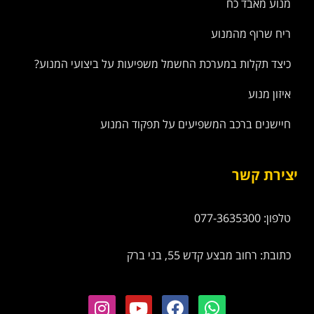
מנוע מאבד כח
ריח שרוף מהמנוע
כיצד תקלות במערכת החשמל משפיעות על ביצועי המנוע?
איזון מנוע
חיישנים ברכב המשפיעים על תפקוד המנוע
יצירת קשר
טלפון: 077-3635300
כתובת: רחוב מבצע קדש 55, בני ברק