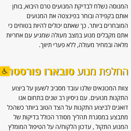
המנוסה נשלח לבדיקת המנועים טרם היבוא, בוחן
אותם בקפידה ובוחר בפינצטה את המנועים
המובחרים ביותר. כך שאתם יכולים להיות בטוחים כי
אתם מקבלים מנוע במצב מעולה שמגיע עם אחריות
מלאה ובמחיר מעולה, ללא פערי תיווך.
פתח סרגל
החלפת מנוע
סובארו פורסטר
צוות המכונאים שלנו עובד מסביב לשעון על ביצוע
התקנות מנועים. עם ניסיון רב שנים בתחום אנו
דואגים לביצוע התקנות על הצד הטוב ביותר כשהכל
מתבצע במסגרת תהליך מסודר הכולל בדיקות של
המנוע התקול , עדכון הלקוח/ה על הטיפול המומלץ