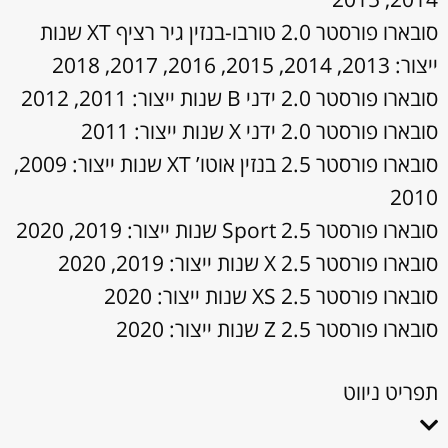
סובארו פורסטר 2.0 טורבו-בנזין גיר רציף XT שנות
ייצור: 2013, 2014, 2015, 2016, 2017, 2018
סובארו פורסטר 2.0 ידני B שנות ייצור: 2011, 2012
סובארו פורסטר 2.0 ידני X שנות ייצור: 2011
סובארו פורסטר 2.5 בנזין אוטו’ XT שנות ייצור: 2009,
2010
סובארו פורסטר 2.5 Sport שנות ייצור: 2019, 2020
סובארו פורסטר 2.5 X שנות ייצור: 2019, 2020
סובארו פורסטר 2.5 XS שנות ייצור: 2020
סובארו פורסטר 2.5 Z שנות ייצור: 2020
תפריט ניווט