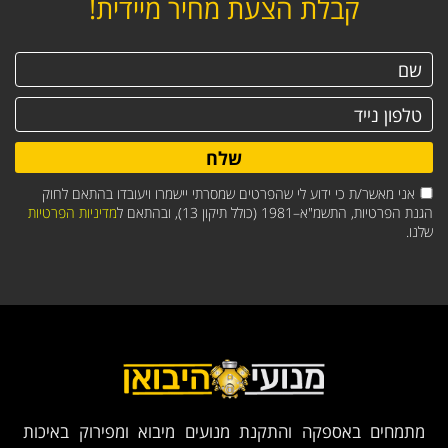
קבלת הצעת מחיר מיידית!
שלח
אני מאשר/ת כי ידוע לי שהפרטים שמסרתי יישמרו ויעובדו בהתאם לחוק
הגנת הפרטיות, התשמ"א–1981 (כולל תיקון 13), ובהתאם ל
מדיניות הפרטיות
שלנו.
מתמחים באספקה והתקנת מנועים מיבוא ומפירוק באיכות