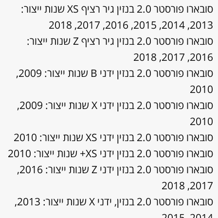
סובארו פורסטר 2.0 בנזין גיר רציף XS שנות ייצור:
2013, 2014, 2015, 2016, 2017, 2018
סובארו פורסטר 2.0 בנזין גיר רציף Z שנות ייצור:
2016, 2017, 2018
סובארו פורסטר 2.0 בנזין ידני B שנות ייצור: 2009,
2010
סובארו פורסטר 2.0 בנזין ידני X שנות ייצור: 2009,
2010
סובארו פורסטר 2.0 בנזין ידני XS שנות ייצור: 2010
סובארו פורסטר 2.0 בנזין ידני XS+ שנות ייצור: 2010
סובארו פורסטר 2.0 בנזין ידני Z שנות ייצור: 2016,
2017, 2018
סובארו פורסטר 2.0 בנזין, ידני X שנות ייצור: 2013,
2014, 2015