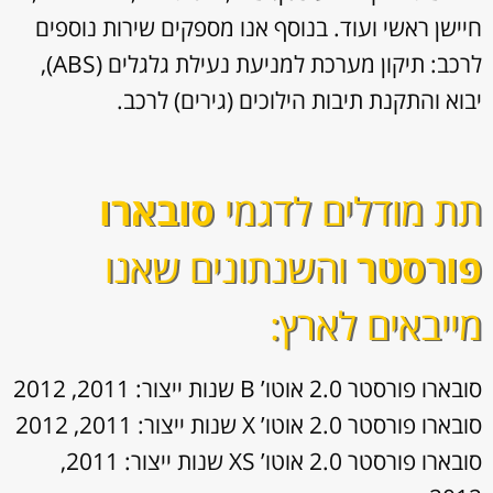
חיישן ראשי ועוד. בנוסף אנו מספקים שירות נוספים
לרכב: תיקון מערכת למניעת נעילת גלגלים (ABS),
יבוא והתקנת תיבות הילוכים (גירים) לרכב.
תת מודלים לדגמי
סובארו
פורסטר
והשנתונים שאנו
מייבאים לארץ:
סובארו פורסטר 2.0 אוטו’ B שנות ייצור: 2011, 2012
סובארו פורסטר 2.0 אוטו’ X שנות ייצור: 2011, 2012
סובארו פורסטר 2.0 אוטו’ XS שנות ייצור: 2011,