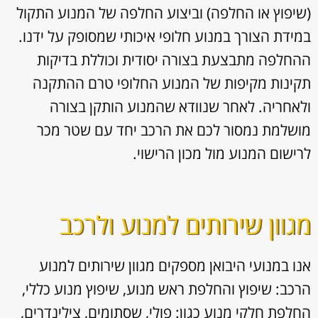
(שיפוץ או החלפה) וביצוע החלפה של המנוע התקול
במידת הצורך במנוע חלופי איכותי שמסופק על ידנו.
ההחלפה מתבצעת בצורה יסודית וכוללת בדיקות
תקינות מקיפות של המנוע החלופי טרם ההתקנה
ולאחריה. לאחר שנוודא שהמנוע הותקן בצורה
מושלמת נמסור לכם את הרכב יחד עם שטר מכר
לרישום המנוע מול מכון הרישוי.
מגוון שירותים למנוע ולרכב
אנו במנועי היבואן מספקים מגוון
שירותים למנוע
הרכב: שיפוץ והחלפת ראש מנוע, שיפוץ מנוע כללי,
החלפת חלקי מנוע כגון: פולי, שסתומים, צילינדרים,