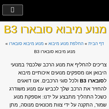
מנוע מיבוא סובארו B3
דף הבית
»
החלפת מנוע מיבוא
»
מנוע מיבוא סובארו
»
מנוע מיבוא סובארו B3
צריכים להחליף את מנוע הרכב שלכם? במנועי
היבואן אנו מספקים מנועים איכותיים מיבוא
ל
סובארו B3
ולכל סוגי הרכבים. אנו דואגים
להחזיר את הרכב שלך לכביש עם מנוע משודרג
כשכל התהליך מתבצע על ידנו: אספקת מנוע
שמור, התקנה על ידי צוות מכונאים מנוסה, מתן