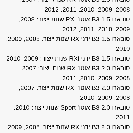
2008, 2009, 2010, 2011, 2012
סובארו B3 1.5 אוטו’ RXi שנות ייצור: 2008,
2009, 2010, 2011, 2012
סובארו B3 1.5 ידני RX שנות ייצור: 2008, 2009,
2010
סובארו B3 1.5 ידני RXi שנות ייצור: 2009, 2010
סובארו B3 2.0 אוטו’ RX שנות ייצור: 2007,
2008, 2009, 2010, 2011
סובארו B3 2.0 אוטו’ RXi שנות ייצור: 2007,
2008, 2009, 2010
סובארו B3 2.0 אוטו’ Sport שנות ייצור: 2010,
2011
סובארו B3 2.0 ידני RX שנות ייצור: 2008, 2009,