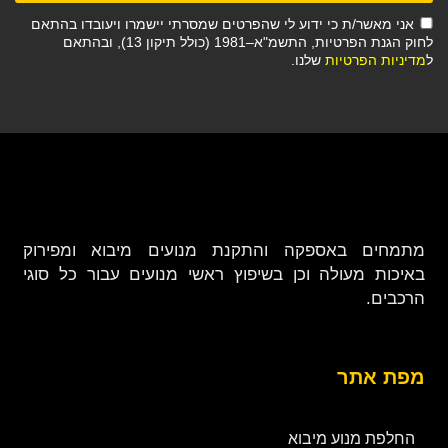
אני מאשר/ת כי ידוע לי שהפרטים שמסרתי יישמרו ויעובדו בהתאם
לחוק הגנת הפרטיות, התשמ"א–1981 (כולל תיקון 13), ובהתאם
ל
מדיניות הפרטיות
שלנו.
מתמחים באספקה והתקנת מנועים מיבוא ומפירוק
באיכות מעולה וכן בשיפוץ ראשי מנועים עבור כל סוגי
הרכבים.
מפת אתר
החלפת מנוע מיבוא