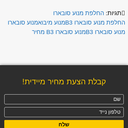
תגיות:
החלפת מנוע סובארו
החלפת מנוע סובארו B3
מנוע מיבוא
מנוע סובארו
מנוע סובארו B3
מנוע סובארו B3 מחיר
קבלת הצעת מחיר מיידית!
שלח