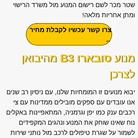
שטר מכר לשם רישום המנוע מול משרד הרישוי
ומתן אחריות מלאה!
צרו קשר עכשיו לקבלת מחיר
←
מנוע
סובארו B3
מהיבואן
לצרכן
יבוא מנועים זו המומחיות שלנו, עם ניסיון רב שנים
אנו עובדים עם ספקים מובילים ממדינות עם צי
רכבים ענק כמו יפן וגרמניה, המתאפיינות באקלים
נוח שאינו שוחק את המנוע ונהגים המקפידים
לשמור על שגרת טיפולים לרכב מול נותני שירות