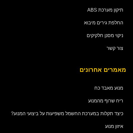
תיקון מערכת ABS
החלפת גירים מיבוא
ניקוי מסנן חלקיקים
צור קשר
מאמרים אחרונים
מנוע מאבד כח
ריח שרוף מהמנוע
כיצד תקלות במערכת החשמל משפיעות על ביצועי המנוע?
איזון מנוע