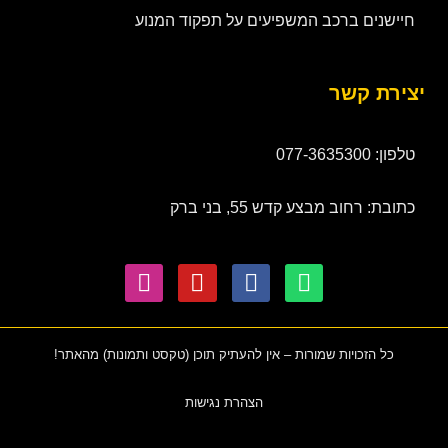
חיישנים ברכב המשפיעים על תפקוד המנוע
יצירת קשר
טלפון: 077-3635300
כתובת: רחוב מבצע קדש 55, בני ברק
כל הזכויות שמורות – אין להעתיק תוכן (טקסט ותמונות) מהאתר!
הצהרת נגישות