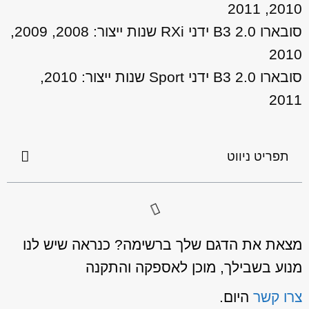
2010, 2011
סובארו B3 2.0 ידני RXi שנות ייצור: 2008, 2009,
2010
סובארו B3 2.0 ידני Sport שנות ייצור: 2010,
2011
תפריט ניווט
מצאת את הדגם שלך ברשימה? כנראה שיש לנו
מנוע בשבילך, מוכן לאספקה והתקנה
צרו קשר
היום.