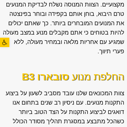
מקצועיים. הצוות המנוסה נשלח לבדיקת המנועים
טרם היבוא, בוחן אותם בקפידה ובוחר בפינצטה
את המנועים המובחרים ביותר. כך שאתם יכולים
להיות בטוחים כי אתם מקבלים מנוע במצב מעולה
פתח סרגל
שמגיע עם אחריות מלאה ובמחיר מעולה, ללא
פערי תיווך.
החלפת מנוע
סובארו B3
צוות המכונאים שלנו עובד מסביב לשעון על ביצוע
התקנות מנועים. עם ניסיון רב שנים בתחום אנו
דואגים לביצוע התקנות על הצד הטוב ביותר
כשהכל מתבצע במסגרת תהליך מסודר הכולל