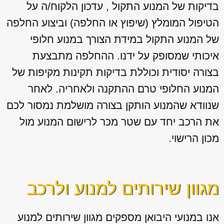
בדיקות של המנוע התקול , עדכון הלקוח/ה על
הטיפול המומלץ (שיפוץ או החלפה) וביצוע החלפה
של המנוע התקול במידת הצורך במנוע חלופי
איכותי שמסופק על ידנו. ההחלפה מתבצעת
בצורה יסודית וכוללת בדיקות תקינות מקיפות של
המנוע החלופי טרם ההתקנה ולאחריה. לאחר
שנוודא שהמנוע הותקן בצורה מושלמת נמסור לכם
את הרכב יחד עם שטר מכר לרישום המנוע מול
מכון הרישוי.
מגוון שירותים למנוע ולרכב
אנו במנועי היבואן מספקים מגוון
שירותים למנוע