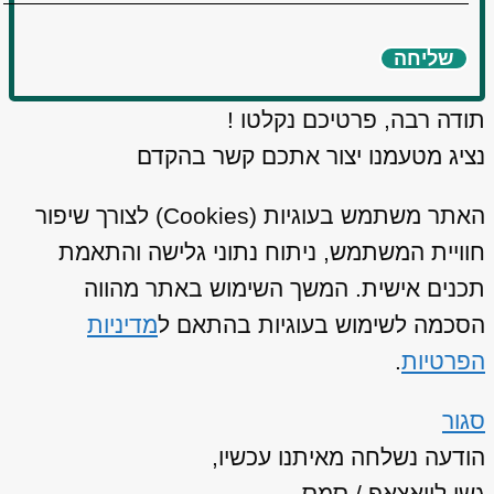
שליחה
תודה רבה, פרטיכם נקלטו !
נציג מטעמנו יצור אתכם קשר בהקדם
האתר משתמש בעוגיות (Cookies) לצורך שיפור
חוויית המשתמש, ניתוח נתוני גלישה והתאמת
תכנים אישית. המשך השימוש באתר מהווה
הסכמה לשימוש בעוגיות בהתאם ל
מדיניות
הפרטיות
.
סגור
הודעה נשלחה מאיתנו עכשיו,
גשו לוואצאפ / סמס