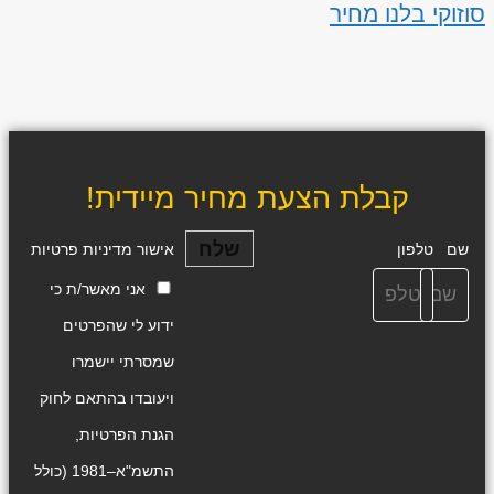
סוזוקי בלנו מחיר
קבלת הצעת מחיר מיידית!
שלח
שם
טלפון
אישור מדיניות פרטיות
אני מאשר/ת כי
ידוע לי שהפרטים
שמסרתי יישמרו
ויעובדו בהתאם לחוק
הגנת הפרטיות,
התשמ"א–1981 (כולל