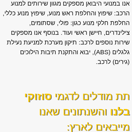
אנו במנועי היבואן מספקים מגוון
שירותים למנוע
הרכב: שיפוץ והחלפת ראש מנוע, שיפוץ מנוע כללי,
החלפת חלקי מנוע כגון: פולי, שסתומים,
צילינדרים, חיישן ראשי ועוד. בנוסף אנו מספקים
שירות נוספים לרכב: תיקון מערכת למניעת נעילת
גלגלים (ABS), יבוא והתקנת תיבות הילוכים
(גירים) לרכב.
תת מודלים לדגמי
סוזוקי
בלנו
והשנתונים שאנו
מייבאים לארץ: