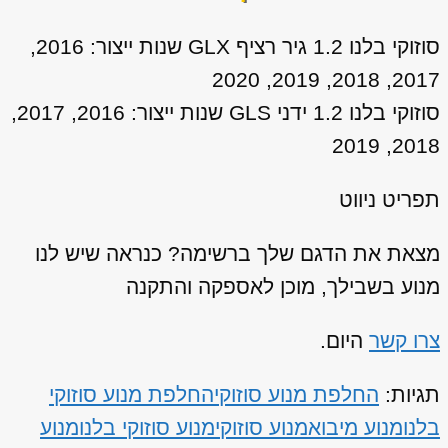
סוזוקי בלנו 1.2 גיר רציף GLX שנות ייצור: 2016,
2017, 2018, 2019, 2020
סוזוקי בלנו 1.2 ידני GLS שנות ייצור: 2016, 2017,
2018, 2019
תפריט ניווט
מצאת את הדגם שלך ברשימה? כנראה שיש לנו
מנוע בשבילך, מוכן לאספקה והתקנה
צרו קשר
היום.
תגיות:
החלפת מנוע סוזוקי
החלפת מנוע סוזוקי
בלנו
מנוע מיבוא
מנוע סוזוקי
מנוע סוזוקי בלנו
מנוע