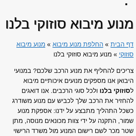
מנוע מיבוא סוזוקי בלנו
דף הבית
»
החלפת מנוע מיבוא
»
מנוע מיבוא
סוזוקי
»
מנוע מיבוא סוזוקי בלנו
צריכים להחליף את מנוע הרכב שלכם? במנועי
היבואן אנו מספקים מנועים איכותיים מיבוא
ל
סוזוקי בלנו
ולכל סוגי הרכבים. אנו דואגים
להחזיר את הרכב שלך לכביש עם מנוע משודרג
כשכל התהליך מתבצע על ידנו: אספקת מנוע
שמור, התקנה על ידי צוות מכונאים מנוסה, מתן
שטר מכר לשם רישום המנוע מול משרד הרישוי