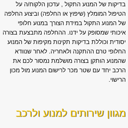
בדיקות של המנוע התקול , עדכון הלקוח/ה על
הטיפול המומלץ (שיפוץ או החלפה) וביצוע החלפה
של המנוע התקול במידת הצורך במנוע חלופי
איכותי שמסופק על ידנו. ההחלפה מתבצעת בצורה
יסודית וכוללת בדיקות תקינות מקיפות של המנוע
החלופי טרם ההתקנה ולאחריה. לאחר שנוודא
שהמנוע הותקן בצורה מושלמת נמסור לכם את
הרכב יחד עם שטר מכר לרישום המנוע מול מכון
הרישוי.
מגוון שירותים למנוע ולרכב