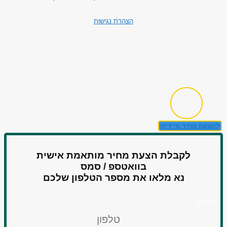
הצהרת נגישות
להצעת מחיר מיידית
לקבלת הצעת מחיר מותאמת אישית
בוואטספ / סמס
נא מלאו את מספר הטלפון שלכם
טלפון