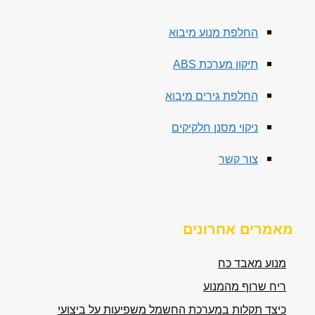
החלפת מנוע מיבוא
תיקון מערכת ABS
החלפת גירים מיבוא
ניקוי מסנן חלקיקים
צור קשר
מאמרים אחרונים
מנוע מאבד כח
ריח שרוף מהמנוע
כיצד תקלות במערכת החשמל משפיעות על ביצועי