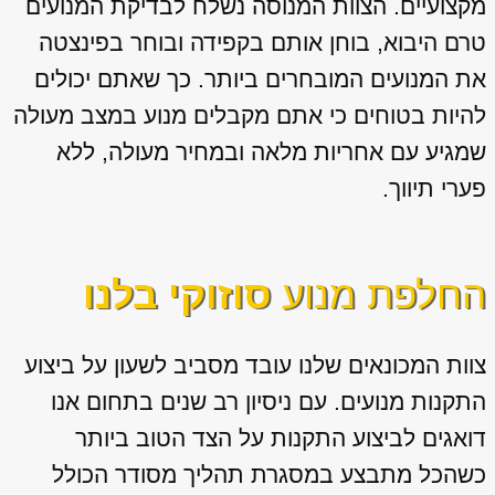
מקצועיים. הצוות המנוסה נשלח לבדיקת המנועים
טרם היבוא, בוחן אותם בקפידה ובוחר בפינצטה
את המנועים המובחרים ביותר. כך שאתם יכולים
להיות בטוחים כי אתם מקבלים מנוע במצב מעולה
שמגיע עם אחריות מלאה ובמחיר מעולה, ללא
פערי תיווך.
החלפת מנוע
סוזוקי בלנו
צוות המכונאים שלנו עובד מסביב לשעון על ביצוע
התקנות מנועים. עם ניסיון רב שנים בתחום אנו
דואגים לביצוע התקנות על הצד הטוב ביותר
כשהכל מתבצע במסגרת תהליך מסודר הכולל