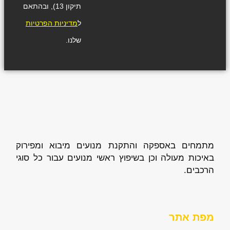
תיקון 13), ובהתאם
ל
מדיניות הפרטיות
שלנו.
מתמחים באספקה והתקנת מנועים מיבוא ומפירוק
באיכות מעולה וכן בשיפוץ ראשי מנועים עבור כל סוגי
הרכבים.
מפת אתר