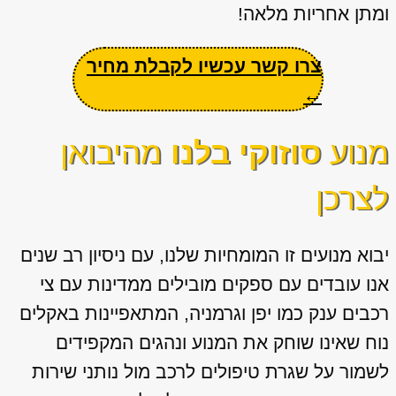
ומתן אחריות מלאה!
צרו קשר עכשיו לקבלת מחיר
←
מנוע
סוזוקי בלנו
מהיבואן
לצרכן
יבוא מנועים זו המומחיות שלנו, עם ניסיון רב שנים
אנו עובדים עם ספקים מובילים ממדינות עם צי
רכבים ענק כמו יפן וגרמניה, המתאפיינות באקלים
נוח שאינו שוחק את המנוע ונהגים המקפידים
לשמור על שגרת טיפולים לרכב מול נותני שירות