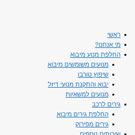
ראשי
מי אנחנו?
החלפת מנוע מיבוא
מנועים משומשים מיבוא
שיפוץ טורבו
יבוא והתקנת מנועי דיזל
מנועים למשאיות
גירים לרכב
החלפת גירים מיבוא
גירים מפירוק
שירותים נוספים