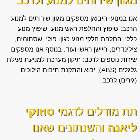
מגוון שירותים למנוע ולרכב
אנו במנועי היבואן מספקים מגוון
שירותים למנוע
הרכב: שיפוץ והחלפת ראש מנוע, שיפוץ מנוע
כללי, החלפת חלקי מנוע כגון: פולי, שסתומים,
צילינדרים, חיישן ראשי ועוד. בנוסף אנו מספקים
שירות נוספים לרכב: תיקון מערכת למניעת נעילת
גלגלים (ABS), יבוא והתקנת תיבות הילוכים
(גירים) לרכב.
תת מודלים לדגמי
סוזוקי
ליאנה
והשנתונים שאנו