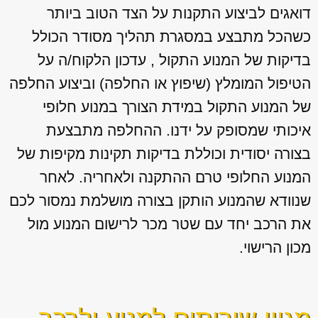
דואגים לביצוע התקנות על הצד הטוב ביותר
כשהכל מתבצע במסגרת תהליך מסודר הכולל
בדיקות של המנוע התקול , עדכון הלקוח/ה על
הטיפול המומלץ (שיפוץ או החלפה) וביצוע החלפה
של המנוע התקול במידת הצורך במנוע חלופי
איכותי שמסופק על ידנו. ההחלפה מתבצעת
בצורה יסודית וכוללת בדיקות תקינות מקיפות של
המנוע החלופי טרם ההתקנה ולאחריה. לאחר
שנוודא שהמנוע הותקן בצורה מושלמת נמסור לכם
את הרכב יחד עם שטר מכר לרישום המנוע מול
מכון הרישוי.