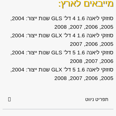
מייבאים לארץ:
סוזוקי ליאנה 1.6 4 דל’ GLS שנות ייצור: 2004,
2005, 2006, 2007, 2008
סוזוקי ליאנה 1.6 4 דל’ GLX שנות ייצור: 2004,
2005, 2006, 2007
סוזוקי ליאנה 1.6 5 דל’ GLS שנות ייצור: 2004,
2006, 2007, 2008
סוזוקי ליאנה 1.6 5 דל’ GLX שנות ייצור: 2004,
2005, 2006, 2007, 2008
תפריט ניווט