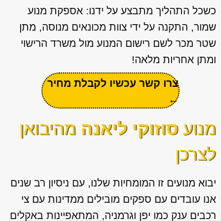
כשכל התהליך מתבצע על ידנו: אספקת מנוע
שמור, התקנה על ידי צוות מכונאים מנוסה, מתן
שטר מכר לשם רישום המנוע מול משרד הרישוי
ומתן אחריות מלאה!
צרו קשר עכשיו לקבלת מחיר
←
מנוע
סוזוקי ליאנה
מהיבואן
לצרכן
יבוא מנועים זו המומחיות שלנו, עם ניסיון רב שנים
אנו עובדים עם ספקים מובילים ממדינות עם צי
רכבים ענק כמו יפן וגרמניה, המתאפיינות באקלים