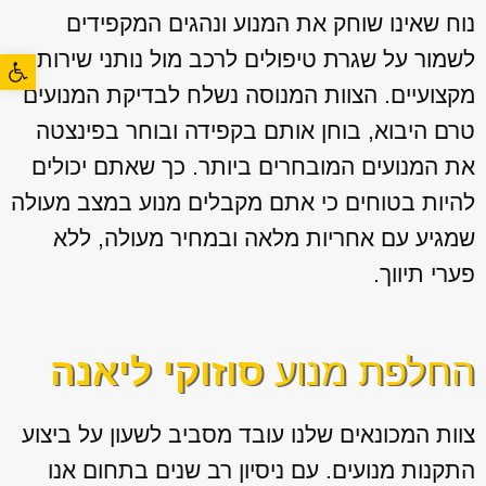
נוח שאינו שוחק את המנוע ונהגים המקפידים
לשמור על שגרת טיפולים לרכב מול נותני שירות
פתח סרגל
מקצועיים. הצוות המנוסה נשלח לבדיקת המנועים
טרם היבוא, בוחן אותם בקפידה ובוחר בפינצטה
את המנועים המובחרים ביותר. כך שאתם יכולים
להיות בטוחים כי אתם מקבלים מנוע במצב מעולה
שמגיע עם אחריות מלאה ובמחיר מעולה, ללא
פערי תיווך.
החלפת מנוע
סוזוקי ליאנה
צוות המכונאים שלנו עובד מסביב לשעון על ביצוע
התקנות מנועים. עם ניסיון רב שנים בתחום אנו