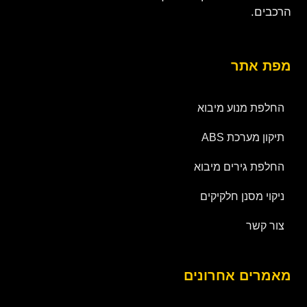
הרכבים.
מפת אתר
החלפת מנוע מיבוא
תיקון מערכת ABS
החלפת גירים מיבוא
ניקוי מסנן חלקיקים
צור קשר
מאמרים אחרונים