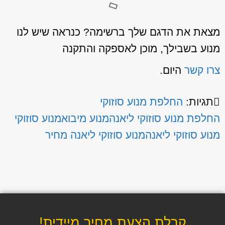
מצאת את הדגם שלך ברשימה? כנראה שיש לנו
מנוע בשבילך, מוכן לאספקה והתקנה
צרו קשר
היום.
תגיות:
החלפת מנוע סוזוקי
החלפת מנוע סוזוקי ליאנה
מנוע מיבוא
מנוע סוזוקי
מנוע סוזוקי ליאנה
מנוע סוזוקי ליאנה מחיר
קבלת הצעת מחיר מיידית!