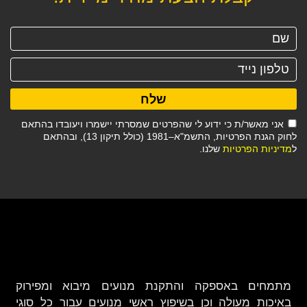
שלח
אני מאשר/ת כי ידוע לי שהפרטים שמסרתי יישמרו ויעובדו בהתאם
לחוק הגנת הפרטיות, התשמ"א–1981 (כולל תיקון 13), ובהתאם
ל
מדיניות הפרטיות
שלנו.
מתמחים באספקה והתקנת מנועים מיבוא ומפירוק
באיכות מעולה וכן בשיפוץ ראשי מנועים עבור כל סוגי