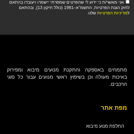
אני מאשר/ת כי ידוע לי שהפרטים שמסרתי יישמרו ויעובדו בהתאם
לחוק הגנת הפרטיות, התשמ"א–1981 (כולל תיקון 13), ובהתאם
ל
מדיניות הפרטיות
שלנו.
מתמחים באספקה והתקנת מנועים מיבוא ומפירוק
באיכות מעולה וכן בשיפוץ ראשי מנועים עבור כל סוגי
הרכבים.
מפת אתר
החלפת מנוע מיבוא