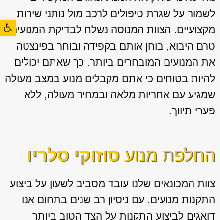
לשמור על שגרת טיפולים לרכב מול נותני שירות
פתח סרגל
מקצועיים. הצוות המנוסה נשלח לבדיקת המנועים
טרם היבוא, בוחן אותם בקפידה ובוחר בפינצטה
את המנועים המובחרים ביותר. כך שאתם יכולים
להיות בטוחים כי אתם מקבלים מנוע במצב מעולה
שמגיע עם אחריות מלאה ובמחיר מעולה, ללא
פערי תיווך.
החלפת מנוע
סוזוקי סלריו
צוות המכונאים שלנו עובד מסביב לשעון על ביצוע
התקנות מנועים. עם ניסיון רב שנים בתחום אנו
דואגים לביצוע התקנות על הצד הטוב ביותר