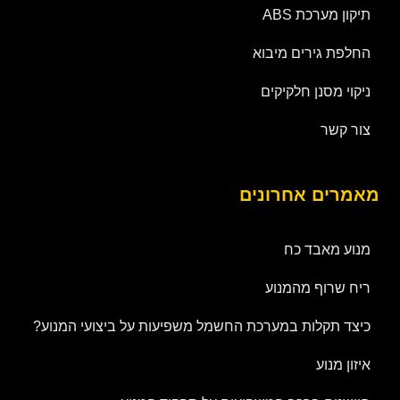
תיקון מערכת ABS
החלפת גירים מיבוא
ניקוי מסנן חלקיקים
צור קשר
מאמרים אחרונים
מנוע מאבד כח
ריח שרוף מהמנוע
כיצד תקלות במערכת החשמל משפיעות על ביצועי המנוע?
איזון מנוע