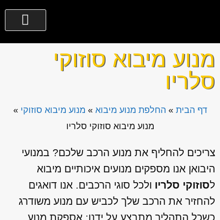
מנוע מיבוא סוזוקי
סלריו
דף הבית
»
החלפת מנוע מיבוא
»
מנוע מיבוא סוזוקי
»
מנוע מיבוא סוזוקי סלריו
צריכים להחליף את מנוע הרכב שלכם? במנועי
היבואן אנו מספקים מנועים איכותיים מיבוא
ל
סוזוקי סלריו
ולכל סוגי הרכבים. אנו דואגים
להחזיר את הרכב שלך לכביש עם מנוע משודרג
כשכל התהליך מתבצע על ידנו: אספקת מנוע