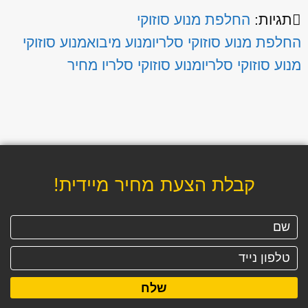
תגיות:
החלפת מנוע סוזוקי
החלפת מנוע סוזוקי סלריו
מנוע מיבוא
מנוע סוזוקי
מנוע סוזוקי סלריו
מנוע סוזוקי סלריו מחיר
קבלת הצעת מחיר מיידית!
שלח