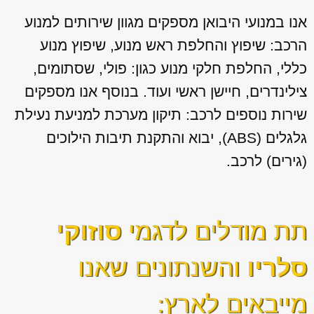
אנו במנועי היבואן מספקים מגוון
שירותים למנוע
הרכב: שיפוץ והחלפת ראש מנוע, שיפוץ מנוע
כללי, החלפת חלקי מנוע כגון: פולי, שסתומים,
צילינדרים, חיישן ראשי ועוד. בנוסף אנו מספקים
שירות נוספים לרכב: תיקון מערכת למניעת נעילת
גלגלים (ABS), יבוא והתקנת תיבות הילוכים
(גירים) לרכב.
תת מודלים לדגמי
סוזוקי
סלריו
והשנתונים שאנו
מייבאים לארץ: