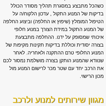
כשהכל מתבצע במסגרת תהליך מסודר הכולל
בדיקות של המנוע התקול , עדכון הלקוח/ה על
הטיפול המומלץ (שיפוץ או החלפה) וביצוע החלפה
של המנוע התקול במידת הצורך במנוע חלופי
איכותי שמסופק על ידנו. ההחלפה מתבצעת
בצורה יסודית וכוללת בדיקות תקינות מקיפות של
המנוע החלופי טרם ההתקנה ולאחריה. לאחר
שנוודא שהמנוע הותקן בצורה מושלמת נמסור לכם
את הרכב יחד עם שטר מכר לרישום המנוע מול
מכון הרישוי.
מגוון שירותים למנוע ולרכב