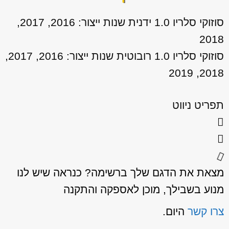
סוזוקי סלריו 1.0 ידנית שנות ייצור: 2016, 2017,
2018
סוזוקי סלריו 1.0 רובוטית שנות ייצור: 2016, 2017,
2018, 2019
תפריט ניווט
מצאת את הדגם שלך ברשימה? כנראה שיש לנו
מנוע בשבילך, מוכן לאספקה והתקנה
צרו קשר
היום.