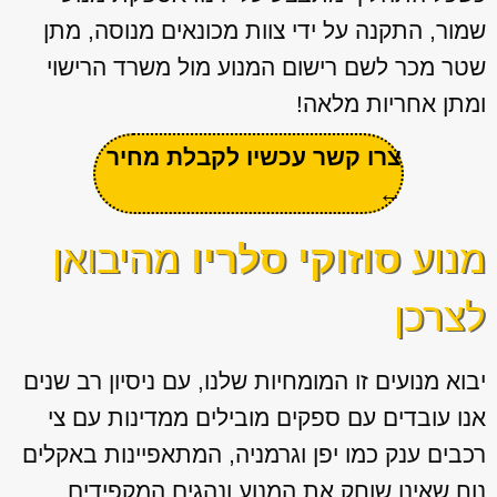
שמור, התקנה על ידי צוות מכונאים מנוסה, מתן
שטר מכר לשם רישום המנוע מול משרד הרישוי
ומתן אחריות מלאה!
צרו קשר עכשיו לקבלת מחיר
←
מנוע
סוזוקי סלריו
מהיבואן
לצרכן
יבוא מנועים זו המומחיות שלנו, עם ניסיון רב שנים
אנו עובדים עם ספקים מובילים ממדינות עם צי
רכבים ענק כמו יפן וגרמניה, המתאפיינות באקלים
נוח שאינו שוחק את המנוע ונהגים המקפידים