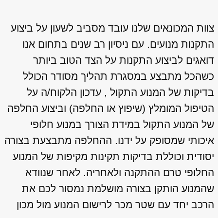
צוות המכונאים שלנו עובד מסביב לשעון על ביצוע
התקנות מנועים. עם ניסיון רב שנים בתחום אנו
דואגים לביצוע התקנות על הצד הטוב ביותר
כשהכל מתבצע במסגרת תהליך מסודר הכולל
בדיקות של המנוע התקול , עדכון הלקוח/ה על
הטיפול המומלץ (שיפוץ או החלפה) וביצוע החלפה
של המנוע התקול במידת הצורך במנוע חלופי
איכותי שמסופק על ידנו. ההחלפה מתבצעת בצורה
יסודית וכוללת בדיקות תקינות מקיפות של המנוע
החלופי טרם ההתקנה ולאחריה. לאחר שנוודא
שהמנוע הותקן בצורה מושלמת נמסור לכם את
הרכב יחד עם שטר מכר לרישום המנוע מול מכון