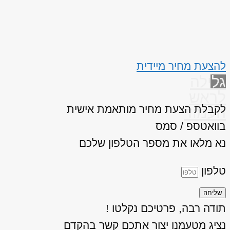
להצעת מחיר מיידית
גלילה
לראש
לקבלת הצעת מחיר מותאמת אישית
העמוד
בוואטספ / סמס
נא מלאו את מספר הטלפון שלכם
טלפון
שליחה
תודה רבה, פרטיכם נקלטו !
נציג מטעמנו יצור אתכם קשר בהקדם