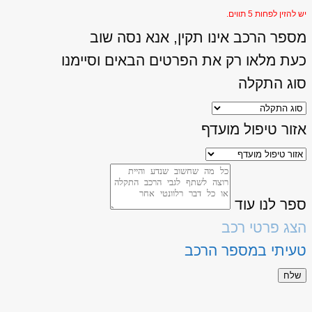
יש להזין לפחות 5 תווים.
מספר הרכב אינו תקין, אנא נסה שוב
כעת מלאו רק את הפרטים הבאים וסיימנו
סוג התקלה
אזור טיפול מועדף
ספר לנו עוד
הצג פרטי רכב
טעיתי במספר הרכב
שלח