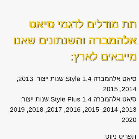
תת מודלים לדגמי
סיאט
אלהמברה
והשנתונים שאנו
מייבאים לארץ:
סיאט אלהמברה 1.4 Style שנות ייצור: 2013,
2014, 2015
סיאט אלהמברה 1.4 Style Plus שנות ייצור:
2013, 2014, 2015, 2016, 2017, 2018, 2019,
2020
תפריט ניווט