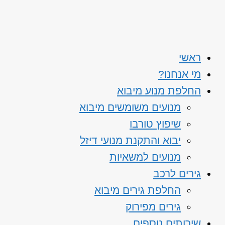
ראשי
מי אנחנו?
החלפת מנוע מיבוא
מנועים משומשים מיבוא
שיפוץ טורבו
יבוא והתקנת מנועי דיזל
מנועים למשאיות
גירים לרכב
החלפת גירים מיבוא
גירים מפירוק
שירותים נוספים