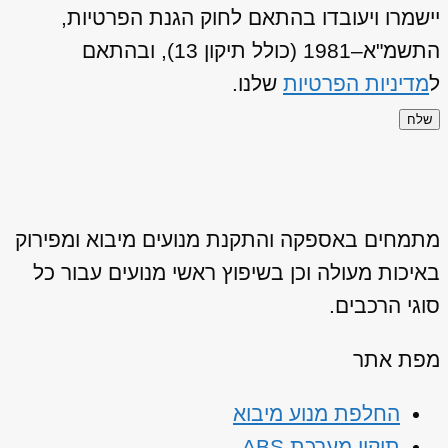
יישמרו ויעובדו בהתאם לחוק הגנת הפרטיות,
התשמ"א–1981 (כולל תיקון 13), ובהתאם
ל
מדיניות הפרטיות
שלנו.
שלח
מתמחים באספקה והתקנת מנועים מיבוא ומפירוק
באיכות מעולה וכן בשיפוץ ראשי מנועים עבור כל
סוגי הרכבים.
מפת אתר
החלפת מנוע מיבוא
תיקון מערכת ABS