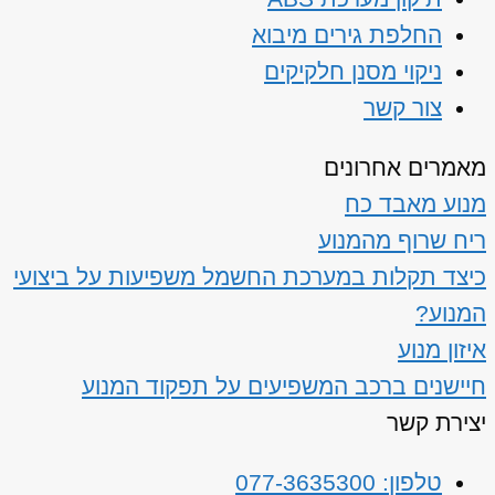
החלפת גירים מיבוא
ניקוי מסנן חלקיקים
צור קשר
מאמרים אחרונים
מנוע מאבד כח
ריח שרוף מהמנוע
כיצד תקלות במערכת החשמל משפיעות על ביצועי
המנוע?
איזון מנוע
חיישנים ברכב המשפיעים על תפקוד המנוע
יצירת קשר
טלפון: 077-3635300