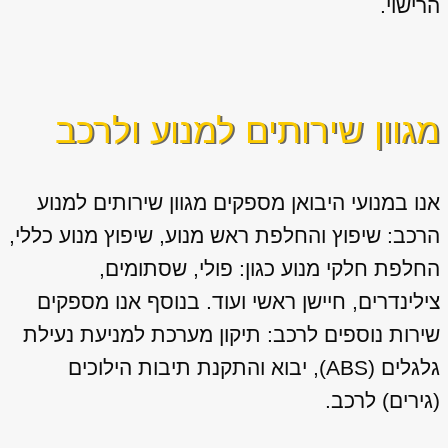
הרישוי.
מגוון שירותים למנוע ולרכב
אנו במנועי היבואן מספקים מגוון
שירותים למנוע
הרכב: שיפוץ והחלפת ראש מנוע, שיפוץ מנוע כללי,
החלפת חלקי מנוע כגון: פולי, שסתומים,
צילינדרים, חיישן ראשי ועוד. בנוסף אנו מספקים
שירות נוספים לרכב: תיקון מערכת למניעת נעילת
גלגלים (ABS), יבוא והתקנת תיבות הילוכים
(גירים) לרכב.