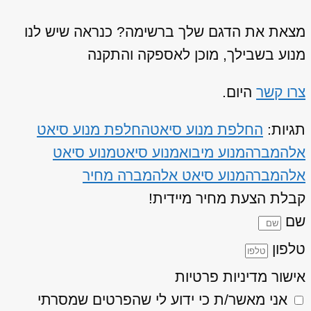
מצאת את הדגם שלך ברשימה? כנראה שיש לנו
מנוע בשבילך, מוכן לאספקה והתקנה
צרו קשר
היום.
תגיות:
החלפת מנוע סיאט
החלפת מנוע סיאט
אלהמברה
מנוע מיבוא
מנוע סיאט
מנוע סיאט
אלהמברה
מנוע סיאט אלהמברה מחיר
קבלת הצעת מחיר מיידית!
שם
טלפון
אישור מדיניות פרטיות
אני מאשר/ת כי ידוע לי שהפרטים שמסרתי