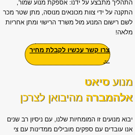
התהליך מתבצע על ידנו: אספקת מנוע שמור,
התקנה על ידי צוות מכונאים מנוסה, מתן שטר מכר
לשם רישום המנוע מול משרד הרישוי ומתן אחריות
מלאה!
צרו קשר עכשיו לקבלת מחיר
←
מנוע
סיאט
אלהמברה
מהיבואן לצרכן
יבוא מנועים זו המומחיות שלנו, עם ניסיון רב שנים
אנו עובדים עם ספקים מובילים ממדינות עם צי