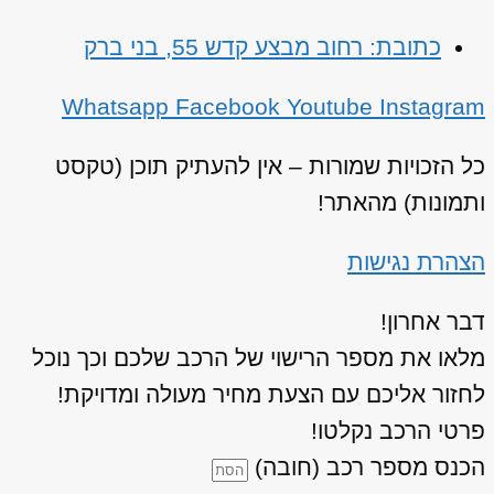
כתובת: רחוב מבצע קדש 55, בני ברק
Whatsapp
Facebook
Youtube
Instagram
כל הזכויות שמורות – אין להעתיק תוכן (טקסט
ותמונות) מהאתר!
הצהרת נגישות
דבר אחרון!
מלאו את מספר הרישוי של הרכב שלכם וכך נוכל
לחזור אליכם עם הצעת מחיר מעולה ומדויקת!
פרטי הרכב נקלטו!
הכנס מספר רכב (חובה)