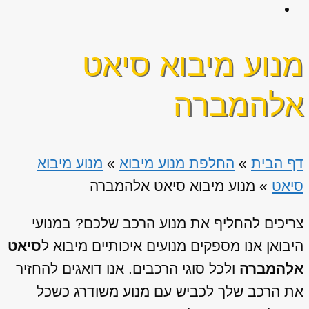
מנוע מיבוא סיאט
אלהמברה
דף הבית
»
החלפת מנוע מיבוא
»
מנוע מיבוא
סיאט
»
מנוע מיבוא סיאט אלהמברה
צריכים להחליף את מנוע הרכב שלכם? במנועי
היבואן אנו מספקים מנועים איכותיים מיבוא ל
סיאט
אלהמברה
ולכל סוגי הרכבים. אנו דואגים להחזיר
את הרכב שלך לכביש עם מנוע משודרג כשכל