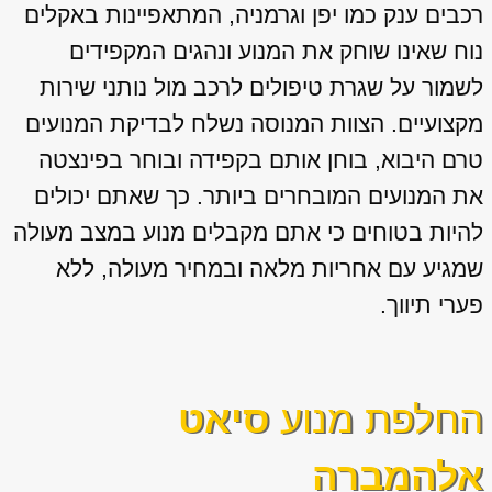
רכבים ענק כמו יפן וגרמניה, המתאפיינות באקלים
נוח שאינו שוחק את המנוע ונהגים המקפידים
לשמור על שגרת טיפולים לרכב מול נותני שירות
מקצועיים. הצוות המנוסה נשלח לבדיקת המנועים
טרם היבוא, בוחן אותם בקפידה ובוחר בפינצטה
את המנועים המובחרים ביותר. כך שאתם יכולים
להיות בטוחים כי אתם מקבלים מנוע במצב מעולה
שמגיע עם אחריות מלאה ובמחיר מעולה, ללא
פערי תיווך.
החלפת מנוע
סיאט
אלהמברה