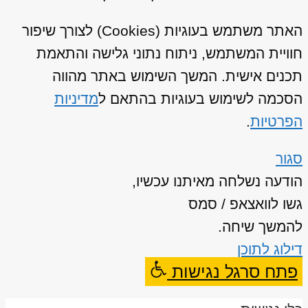
האתר משתמש בעוגיות (Cookies) לצורך שיפור
חוויית המשתמש, ניתוח נתוני גלישה והתאמת
תכנים אישית. המשך השימוש באתר מהווה
הסכמה לשימוש בעוגיות בהתאם ל
מדיניות
הפרטיות
.
סגור
הודעה נשלחה מאיתנו עכשיו,
גשו לוואצאפ / סמס
להמשך שיחה.
דילוג לתוכן
פתח סרגל נגישות