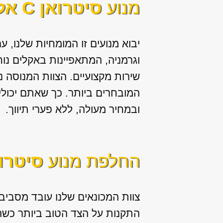
מנוע
סיטרואן C אליזה
יבוא מנועים זו המומחיות שלנו, ע
וגרמניה, המתאפיינות באקלים נוח
שירות מקצועיים. הצוות המנוסה 
המובחרים ביותר. כך שאתם יכול
ובמחיר מעולה, ללא פערי תיווך.
החלפת מנוע
סיטרואן C 
צוות המכונאים שלנו עובד מסביב 
התקנות על הצד הטוב ביותר כשה