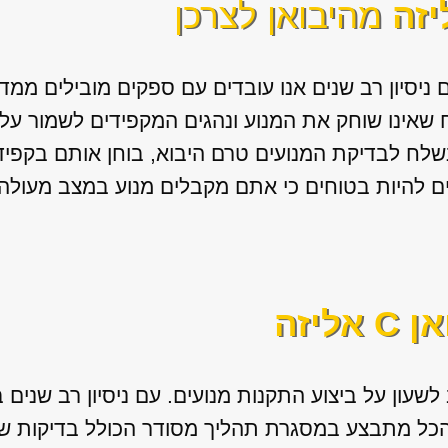
מהיבואן לצרכן
ם ניסיון רב שנים אנו עובדים עם ספקים מובילים ממדי
 שאינו שוחק את המנוע ונהגים המקפידים לשמור על 
נשלח לבדיקת המנועים טרם היבוא, בוחן אותם בקפי
ים להיות בטוחים כי אתם מקבלים מנוע במצב מעולה
אליזה
לשעון על ביצוע התקנות מנועים. עם ניסיון רב שנים 
כל מתבצע במסגרת תהליך מסודר הכולל בדיקות של 