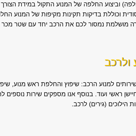
לפה) וביצוע החלפה של המנוע התקול במידת הצורך 
דית וכוללת בדיקות תקינות מקיפות של המנוע החלו
ה מושלמת נמסור לכם את הרכב יחד עם שטר מכר לרי
 ולרכב
ירותים למנוע הרכב: שיפוץ והחלפת ראש מנוע, שיפו
 חיישן ראשי ועוד. בנוסף אנו מספקים שירות נוספים 