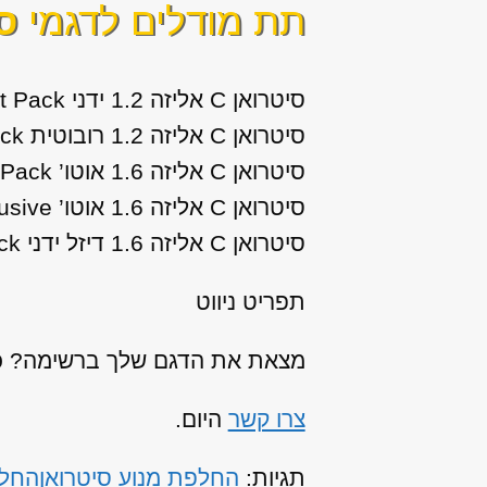
תת מודלים לדגמי
סי
סיטרואן C אליזה 1.2 ידני Comfort Pack שנות ייצור: 2013, 2014
סיטרואן C אליזה 1.2 רובוטית Comfort Pack שנות ייצור: 2015
סיטרואן C אליזה 1.6 אוטו’ Comfort Pack שנות ייצור: 2013, 2014, 2015
סיטרואן C אליזה 1.6 אוטו’ Exclusive שנות ייצור: 2013, 2014
סיטרואן C אליזה 1.6 דיזל ידני Comfort Pack שנות ייצור: 2013, 2014
תפריט ניווט
מצאת את הדגם שלך ברשימה? כנר
צרו קשר
היום.
תגיות:
החלפת מנוע סיטרואן
החלפת