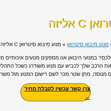
 אליזה
מנוע מיבוא סיטרואן
»
מנוע מיבוא סיטרואן C אליזה
ם? במנועי היבואן אנו מספקים מנועים איכותיים מי
ר את הרכב שלך לכביש עם מנוע משודרג כשכל התהלי
ים מנוסה, מתן שטר מכר לשם רישום המנוע מול משרד
צרו קשר עכשיו לקבלת מחיר
←