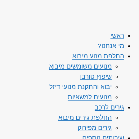
ראשי
מי אנחנו?
החלפת מנוע מיבוא
מנועים משומשים מיבוא
שיפוץ טורבו
יבוא והתקנת מנועי דיזל
מנועים למשאיות
גירים לרכב
החלפת גירים מיבוא
גירים מפירוק
שירותים נוספים