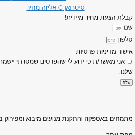
סיטרואן C אליזה מחיר
קבלת הצעת מחיר מיידית!
שם
טלפון
אישור מדיניות פרטיות
אני מאשר/ת כי ידוע לי שהפרטים שמסרתי יישמרו ויעובדו בהתאם
שלנו.
שלח
מתמחים באספקה והתקנת מנועים מיבוא ומפירוק באיכ
מפת אתר