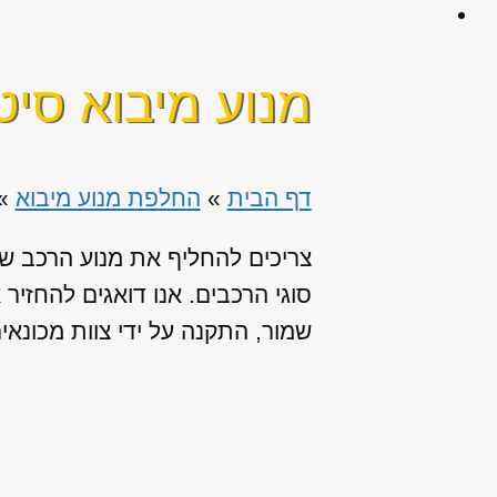
מנוע מיבוא סיטרואן C
דף הבית
»
החלפת מנוע מיבוא
»
צריכים להחליף את מנוע הרכב שלכ
סוגי הרכבים. אנו דואגים להחזי
שמור, התקנה על ידי צוות מכונא