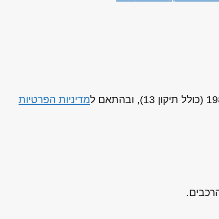
מדיניות הפרטיות
רכבים.