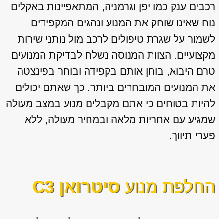
רכבים ענק כמו יפן וגרמניה, המתאפיינות באקלים
נוח שאינו שוחק את המנוע ונהגים המקפידים
לשמור על שגרת טיפולים לרכב מול נותני שירות
מקצועיים. הצוות המנוסה נשלח לבדיקת המנועים
טרם היבוא, בוחן אותם בקפידה ובוחר בפינצטה
את המנועים המובחרים ביותר. כך שאתם יכולים
להיות בטוחים כי אתם מקבלים מנוע במצב מעולה
שמגיע עם אחריות מלאה ובמחיר מעולה, ללא
פערי תיווך.
החלפת מנוע
סיטרואן C3