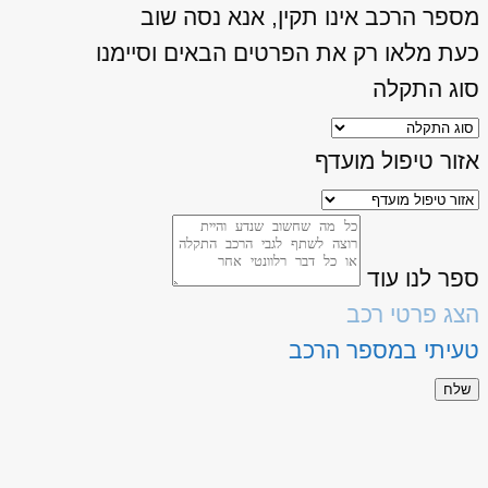
מספר הרכב אינו תקין, אנא נסה שוב
כעת מלאו רק את הפרטים הבאים וסיימנו
סוג התקלה
אזור טיפול מועדף
ספר לנו עוד
הצג פרטי רכב
טעיתי במספר הרכב
שלח