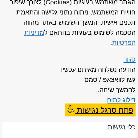
האתר משתמש בעוגיות (Cookies) לצורך שיפור
חוויית המשתמש, ניתוח נתוני גלישה והתאמת
תכנים אישית. המשך השימוש באתר מהווה
הסכמה לשימוש בעוגיות בהתאם ל
מדיניות
הפרטיות
.
סגור
הודעה נשלחה מאיתנו עכשיו,
גשו לוואצאפ / סמס
להמשך שיחה.
דילוג לתוכן
פתח סרגל נגישות
כלי נגישות