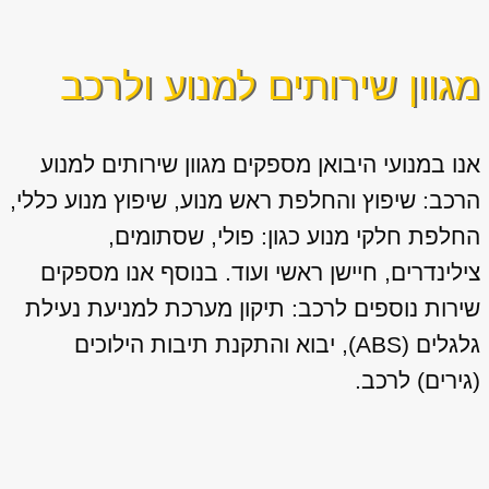
מגוון שירותים למנוע ולרכב
אנו במנועי היבואן מספקים מגוון
שירותים למנוע
הרכב: שיפוץ והחלפת ראש מנוע, שיפוץ מנוע כללי,
החלפת חלקי מנוע כגון: פולי, שסתומים,
צילינדרים, חיישן ראשי ועוד. בנוסף אנו מספקים
שירות נוספים לרכב: תיקון מערכת למניעת נעילת
גלגלים (ABS), יבוא והתקנת תיבות הילוכים
(גירים) לרכב.