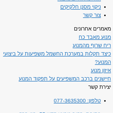
ניקוי מסנן חלקיקים
צור קשר
מאמרים אחרונים
מנוע מאבד כח
ריח שרוף מהמנוע
כיצד תקלות במערכת החשמל משפיעות על ביצועי
המנוע?
איזון מנוע
חיישנים ברכב המשפיעים על תפקוד המנוע
יצירת קשר
טלפון: 077-3635300