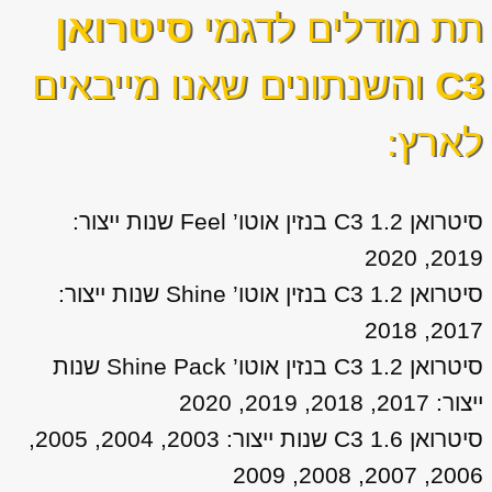
תת מודלים לדגמי
סיטרואן
C3
והשנתונים שאנו מייבאים
לארץ:
סיטרואן C3 1.2 בנזין אוטו’ Feel שנות ייצור:
2019, 2020
סיטרואן C3 1.2 בנזין אוטו’ Shine שנות ייצור:
2017, 2018
סיטרואן C3 1.2 בנזין אוטו’ Shine Pack שנות
ייצור: 2017, 2018, 2019, 2020
סיטרואן C3 1.6 שנות ייצור: 2003, 2004, 2005,
2006, 2007, 2008, 2009