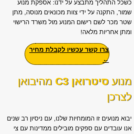
כשכל התהליך מתבצע על ידנו: אספקת מנוע
שמור, התקנה על ידי צוות מכונאים מנוסה, מתן
שטר מכר לשם רישום המנוע מול משרד הרישוי
ומתן אחריות מלאה!
צרו קשר עכשיו לקבלת מחיר
←
מנוע
סיטרואן C3
מהיבואן
לצרכן
יבוא מנועים זו המומחיות שלנו, עם ניסיון רב שנים
אנו עובדים עם ספקים מובילים ממדינות עם צי