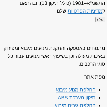
התשמ"א–1981 (כולל תיקון 13), ובהתאם
ל
מדיניות הפרטיות
שלנו.
שלח
מתמחים באספקה והתקנת מנועים מיבוא ומפירוק
באיכות מעולה וכן בשיפוץ ראשי מנועים עבור כל
סוגי הרכבים.
מפת אתר
החלפת מנוע מיבוא
תיקון מערכת ABS
החלפת גירים מיבוא