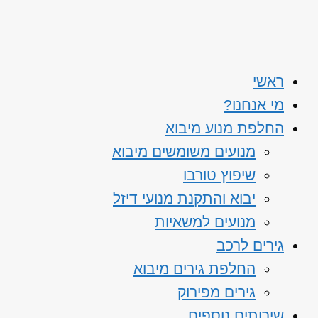
ראשי
מי אנחנו?
החלפת מנוע מיבוא
מנועים משומשים מיבוא
שיפוץ טורבו
יבוא והתקנת מנועי דיזל
מנועים למשאיות
גירים לרכב
החלפת גירים מיבוא
גירים מפירוק
שירותים נוספים