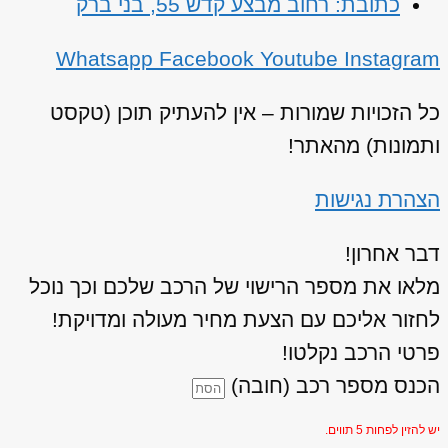
כתובת: רחוב מבצע קדש 55, בני ברק
Whatsapp
Facebook
Youtube
Instagram
כל הזכויות שמורות – אין להעתיק תוכן (טקסט
ותמונות) מהאתר!
הצהרת נגישות
דבר אחרון!
מלאו את מספר הרישוי של הרכב שלכם וכך נוכל
לחזור אליכם עם הצעת מחיר מעולה ומדויקת!
פרטי הרכב נקלטו!
הכנס מספר רכב (חובה)
יש להזין לפחות 5 תווים.