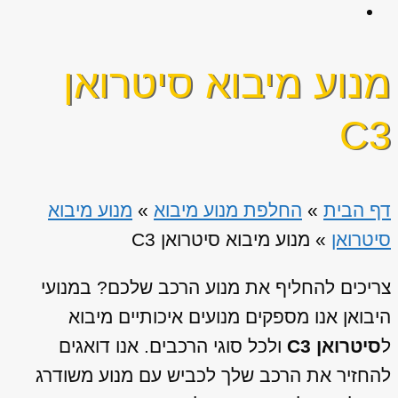
מנוע מיבוא סיטרואן
C3
דף הבית
»
החלפת מנוע מיבוא
»
מנוע מיבוא
סיטרואן
»
מנוע מיבוא סיטרואן C3
צריכים להחליף את מנוע הרכב שלכם? במנועי
היבואן אנו מספקים מנועים איכותיים מיבוא
ל
סיטרואן C3
ולכל סוגי הרכבים. אנו דואגים
להחזיר את הרכב שלך לכביש עם מנוע משודרג