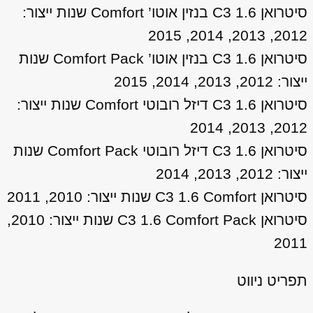
סיטרואן C3 1.6 בנזין אוטו’ Comfort שנות ייצור:
2012, 2013, 2014, 2015
סיטרואן C3 1.6 בנזין אוטו’ Comfort Pack שנות
ייצור: 2012, 2013, 2014, 2015
סיטרואן C3 1.6 דיזל רובוטי Comfort שנות ייצור:
2012, 2013, 2014
סיטרואן C3 1.6 דיזל רובוטי Comfort Pack שנות
ייצור: 2012, 2013, 2014
סיטרואן C3 1.6 Comfort שנות ייצור: 2010, 2011
סיטרואן C3 1.6 Comfort Pack שנות ייצור: 2010,
2011
תפריט ניווט