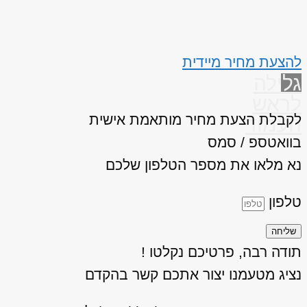
להצעת מחיר מיידית
גלילה
לראש
לקבלת הצעת מחיר מותאמת אישית
העמוד
בוואטספ / סמס
נא מלאו את מספר הטלפון שלכם
טלפון
שליחה
תודה רבה, פרטיכם נקלטו !
נציג מטעמנו יצור אתכם קשר בהקדם