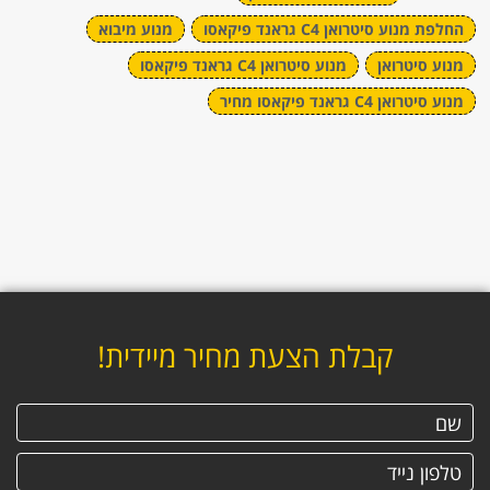
החלפת מנוע סיטרואן C4 גראנד פיקאסו
מנוע מיבוא
מנוע סיטרואן
מנוע סיטרואן C4 גראנד פיקאסו
מנוע סיטרואן C4 גראנד פיקאסו מחיר
קבלת הצעת מחיר מיידית!