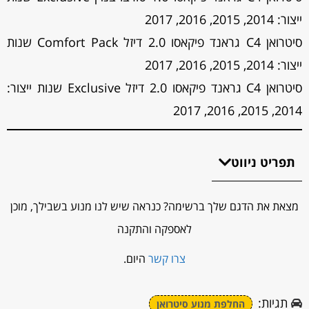
ייצור: 2014, 2015, 2016, 2017
סיטרואן C4 גראנד פיקאסו 2.0 דיזל Comfort Pack שנות
ייצור: 2014, 2015, 2016, 2017
סיטרואן C4 גראנד פיקאסו 2.0 דיזל Exclusive שנות ייצור:
2014, 2015, 2016, 2017
תפריט ניווט
מצאת את הדגם שלך ברשימה? כנראה שיש לנו מנוע בשבילך, מוכן
לאספקה והתקנה
צרו קשר
היום.
תגיות:
החלפת מנוע סיטרואן