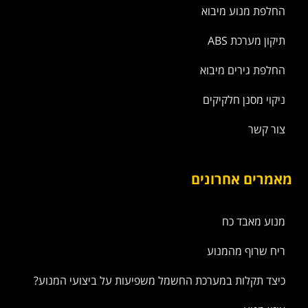
החלפת מנוע מיבוא
תיקון מערכת ABS
החלפת גירים מיבוא
ניקוי מסנן חלקיקים
צור קשר
מאמרים אחרונים
מנוע מאבד כח
ריח שרוף מהמנוע
כיצד תקלות במערכת החשמל משפיעות על ביצועי המנוע?