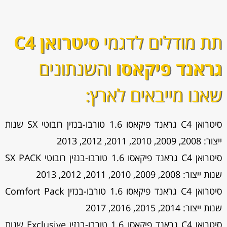
תת מודלים לדגמי
סיטרואן C4
גראנד פיקאסו
והשנתונים
שאנו מייבאים לארץ:
סיטרואן C4 גראנד פיקאסו 1.6 טורבו-בנזין רובוטי SX שנות
ייצור: 2008, 2009, 2010, 2011, 2012, 2013
סיטרואן C4 גראנד פיקאסו 1.6 טורבו-בנזין רובוטי SX PACK
שנות ייצור: 2008, 2009, 2010, 2011, 2012, 2013
סיטרואן C4 גראנד פיקאסו 1.6 טורבו-בנזין Comfort Pack
שנות ייצור: 2014, 2015, 2016, 2017
סיטרואן C4 גראנד פיקאסו 1.6 טורבו-בנזין Exclusive שנות