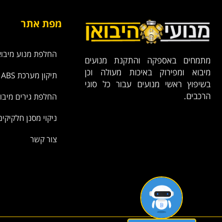
מפת אתר
החלפת מנוע מיבוא
מתמחים באספקה והתקנת מנועים
מיבוא ומפירוק באיכות מעולה וכן
תיקון מערכת ABS
בשיפוץ ראשי מנועים עבור כל סוגי
הרכבים.
החלפת גירים מיבו
ניקוי מסנן חלקיקים
צור קשר