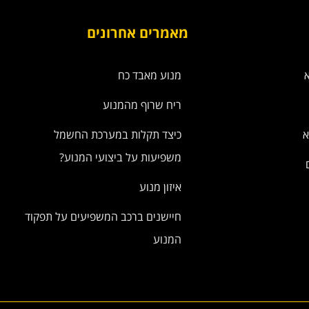
מאמרים אחרונים
מנוע מאבד כח
ריח שרוף מהמנוע
א
כיצד תקלות במערכת החשמל
משפיעות על ביצועי המנוע?
איזון מנוע
חיישנים ברכב המשפיעים על תפקוד
המנוע