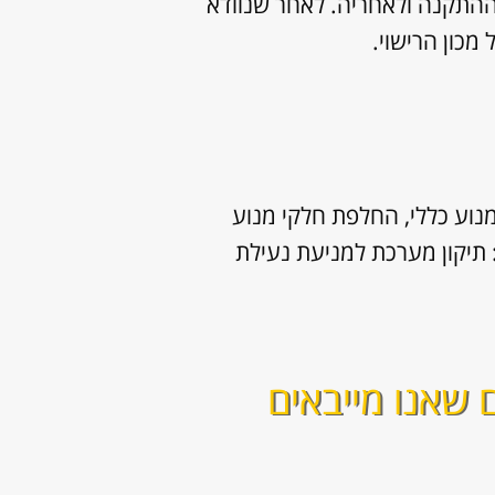
ההתקנה ולאחריה. לאחר שנוודא
כון הרישוי.
נוע כללי, החלפת חלקי מנוע
: תיקון מערכת למניעת נעילת
 שאנו מייבאים