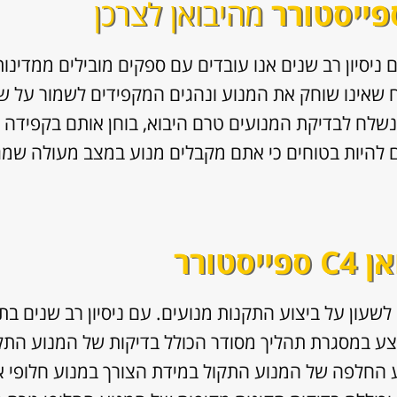
מהיבואן לצרכן
ם ניסיון רב שנים אנו עובדים עם ספקים מובילים ממדינות
 שאינו שוחק את המנוע ונהגים המקפידים לשמור על שג
נשלח לבדיקת המנועים טרם היבוא, בוחן אותם בקפידה 
ם להיות בטוחים כי אתם מקבלים מנוע במצב מעולה שמג
ייסטורר
לשעון על ביצוע התקנות מנועים. עם ניסיון רב שנים בת
 במסגרת תהליך מסודר הכולל בדיקות של המנוע התקול
ע החלפה של המנוע התקול במידת הצורך במנוע חלופי אי