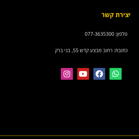
יצירת קשר
טלפון: 077-3635300
כתובת: רחוב מבצע קדש 55, בני ברק