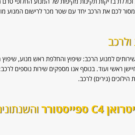
כוללת בדיקות תקינות מקיפות של המנוע החלופי טרם 
ור לכם את הרכב יחד עם שטר מכר לרישום המנוע מול מ
 ולרכב
ירותים למנוע הרכב: שיפוץ והחלפת ראש מנוע, שיפוץ מ
 חיישן ראשי ועוד. בנוסף אנו מספקים שירות נוספים לרכב
ואן C4 ספייסטורר
והשנתונים