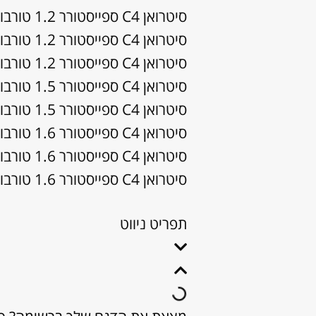
סיטרואן C4 ספייסטורר 1.2 טורבו-בנזין 5 מושבים Exclusive שנות ייצור: 2019, 2020
סיטרואן C4 ספייסטורר 1.2 טורבו-בנזין 7 מושבים Exclusive שנות ייצור: 2019, 2020
סיטרואן C4 ספייסטורר 1.2 טורבו-בנזין comfort pack שנות ייצור: 2018
סיטרואן C4 ספייסטורר 1.5 טורבו-דיזל 5 מושבים Comfort PK שנות ייצור: 2020
סיטרואן C4 ספייסטורר 1.5 טורבו-דיזל 7 מושבים Exclusive שנות ייצור: 2019, 2020
סיטרואן C4 ספייסטורר 1.6 טורבו-בנזין Comfort Pack שנות ייצור: 2018
סיטרואן C4 ספייסטורר 1.6 טורבו-בנזין Exclusive שנות ייצור: 2018
סיטרואן C4 ספייסטורר 1.6 טורבו-דיזל Exclusive שנות ייצור: 2018
תפריט ניווט