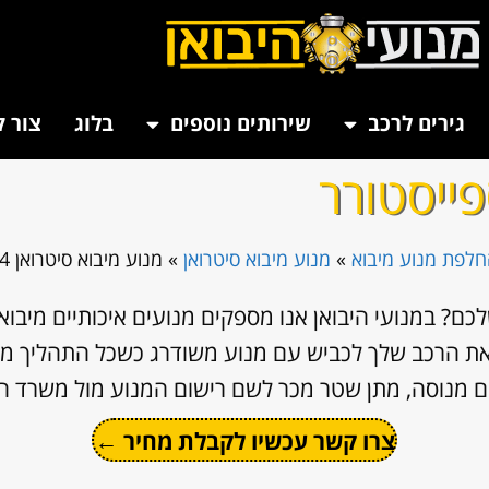
גירים לרכב
שירותים נוספים
בלוג
צור 
לפת מנוע מיבוא
»
מנוע מיבוא סיטרואן
»
מנוע מיבוא סיטרואן C4 ספייסטורר
ם? במנועי היבואן אנו מספקים מנועים איכותיים מיבוא 
ר את הרכב שלך לכביש עם מנוע משודרג כשכל התהליך מ
ים מנוסה, מתן שטר מכר לשם רישום המנוע מול משרד הר
צרו קשר עכשיו לקבלת מחיר ←