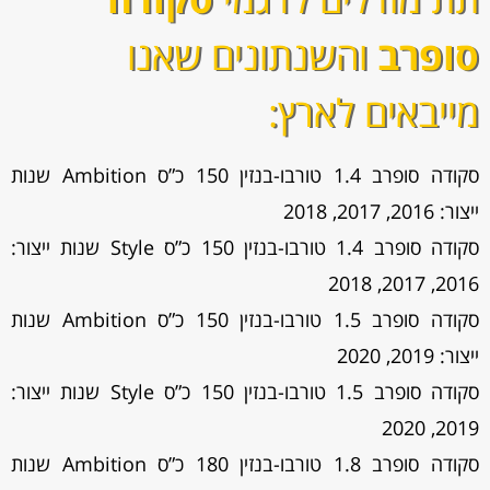
סופרב
והשנתונים שאנו
מייבאים לארץ:
סקודה סופרב 1.4 טורבו-בנזין 150 כ”ס Ambition שנות
ייצור: 2016, 2017, 2018
סקודה סופרב 1.4 טורבו-בנזין 150 כ”ס Style שנות ייצור:
2016, 2017, 2018
סקודה סופרב 1.5 טורבו-בנזין 150 כ”ס Ambition שנות
ייצור: 2019, 2020
סקודה סופרב 1.5 טורבו-בנזין 150 כ”ס Style שנות ייצור:
2019, 2020
סקודה סופרב 1.8 טורבו-בנזין 180 כ”ס Ambition שנות