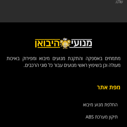
שלנו.
מתמחים באספקה והתקנת מנועים מיבוא ומפירוק באיכות
מעולה וכן בשיפוץ ראשי מנועים עבור כל סוגי הרכבים.
מפת אתר
החלפת מנוע מיבוא
תיקון מערכת ABS