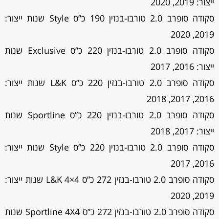
ייצור: 2019, 2020
סקודה סופרב 2.0 טורבו-בנזין 190 כ”ס Style שנות ייצור:
2019, 2020
סקודה סופרב 2.0 טורבו-בנזין 220 כ”ס Exclusive שנות
ייצור: 2016, 2017
סקודה סופרב 2.0 טורבו-בנזין 220 כ”ס L&K שנות ייצור:
2016, 2017, 2018
סקודה סופרב 2.0 טורבו-בנזין 220 כ”ס Sportline שנות
ייצור: 2017, 2018
סקודה סופרב 2.0 טורבו-בנזין 220 כ”ס Style שנות ייצור:
2016, 2017
סקודה סופרב 2.0 טורבו-בנזין 272 כ”ס L&K 4×4 שנות ייצור:
2019, 2020
סקודה סופרב 2.0 טורבו-בנזין 272 כ”ס Sportline 4X4 שנות