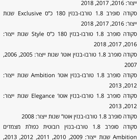
ייצור: 2016, 2017, 2018
סקודה סופרב 1.8 טורבו-בנזין 180 כ”ס Exclusive שנות
ייצור: 2016, 2017, 2018
סקודה סופרב 1.8 טורבו-בנזין 180 כ”ס Style שנות ייצור:
2016, 2017, 2018
סקודה סופרב 1.8 טורבו-בנזין אוטו’ שנות ייצור: 2005, 2006,
2007
סקודה סופרב 1.8 טורבו-בנזין אוטו’ Ambition שנות ייצור:
2012, 2013
סקודה סופרב 1.8 טורבו-בנזין אוטו’ Elegance שנות ייצור:
2012, 2013
סקודה סופרב 1.8 טורבו-בנזין אוטו” שנות ייצור: 2008
סקודה סופרב 1.8 טורבו-בנזין רובוטית כפולת מצמדים
Ambition שנות ייצור: 2009, 2010, 2011, 2012, 2013,