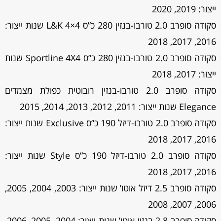
ייצור: 2019, 2020
סקודה סופרב 2.0 טורבו-בנזין 280 כ”ס L&K 4×4 שנות ייצור:
2016, 2017, 2018
סקודה סופרב 2.0 טורבו-בנזין 280 כ”ס Sportline 4X4 שנות
ייצור: 2017, 2018
סקודה סופרב 2.0 טורבו-בנזין רובוטית כפולת מצמדים
Elegance שנות ייצור: 2011, 2012, 2013, 2014, 2015
סקודה סופרב 2.0 טורבו-דיזל 190 כ”ס Exclusive שנות ייצור:
2016, 2017, 2018
סקודה סופרב 2.0 טורבו-דיזל 190 כ”ס Style שנות ייצור:
2016, 2017, 2018
סקודה סופרב 2.5 דיזל אוטו’ שנות ייצור: 2003, 2004, 2005,
2006, 2007, 2008
סקודה סופרב 2.8 בנזין אוטו’ שנות ייצור: 2004, 2005, 2006,