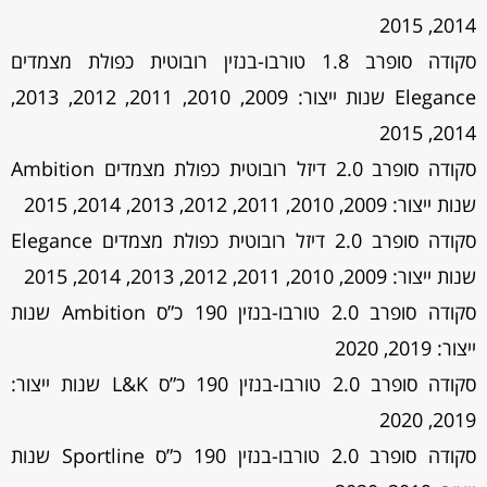
2014, 2015
סקודה סופרב 1.8 טורבו-בנזין רובוטית כפולת מצמדים
Elegance שנות ייצור: 2009, 2010, 2011, 2012, 2013,
2014, 2015
סקודה סופרב 2.0 דיזל רובוטית כפולת מצמדים Ambition
שנות ייצור: 2009, 2010, 2011, 2012, 2013, 2014, 2015
סקודה סופרב 2.0 דיזל רובוטית כפולת מצמדים Elegance
שנות ייצור: 2009, 2010, 2011, 2012, 2013, 2014, 2015
סקודה סופרב 2.0 טורבו-בנזין 190 כ”ס Ambition שנות
ייצור: 2019, 2020
סקודה סופרב 2.0 טורבו-בנזין 190 כ”ס L&K שנות ייצור:
2019, 2020
סקודה סופרב 2.0 טורבו-בנזין 190 כ”ס Sportline שנות