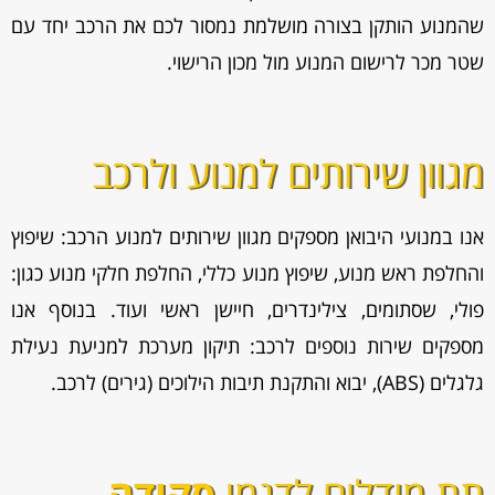
שהמנוע הותקן בצורה מושלמת נמסור לכם את הרכב יחד עם
שטר מכר לרישום המנוע מול מכון הרישוי.
מגוון שירותים למנוע ולרכב
אנו במנועי היבואן מספקים מגוון
שירותים למנוע הרכב: שיפוץ
והחלפת ראש מנוע, שיפוץ מנוע כללי, החלפת חלקי מנוע כגון:
פולי, שסתומים, צילינדרים, חיישן ראשי ועוד. בנוסף אנו
מספקים שירות נוספים לרכב: תיקון מערכת למניעת נעילת
גלגלים (ABS), יבוא והתקנת תיבות הילוכים (גירים) לרכב.
תת מודלים לדגמי
סקודה