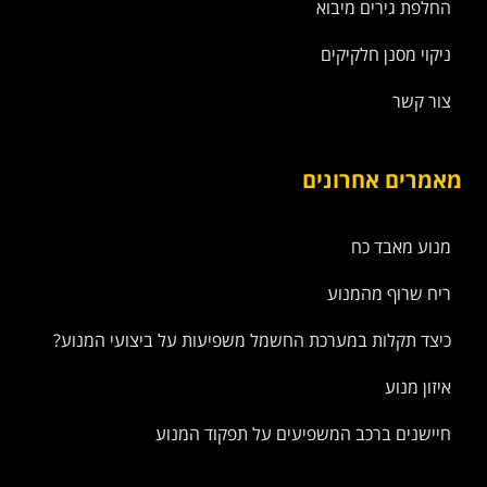
החלפת גירים מיבוא
ניקוי מסנן חלקיקים
צור קשר
מאמרים אחרונים
מנוע מאבד כח
ריח שרוף מהמנוע
כיצד תקלות במערכת החשמל משפיעות על ביצועי המנוע?
איזון מנוע
חיישנים ברכב המשפיעים על תפקוד המנוע