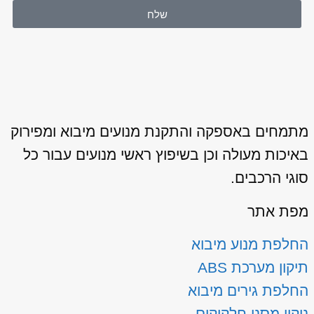
שלח
מתמחים באספקה והתקנת מנועים מיבוא ומפירוק
באיכות מעולה וכן בשיפוץ ראשי מנועים עבור כל
סוגי הרכבים.
מפת אתר
החלפת מנוע מיבוא
תיקון מערכת ABS
החלפת גירים מיבוא
ניקוי מסנן חלקיקים