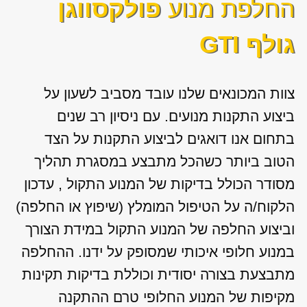
החלפת מנוע
פולקסווגן
גולף GTI
צוות המכונאים שלנו עובד מסביב לשעון על
ביצוע התקנות מנועים. עם ניסיון רב שנים
בתחום אנו דואגים לביצוע התקנות על הצד
הטוב ביותר כשהכל מתבצע במסגרת תהליך
מסודר הכולל בדיקות של המנוע התקול , עדכון
הלקוח/ה על הטיפול המומלץ (שיפוץ או החלפה)
וביצוע החלפה של המנוע התקול במידת הצורך
במנוע חלופי איכותי שמסופק על ידנו. ההחלפה
מתבצעת בצורה יסודית וכוללת בדיקות תקינות
מקיפות של המנוע החלופי טרם ההתקנה