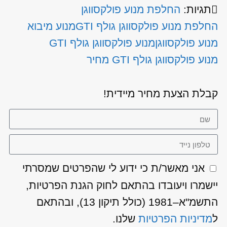
תגיות:
החלפת מנוע פולקסווגן
החלפת מנוע פולקסווגן גולף GTI
מנוע מיבוא
מנוע פולקסווגן
מנוע פולקסווגן גולף GTI
מנוע פולקסווגן גולף GTI מחיר
קבלת הצעת מחיר מיידית!
אני מאשר/ת כי ידוע לי שהפרטים שמסרתי
יישמרו ויעובדו בהתאם לחוק הגנת הפרטיות,
התשמ"א–1981 (כולל תיקון 13), ובהתאם
ל
מדיניות הפרטיות
שלנו.