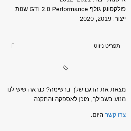
פולקסווגן גולף GTI 2.0 Performance שנות
ייצור: 2019, 2020
תפריט ניווט
מצאת את הדגם שלך ברשימה? כנראה שיש לנו
מנוע בשבילך, מוכן לאספקה והתקנה
צרו קשר
היום.