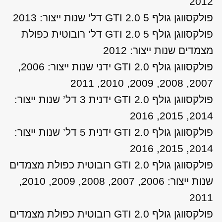
2012
פולקסווגן גולף GTI 2.0 5 דל’ שנות ייצור: 2013
פולקסווגן גולף GTI 2.0 5 דל’ רובוטית כפולת
מצמדים שנות ייצור: 2012
פולקסווגן גולף GTI 2.0 ידני שנות ייצור: 2006,
2007, 2008, 2009, 2010, 2011
פולקסווגן גולף GTI 2.0 ידנית 3 דל’ שנות ייצור:
2014, 2015, 2016
פולקסווגן גולף GTI 2.0 ידנית 5 דל’ שנות ייצור:
2014, 2015, 2016
פולקסווגן גולף GTI 2.0 רובוטית כפולת מצמדים
שנות ייצור: 2006, 2007, 2008, 2009, 2010,
2011
פולקסווגן גולף GTI 2.0 רובוטית כפולת מצמדים