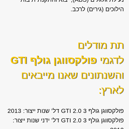
הילוכים (גירים) לרכב.
תת מודלים
לדגמי
פולקסווגן גולף GTI
והשנתונים שאנו מייבאים
לארץ:
פולקסווגן גולף GTI 2.0 3 דל’ שנות ייצור: 2013
פולקסווגן גולף GTI 2.0 3 דל’ ידני שנות ייצור: