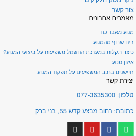
צור קשר
מאמרים אחרונים
מנוע מאבד כח
ריח שרוף מהמנוע
כיצד תקלות במערכת החשמל משפיעות על ביצועי המנוע?
איזון מנוע
חיישנים ברכב המשפיעים על תפקוד המנוע
יצירת קשר
טלפון: 077-3635300
כתובת: רחוב מבצע קדש 55, בני ברק