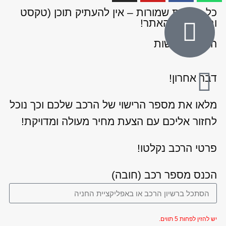
כל הזכויות שמורות – אין להעתיק תוכן (טקסט
ותמונות) מהאתר!
הצהרת נגישות
דבר אחרון!
מלאו את מספר הרישוי של הרכב שלכם וכך נוכל
לחזור אליכם עם הצעת מחיר מעולה ומדויקת!
פרטי הרכב נקלטו!
הכנס מספר רכב (חובה)
יש להזין לפחות 5 תווים.