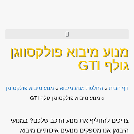
מנוע מיבוא פולקסווגן
גולף GTI
דף הבית
»
החלפת מנוע מיבוא
»
מנוע מיבוא פולקסווגן
»
מנוע מיבוא פולקסווגן גולף GTI
צריכים להחליף את מנוע הרכב שלכם? במנועי
היבואן אנו מספקים מנועים איכותיים מיבוא