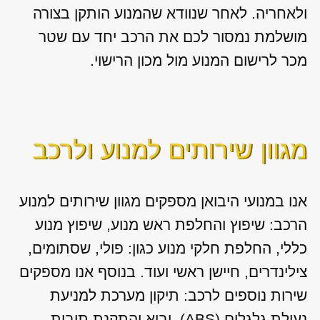
ולאחריה. לאחר שנוודא שהמנוע הותקן בצורה
מושלמת נמסור לכם את הרכב יחד עם שטר
מכר לרישום המנוע מול מכון הרישוי.
מגוון שירותים למנוע ולרכב
אנו במנועי היבואן מספקים מגוון
שירותים למנוע
הרכב: שיפוץ והחלפת ראש מנוע, שיפוץ מנוע
כללי, החלפת חלקי מנוע כגון: פולי, שסתומים,
צילינדרים, חיישן ראשי ועוד. בנוסף אנו מספקים
שירות נוספים לרכב: תיקון מערכת למניעת
נעילת גלגלים (ABS), יבוא והתקנת תיבות