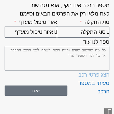
מספר הרכב אינו תקין, אנא נסה שוב
כעת מלאו רק את הפרטים הבאים וסיימנו
סוג התקלה
אזור טיפול מועדף
ספר לנו עוד
הצג פרטי רכב
טעיתי במספר
שלח
הרכב
גלילה