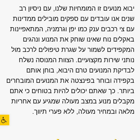
יבוא מנועים זו המומחיות שלנו, עם ניסיון רב
שנים אנו עובדים עם ספקים מובילים ממדינות
עם צי רכבים ענק כמו יפן וגרמניה, המתאפיינות
באקלים נוח שאינו שוחק את המנוע ונהגים
המקפידים לשמור על שגרת טיפולים לרכב מול
נותני שירות מקצועיים. הצוות המנוסה נשלח
לבדיקת המנועים טרם היבוא, בוחן אותם
בקפידה ובוחר בפינצטה את המנועים המובחרים
ביותר. כך שאתם יכולים להיות בטוחים כי אתם
מקבלים מנוע במצב מעולה שמגיע עם אחריות
מלאה ובמחיר מעולה, ללא פערי תיווך.
פתח סרגל