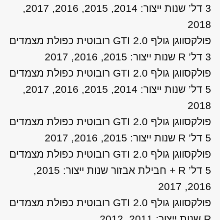
3 דל’ שנות ייצור: 2014, 2015, 2016, 2017,
2018
פולקסווגן גולף GTI 2.0 רובוטית כפולת מצמדים
3 דל’ R שנות ייצור: 2015, 2016, 2017
פולקסווגן גולף GTI 2.0 רובוטית כפולת מצמדים
5 דל’ שנות ייצור: 2014, 2015, 2016, 2017,
2018
פולקסווגן גולף GTI 2.0 רובוטית כפולת מצמדים
5 דל’ R שנות ייצור: 2015, 2016, 2017
פולקסווגן גולף GTI 2.0 רובוטית כפולת מצמדים
5 דל’ R + חבילת אבזור שנות ייצור: 2015,
2016, 2017
פולקסווגן גולף GTI 2.0 רובוטית כפולת מצמדים
R שנות ייצור: 2011, 2012