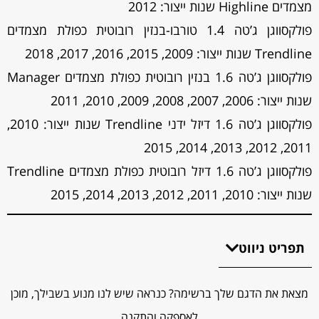
מצמדים Highline שנות ייצור: 2012
פולקסווגן ג’טה 1.4 טורבו-בנזין רובוטית כפולת מצמדים
Trendline שנות ייצור: 2009, 2015, 2016, 2017, 2018
פולקסווגן ג’טה 1.6 בנזין רובוטית כפולת מצמדים Manager
שנות ייצור: 2006, 2007, 2008, 2009, 2010, 2011
פולקסווגן ג’טה 1.6 דיזל ידני Trendline שנות ייצור: 2010,
2011, 2012, 2013, 2014, 2015
פולקסווגן ג’טה 1.6 דיזל רובוטית כפולת מצמדים Trendline
שנות ייצור: 2010, 2011, 2012, 2013, 2014, 2015
תפריט ניווט
מצאת את הדגם שלך ברשימה? כנראה שיש לנו מנוע בשבילך, מוכן
לאספקה והתקנה