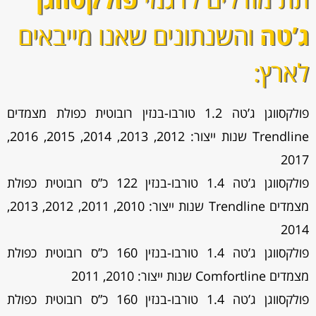
ג’טה
והשנתונים שאנו מייבאים
לארץ:
פולקסווגן ג’טה 1.2 טורבו-בנזין רובוטית כפולת מצמדים
Trendline שנות ייצור: 2012, 2013, 2014, 2015, 2016,
2017
פולקסווגן ג’טה 1.4 טורבו-בנזין 122 כ”ס רובוטית כפולת
מצמדים Trendline שנות ייצור: 2010, 2011, 2012, 2013,
2014
פולקסווגן ג’טה 1.4 טורבו-בנזין 160 כ”ס רובוטית כפולת
מצמדים Comfortline שנות ייצור: 2010, 2011
פולקסווגן ג’טה 1.4 טורבו-בנזין 160 כ”ס רובוטית כפולת