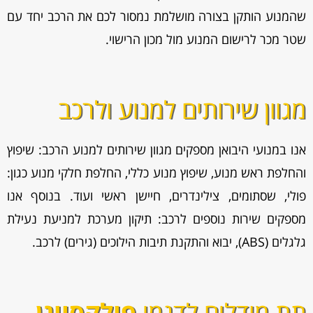
שהמנוע הותקן בצורה מושלמת נמסור לכם את הרכב יחד עם
שטר מכר לרישום המנוע מול מכון הרישוי.
מגוון שירותים למנוע ולרכב
אנו במנועי היבואן מספקים מגוון
שירותים למנוע הרכב: שיפוץ
והחלפת ראש מנוע, שיפוץ מנוע כללי, החלפת חלקי מנוע כגון:
פולי, שסתומים, צילינדרים, חיישן ראשי ועוד. בנוסף אנו
מספקים שירות נוספים לרכב: תיקון מערכת למניעת נעילת
גלגלים (ABS), יבוא והתקנת תיבות הילוכים (גירים) לרכב.
תת מודלים לדגמי
פולקסווגן