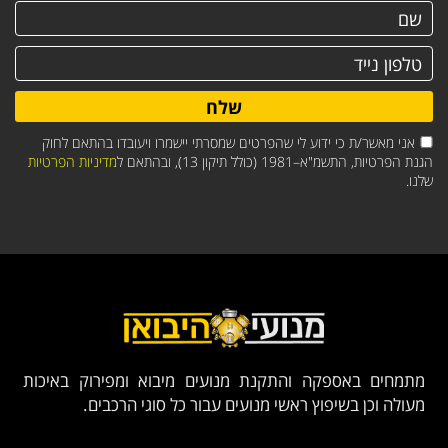
שלח
אני מאשר/ת כי ידוע לי שהפרטים שמסרתי יישמרו ויעובדו בהתאם לחוק
הגנת הפרטיות, התשמ"א–1981 (כולל תיקון 13), ובהתאם ל
מדיניות הפרטיות
שלנו.
מתמחים באספקה והתקנת מנועים מיבוא ומפירוק באיכות
מעולה וכן בשיפוץ ראשי מנועים עבור כל סוגי הרכבים.