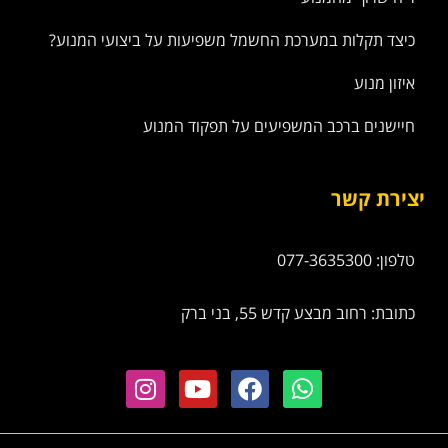
כיצד תקלות במערכת החשמל משפיעות על ביצועי המנוע?
איזון מנוע
חיישנים ברכב המשפיעים על תפקוד המנוע
יצירת קשר
טלפון: 077-3635300
כתובת: רחוב מבצע קדש 55, בני ברק