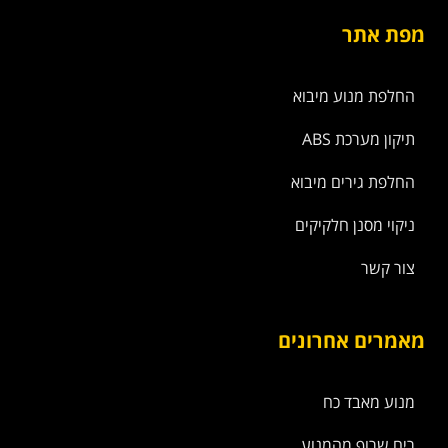
מפת אתר
החלפת מנוע מיבוא
תיקון מערכת ABS
החלפת גירים מיבוא
ניקוי מסנן חלקיקים
צור קשר
מאמרים אחרונים
מנוע מאבד כח
ריח שרוף מהמנוע