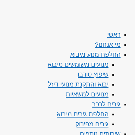
ראשי
מי אנחנו?
החלפת מנוע מיבוא
מנועים משומשים מיבוא
שיפוץ טורבו
יבוא והתקנת מנועי דיזל
מנועים למשאיות
גירים לרכב
החלפת גירים מיבוא
גירים מפירוק
שירותים נוספים