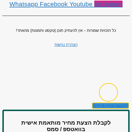
Whatsapp
Facebook
Youtube
Instagram
כל הזכויות שמורות – אין להעתיק תוכן (טקסט ותמונות) מהאתר!
הצהרת נגישות
להצעת מחיר מיידית
לקבלת הצעת מחיר מותאמת אישית
בוואטספ / סמס