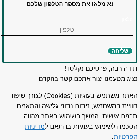
נא מלאו את מספר הטלפון שלכם
טלפון
שליחה
תודה רבה, פרטיכם נקלטו !
נציג מטעמנו יצור אתכם קשר בהקדם
האתר משתמש בעוגיות (Cookies) לצורך שיפור
חוויית המשתמש, ניתוח נתוני גלישה והתאמת
תכנים אישית. המשך השימוש באתר מהווה
הסכמה לשימוש בעוגיות בהתאם ל
מדיניות
הפרטיות
.