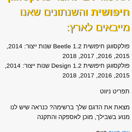
חיפושית
והשנתונים שאנו
מייבאים לארץ:
פולקסווגן חיפושית 1.2 Beetle שנות ייצור: 2014,
2015, 2016, 2017, 2018
פולקסווגן חיפושית 1.2 Design שנות ייצור: 2014,
2015, 2016, 2017, 2018
תפריט ניווט
מצאת את הדגם שלך ברשימה? כנראה שיש לנו
מנוע בשבילך, מוכן לאספקה והתקנה