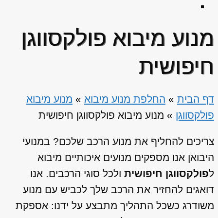
מנוע מיבוא פולקסווגן
חיפושית
דף הבית
»
החלפת מנוע מיבוא
»
מנוע מיבוא
פולקסווגן
»
מנוע מיבוא פולקסווגן חיפושית
צריכים להחליף את מנוע הרכב שלכם? במנועי
היבואן אנו מספקים מנועים איכותיים מיבוא
ל
פולקסווגן חיפושית
ולכל סוגי הרכבים. אנו
דואגים להחזיר את הרכב שלך לכביש עם מנוע
משודרג כשכל התהליך מתבצע על ידנו: אספקת