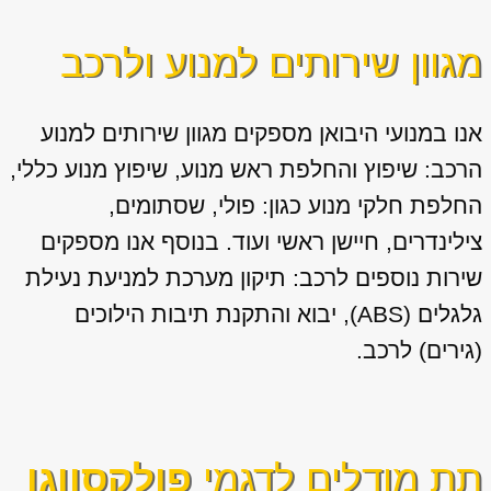
מגוון שירותים למנוע ולרכב
אנו במנועי היבואן מספקים מגוון
שירותים למנוע
הרכב: שיפוץ והחלפת ראש מנוע, שיפוץ מנוע כללי,
החלפת חלקי מנוע כגון: פולי, שסתומים,
צילינדרים, חיישן ראשי ועוד. בנוסף אנו מספקים
שירות נוספים לרכב: תיקון מערכת למניעת נעילת
גלגלים (ABS), יבוא והתקנת תיבות הילוכים
(גירים) לרכב.
תת מודלים לדגמי
פולקסווגן