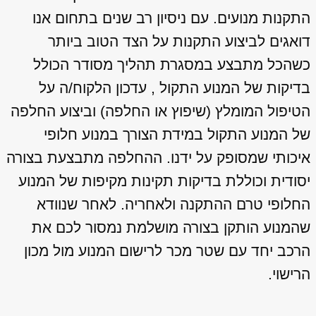
התקנות מנועים. עם ניסיון רב שנים בתחום אנו
דואגים לביצוע התקנות על הצד הטוב ביותר
כשהכל מתבצע במסגרת תהליך מסודר הכולל
בדיקות של המנוע התקול , עדכון הלקוח/ה על
הטיפול המומלץ (שיפוץ או החלפה) וביצוע החלפה
של המנוע התקול במידת הצורך במנוע חלופי
איכותי שמסופק על ידנו. ההחלפה מתבצעת בצורה
יסודית וכוללת בדיקות תקינות מקיפות של המנוע
החלופי טרם ההתקנה ולאחריה. לאחר שנוודא
שהמנוע הותקן בצורה מושלמת נמסור לכם את
הרכב יחד עם שטר מכר לרישום המנוע מול מכון
הרישוי.