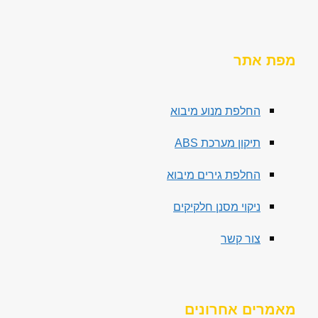
מפת אתר
החלפת מנוע מיבוא
תיקון מערכת ABS
החלפת גירים מיבוא
ניקוי מסנן חלקיקים
צור קשר
מאמרים אחרונים