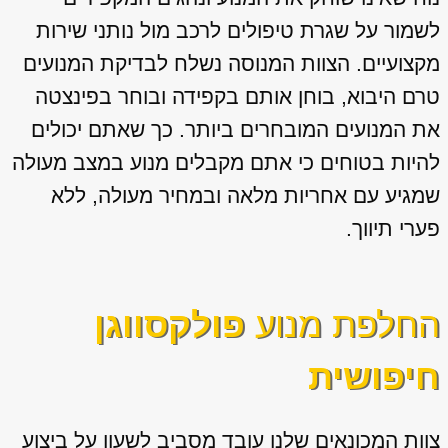
לשמור על שגרת טיפולים לרכב מול נותני שירות
מקצועיים. הצוות המנוסה נשלח לבדיקת המנועים
טרם היבוא, בוחן אותם בקפידה ובוחר בפינצטה
את המנועים המובחרים ביותר. כך שאתם יכולים
להיות בטוחים כי אתם מקבלים מנוע במצב מעולה
שמגיע עם אחריות מלאה ובמחיר מעולה, ללא
פערי תיווך.
החלפת מנוע
פולקסווגן
חיפושית
צוות המכונאים שלנו עובד מסביב לשעון על ביצוע