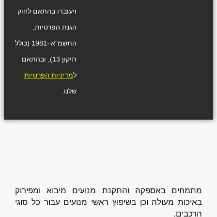
ויעובדו בהתאם לחוק
הגנת הפרטיות,
התשמ"א–1981 (כולל
תיקון 13), ובהתאם
ל
מדיניות הפרטיות
שלנו.
מתמחים באספקה והתקנת מנועים מיבוא ומפירוק
באיכות מעולה וכן בשיפוץ ראשי מנועים עבור כל סוגי
הרכבים.