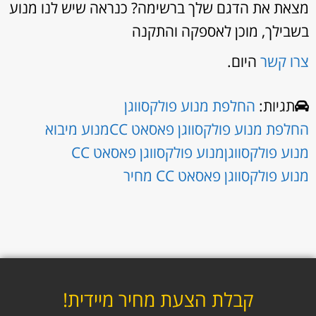
מצאת את הדגם שלך ברשימה? כנראה שיש לנו מנוע
בשבילך, מוכן לאספקה והתקנה
צרו קשר
היום.
תגיות:
החלפת מנוע פולקסווגן
החלפת מנוע פולקסווגן פאסאט CC
מנוע מיבוא
מנוע פולקסווגן
מנוע פולקסווגן פאסאט CC
מנוע פולקסווגן פאסאט CC מחיר
קבלת הצעת מחיר מיידית!