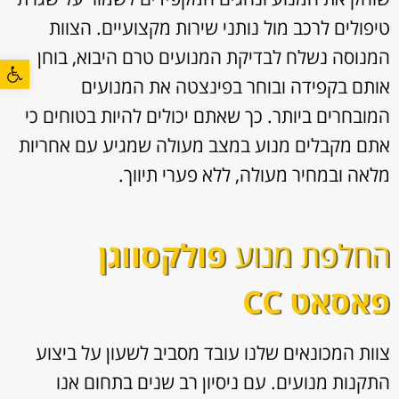
טיפולים לרכב מול נותני שירות מקצועיים. הצוות
המנוסה נשלח לבדיקת המנועים טרם היבוא, בוחן
פתח סרגל
אותם בקפידה ובוחר בפינצטה את המנועים
המובחרים ביותר. כך שאתם יכולים להיות בטוחים כי
אתם מקבלים מנוע במצב מעולה שמגיע עם אחריות
מלאה ובמחיר מעולה, ללא פערי תיווך.
החלפת מנוע
פולקסווגן
פאסאט CC
צוות המכונאים שלנו עובד מסביב לשעון על ביצוע
התקנות מנועים. עם ניסיון רב שנים בתחום אנו