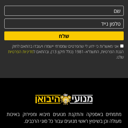
שלח
אני מאשר/ת כי ידוע לי שהפרטים שמסרתי יישמרו ויעובדו בהתאם לחוק
הגנת הפרטיות, התשמ"א–1981 (כולל תיקון 13), ובהתאם ל
מדיניות הפרטיות
שלנו.
מתמחים באספקה והתקנת מנועים מיבוא ומפירוק באיכות
מעולה וכן בשיפוץ ראשי מנועים עבור כל סוגי הרכבים.