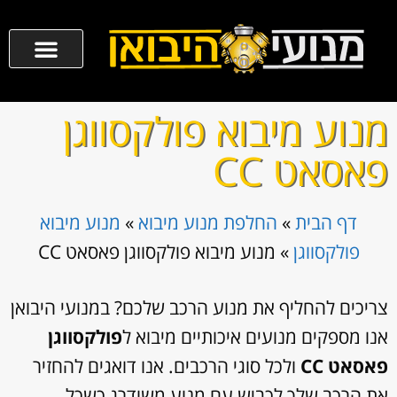
מנוע מיבוא פולקסווגן
פאסאט CC
דף הבית
»
החלפת מנוע מיבוא
»
מנוע מיבוא
פולקסווגן
»
מנוע מיבוא פולקסווגן פאסאט CC
צריכים להחליף את מנוע הרכב שלכם? במנועי היבואן
אנו מספקים מנועים איכותיים מיבוא ל
פולקסווגן
פאסאט CC
ולכל סוגי הרכבים. אנו דואגים להחזיר
את הרכב שלך לכביש עם מנוע משודרג כשכל