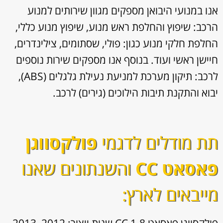
אנו במנועי היבואן מספקים מגוון
שירותים למנוע
הרכב: שיפוץ והחלפת ראש מנוע, שיפוץ מנוע כללי,
החלפת חלקי מנוע כגון: פולי, שסתומים, צילינדרים,
חיישן ראשי ועוד. בנוסף אנו מספקים שירות נוספים
לרכב: תיקון מערכת למניעת נעילת גלגלים (ABS),
יבוא והתקנת תיבות הילוכים (גירים) לרכב.
תת מודלים לדגמי
פולקסווגן
פאסאט CC
והשנתונים שאנו
מייבאים לארץ: