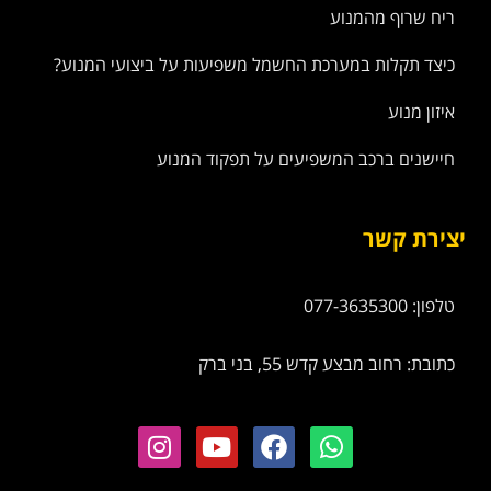
ריח שרוף מהמנוע
כיצד תקלות במערכת החשמל משפיעות על ביצועי המנוע?
איזון מנוע
חיישנים ברכב המשפיעים על תפקוד המנוע
יצירת קשר
טלפון: 077-3635300
כתובת: רחוב מבצע קדש 55, בני ברק