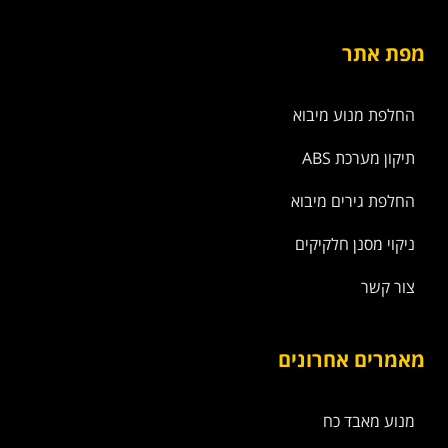
מפת אתר
החלפת מנוע מיבוא
תיקון מערכת ABS
החלפת גירים מיבוא
ניקוי מסנן חלקיקים
צור קשר
מאמרים אחרונים
מנוע מאבד כח