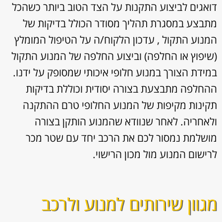
דואגים לביצוע התקנות על הצד הטוב ביותר כשהכל
מתבצע במסגרת תהליך מסודר הכולל בדיקות של
המנוע התקול , עדכון הלקוח/ה על הטיפול המומלץ
(שיפוץ או החלפה) וביצוע החלפה של המנוע התקול
במידת הצורך במנוע חלופי איכותי שמסופק על ידנו.
ההחלפה מתבצעת בצורה יסודית וכוללת בדיקות
תקינות מקיפות של המנוע החלופי טרם ההתקנה
ולאחריה. לאחר שנוודא שהמנוע הותקן בצורה
מושלמת נמסור לכם את הרכב יחד עם שטר מכר
לרישום המנוע מול מכון הרישוי.
מגוון שירותים למנוע ולרכב