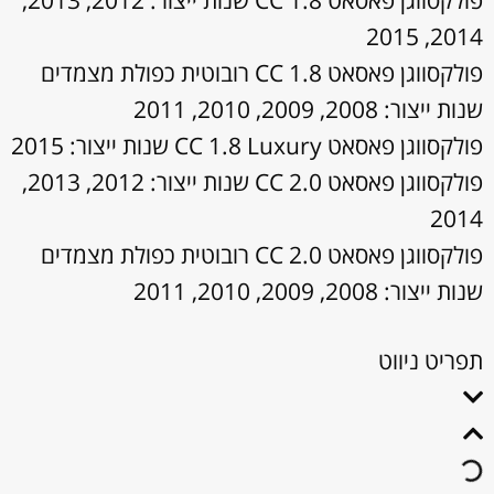
פולקסווגן פאסאט CC 1.8 שנות ייצור: 2012, 2013,
2014, 2015
פולקסווגן פאסאט CC 1.8 רובוטית כפולת מצמדים
שנות ייצור: 2008, 2009, 2010, 2011
פולקסווגן פאסאט CC 1.8 Luxury שנות ייצור: 2015
פולקסווגן פאסאט CC 2.0 שנות ייצור: 2012, 2013,
2014
פולקסווגן פאסאט CC 2.0 רובוטית כפולת מצמדים
שנות ייצור: 2008, 2009, 2010, 2011
תפריט ניווט