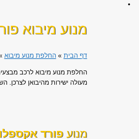
מנוע מיבוא פור
דף הבית
»
החלפת מנוע מיבוא
»
החלפת מנוע מיבוא לרכב מבצעים 
מעולה ישירות מהיבואן לצרכן. השירו
מנוע
פורד אקספלו