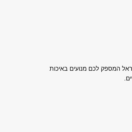
שראל המספק לכם מנועים באיכות