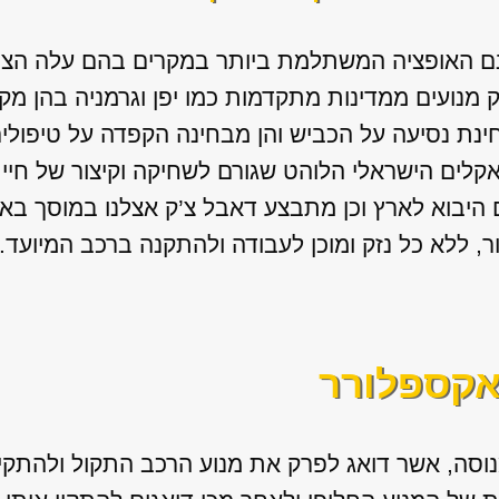
נם האופציה המשתלמת ביותר במקרים בהם עלה הצו
ק מנועים ממדינות מתקדמות כמו יפן וגרמניה בהן מ
ינת נסיעה על הכביש והן מבחינה הקפדה על טיפולים
אקלים הישראלי הלוהט שגורם לשחיקה וקיצור של חיי 
ם היבוא לארץ וכן מתבצע דאבל צ’ק אצלנו במוסך ב
ור, ללא כל נזק ומוכן לעבודה ולהתקנה ברכב המיועד.
אקספלורר
וסה, אשר דואג לפרק את מנוע הרכב התקול ולהתקין