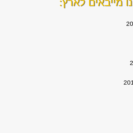
ו מייבאים לארץ: