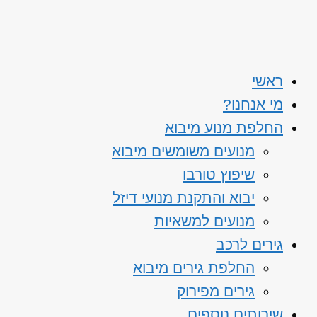
ראשי
מי אנחנו?
החלפת מנוע מיבוא
מנועים משומשים מיבוא
שיפוץ טורבו
יבוא והתקנת מנועי דיזל
מנועים למשאיות
גירים לרכב
החלפת גירים מיבוא
גירים מפירוק
שירותים נוספים