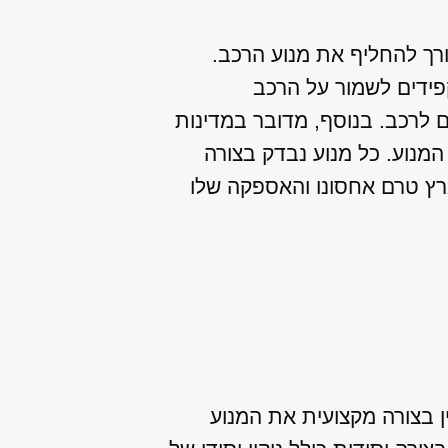
רך להחליף את מנוע הרכב.
קפידים לשמור על הרכב
 לרכב. בנוסף, מדובר במדינות
המנוע. כל מנוע נבדק בצורה
ארץ טרם אחסונו והאספקה שלו
 בצורה מקצועית את המנוע