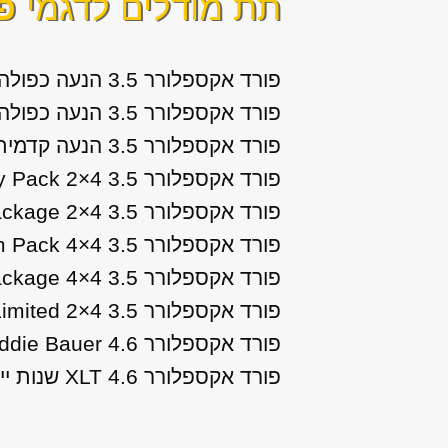
תת מודלים לדגמי
פ
פורד אקספלורר 3.5 הנעה כפולה Limited שנות ייצור: 2011, 2012, 2013, 2014, 2015
פורד אקספלורר 3.5 הנעה כפולה XLT שנות ייצור: 2011, 2012, 2013, 2014, 2015
פורד אקספלורר 3.5 הנעה קדמית SEL שנות ייצור: 2011, 2012, 2013, 2014
פורד אקספלורר 3.5 Limited + Luxury Pack 2×4 שנות ייצור: 2019, 2020
פורד אקספלורר 3.5 Limited + Luxury package 2×4 שנות ייצור: 2016, 2017, 2018
פורד אקספלורר 3.5 Limited + Premium Pack 4×4 שנות ייצור: 2019, 2020
פורד אקספלורר 3.5 Limited + Premium package 4×4 שנות ייצור: 2016, 2017, 2018
פורד אקספלורר 3.5 Limited 2×4 שנות ייצור: 2016, 2017, 2018, 2019, 2020
פורד אקספלורר 4.6 Eddie Bauer שנות ייצור: 2006, 2007, 2008, 2009, 2010
פורד אקספלורר 4.6 XLT שנות ייצור: 2006, 2007, 2008, 2009, 2010