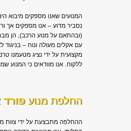
המנועים שאנו מספקים מיבוא הי
נסביר מדוע – אנו מספקים אך ור
(ובהתאם על מנוע הרכב), הן מבח
עם אקלים מעולה ונוח – בניגוד ל
מקצועית על ידי נציג מטעמנו טר
ללקוח. אנו מוודאים כי המנוע שמ
החלפת מנוע
פורד 
ההחלפה מתבצעת על ידי צוות מנ