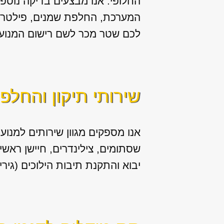
החלופי. אנו מבצעים בדיקה נוספת 
המערכת, החלפת שמנים, פילטר שמ
לכם שטר מכר לשם רישום המנוע 
שירותי תיקון והחלפ
אנו מספקים מגוון
שירותים למנוע 
יבוא והתקנת תיבות הילוכים (גירי