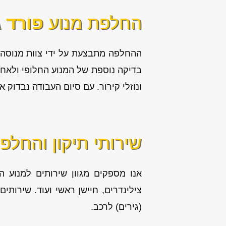
החלפת מנוע
פורד 
ההחלפה מתבצעת על ידי צוות מנוסה,
בדיקה נוספת של המנוע החלופי ולאחר 
ונוזלי קירור. עם סיום העבודה נבדוק
שירותי תיקון והחלפ
אנו מספקים מגוון
שירותים למנוע ה
(גירים) לרכב.