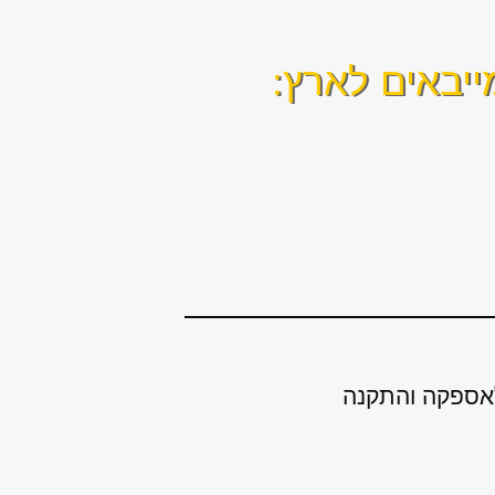
ייבאים לארץ:
לאספקה והתקנה