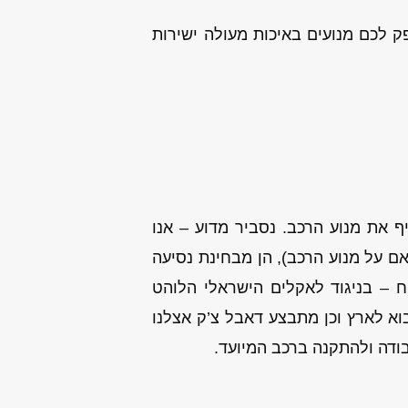
ק לכם מנועים באיכות מעולה ישירות
את מנוע הרכב. נסביר מדוע – אנו
ם על מנוע הרכב), הן מבחינת נסיעה
ח – בניגוד לאקלים הישראלי הלוהט
בוא לארץ וכן מתבצע דאבל צ’ק אצלנו
בודה ולהתקנה ברכב המיועד.