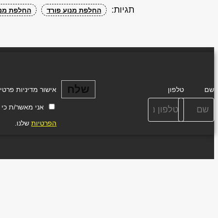
תגיות:
החלפת מנוע פורד
החלפת מנו
שלח
שם
טלפון
אישור מדיניות פרטי
אני מאשר/ת כי ידוע
הפרטיות
שלנו.