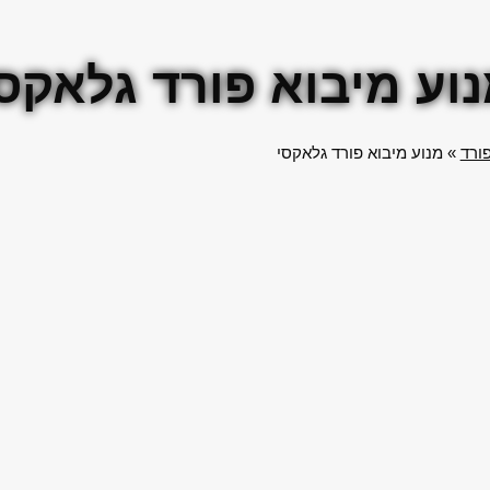
וע מיבוא פורד גלאקס
פורד
»
מנוע מיבוא פורד גלאקסי