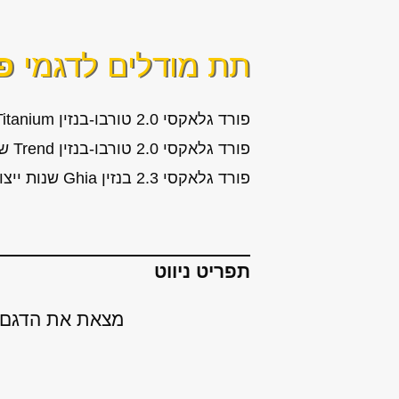
תת מודלים לדגמי
פ
פורד גלאקסי 2.0 טורבו-בנזין Titanium שנות ייצור: 2012, 2013, 2014
פורד גלאקסי 2.0 טורבו-בנזין Trend שנות ייצור: 2012, 2013, 2014, 2015
פורד גלאקסי 2.3 בנזין Ghia שנות ייצור: 2008, 2009, 2010, 2011
תפריט ניווט
מצאת את הדגם ש