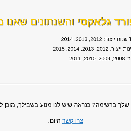
ורד גלאקסי
והשנתונים שאנו מ
לך ברשימה? כנראה שיש לנו מנוע בשבילך, מוכן 
צרו קשר
היום.