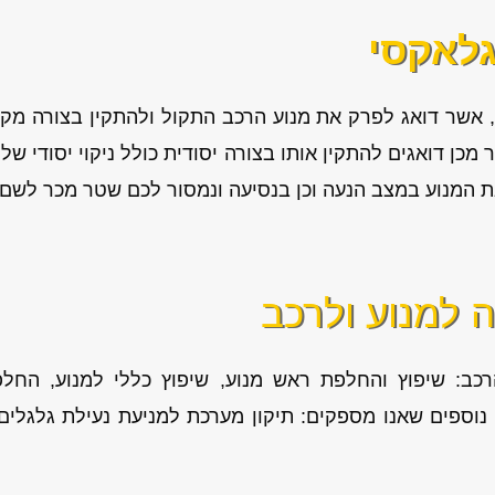
גלאקסי
 אשר דואג לפרק את מנוע הרכב התקול ולהתקין בצורה מקצו
מכן דואגים להתקין אותו בצורה יסודית כולל ניקוי יסודי 
 את המנוע במצב הנעה וכן בנסיעה ונמסור לכם שטר מכר לשם 
ה למנוע ולרכב
רכב: שיפוץ והחלפת ראש מנוע, שיפוץ כללי למנוע, החלפת