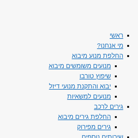
ראשי
מי אנחנו?
החלפת מנוע מיבוא
מנועים משומשים מיבוא
שיפוץ טורבו
יבוא והתקנת מנועי דיזל
מנועים למשאיות
גירים לרכב
החלפת גירים מיבוא
גירים מפירוק
שירותים נוספים