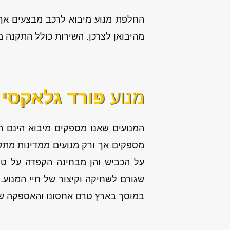
החלפת מנוע מיבוא לרכב מבצעים אך ו
מהיבואן לצרכן. השירות כולל התקנה מקצועי
מנוע
פורד גלאקסי
המנועים שאנו מספקים מיבוא הינם 
מספקים אך ורק מנועים ממדינות מתקד
על הכביש והן מבחינה הקפדה על טיפ
שגורם לשחיקה וקיצור של חיי המנוע. 
במוסך בארץ טרם אחסונו והאספקה שלו 