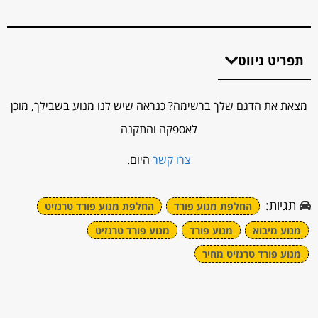
תפריט ניווט
מצאת את הדגם שלך ברשימה? כנראה שיש לנו מנוע בשבילך, מוכן
לאספקה והתקנה
צרו קשר
היום.
תגיות:
החלפת מנוע פורד
החלפת מנוע פורד טרנזיט
מנוע מיבוא
מנוע פורד
מנוע פורד טרנזיט
מנוע פורד טרנזיט מחיר