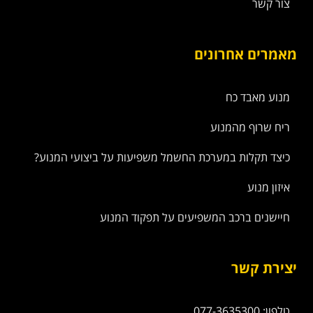
צור קשר
מאמרים אחרונים
מנוע מאבד כח
ריח שרוף מהמנוע
כיצד תקלות במערכת החשמל משפיעות על ביצועי המנוע?
איזון מנוע
חיישנים ברכב המשפיעים על תפקוד המנוע
יצירת קשר
טלפון: 077-3635300