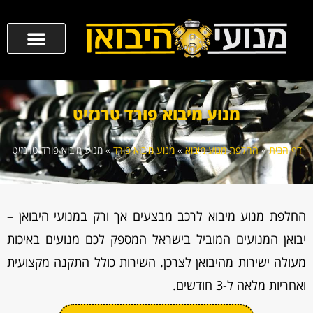
מנוע מיבוא פורד טרנזיט
דף הבית
»
החלפת מנוע מיבוא
»
מנוע מיבוא פורד
»
מנוע מיבוא פורד טרנזיט
החלפת מנוע מיבוא לרכב מבצעים אך ורק במנועי היבואן –
יבואן המנועים המוביל בישראל המספק לכם מנועים באיכות
מעולה ישירות מהיבואן לצרכן. השירות כולל התקנה מקצועית
ואחריות מלאה ל-3 חודשים.