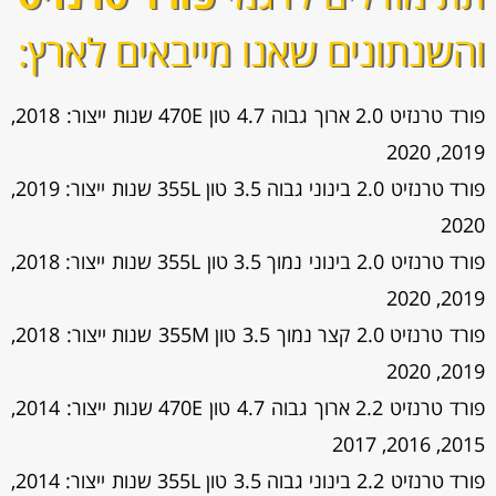
והשנתונים שאנו מייבאים לארץ:
פורד טרנזיט 2.0 ארוך גבוה 4.7 טון 470E שנות ייצור: 2018,
2019, 2020
פורד טרנזיט 2.0 בינוני גבוה 3.5 טון 355L שנות ייצור: 2019,
2020
פורד טרנזיט 2.0 בינוני נמוך 3.5 טון 355L שנות ייצור: 2018,
2019, 2020
פורד טרנזיט 2.0 קצר נמוך 3.5 טון 355M שנות ייצור: 2018,
2019, 2020
פורד טרנזיט 2.2 ארוך גבוה 4.7 טון 470E שנות ייצור: 2014,
2015, 2016, 2017
פורד טרנזיט 2.2 בינוני גבוה 3.5 טון 355L שנות ייצור: 2014,