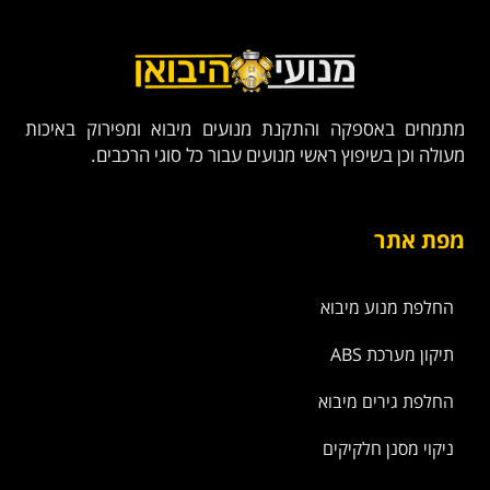
מתמחים באספקה והתקנת מנועים מיבוא ומפירוק באיכות
מעולה וכן בשיפוץ ראשי מנועים עבור כל סוגי הרכבים.
מפת אתר
החלפת מנוע מיבוא
תיקון מערכת ABS
החלפת גירים מיבוא
ניקוי מסנן חלקיקים