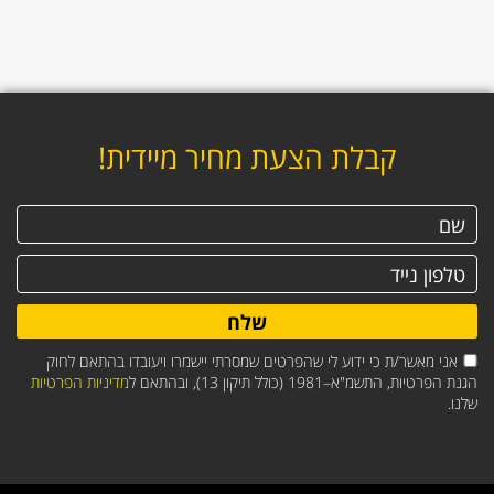
קבלת הצעת מחיר מיידית!
שלח
אני מאשר/ת כי ידוע לי שהפרטים שמסרתי יישמרו ויעובדו בהתאם לחוק
הגנת הפרטיות, התשמ"א–1981 (כולל תיקון 13), ובהתאם ל
מדיניות הפרטיות
שלנו.