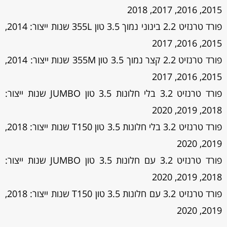
2015, 2016, 2017, 2018
פורד טרנזיט 2.2 בינוני נמוך 3.5 טון 355L שנות ייצור: 2014,
2015, 2016, 2017
פורד טרנזיט 2.2 קצר נמוך 3.5 טון 355M שנות ייצור: 2014,
2015, 2016, 2017
פורד טרנזיט 3.2 בלי חלונות 3.5 טון JUMBO שנות ייצור:
2018, 2019, 2020
פורד טרנזיט 3.2 בלי חלונות 3.5 טון T150 שנות ייצור: 2018,
2019, 2020
פורד טרנזיט 3.2 עם חלונות 3.5 טון JUMBO שנות ייצור:
2018, 2019, 2020
פורד טרנזיט 3.2 עם חלונות 3.5 טון T150 שנות ייצור: 2018,
2019, 2020