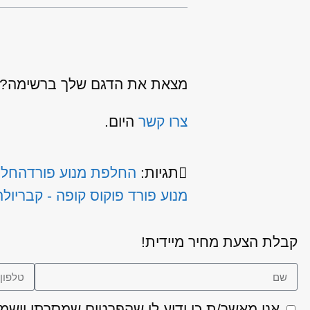
מצאת את הדגם שלך ברשימה? כנ
צרו קשר
היום.
תגיות:
החלפת מנוע פורד
החלפ
מנוע פורד פוקוס קופה - קבריולה
קבלת הצעת מחיר מיידית!