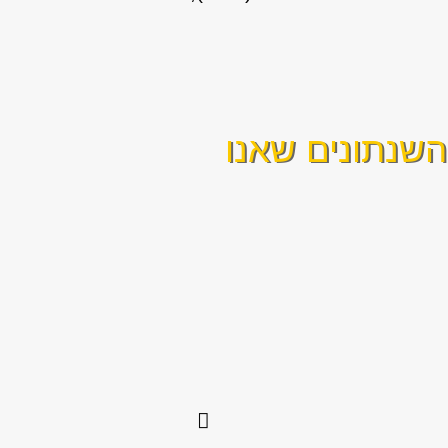
שנתונים שאנו