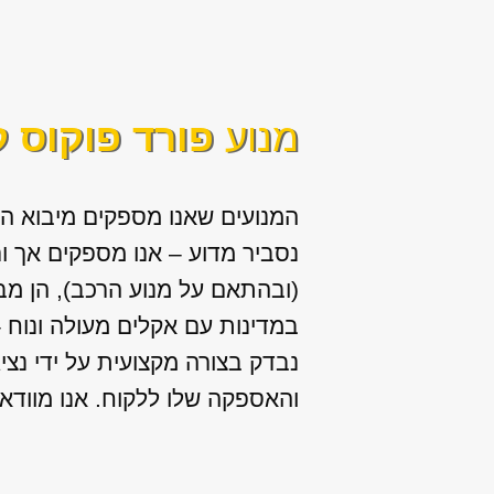
מנוע
פורד פוקוס 
המנועים שאנו מספקים מיבוא ה
נסביר מדוע – אנו מספקים אך ו
(ובהתאם על מנוע הרכב), הן מב
במדינות עם אקלים מעולה ונוח –
נבדק בצורה מקצועית על ידי נצ
והאספקה שלו ללקוח. אנו מוודאי