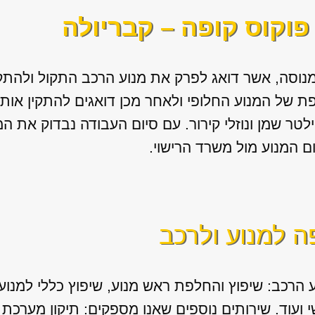
פוקוס קופה – קבריולה
נוסה, אשר דואג לפרק את מנוע הרכב התקול ולהתקי
 של המנוע החלופי ולאחר מכן דואגים להתקין אותו בצ
ר שמן ונוזלי קירור. עם סיום העבודה נבדוק את המ
 המנוע מול משרד הרישוי.
ה למנוע ולרכב
 הרכב: שיפוץ והחלפת ראש מנוע, שיפוץ כללי למנוע, 