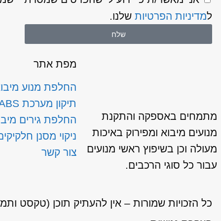
ל
מדיניות הפרטיות
שלנו.
שלח
מפת אתר
החלפת מנוע מיבו
תיקון מערכת ABS
מתמחים באספקה והתקנת
החלפת גירים מיבו
מנועים מיבוא ומפירוק באיכות
ניקוי מסנן חלקיקים
מעולה וכן בשיפוץ ראשי מנועים
צור קשר
עבור כל סוגי הרכבים.
כל הזכויות שמורות – אין להעתיק תוכן (טקסט ותמ