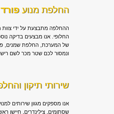
החלפת מנוע
פורד 
ההחלפה מתבצעת על ידי צוות מ
החלופי. אנו מבצעים בדיקה נוספת
של המערכת, החלפת שמנים, פילט
ונמסור לכם שטר מכר לשם רישום
שירותי תיקון והחלפ
אנו מספקים מגוון
שירותים למנוע