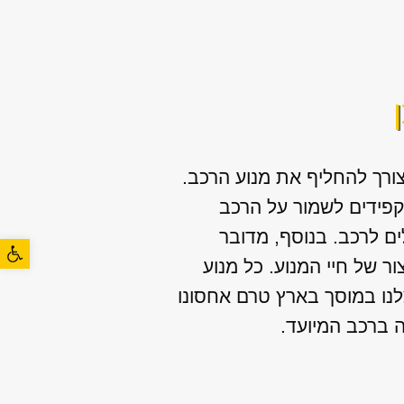
רך להחליף את מנוע הרכב.
מקפידים לשמור על הרכב
ם לרכב. בנוסף, מדובר
פתח סרגל
ר של חיי המנוע. כל מנוע
לנו במוסך בארץ טרם אחסונו
ה ברכב המיועד.