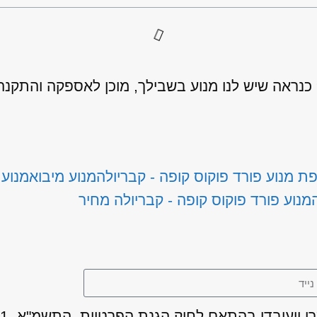
ראה שיש לנו מנוע בשבילך, מוכן לאספקה והתקנה
ת מנוע פורד פוקוס קופה - קבריולה
מנוע מיבוא
מנוע 
מנוע פורד פוקוס קופה - קבריולה מחיר