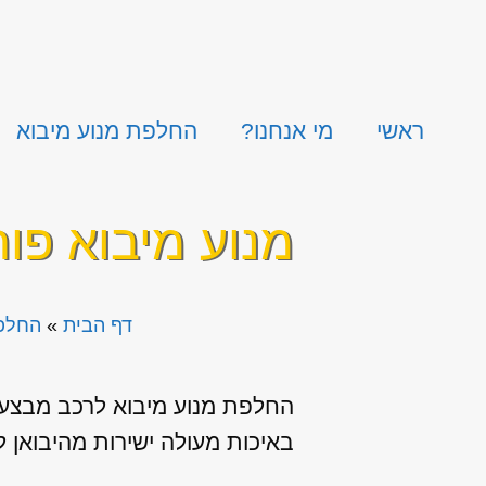
ראשי
מי אנחנו?
החלפת מנוע מיבוא
מנוע מיבוא פור
דף הבית
»
החלפת
החלפת מנוע מיבוא לרכב מבצעים
באיכות מעולה ישירות מהיבואן לצרכ