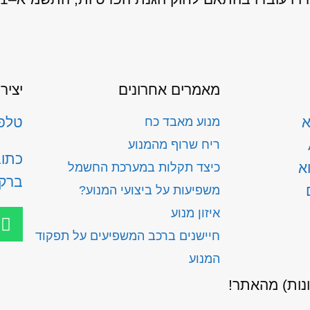
מאמרים אחרונים
יציר
א
טלפון: 300
מנוע מאבד כח
ריח שרוף מהמנוע
א
כיצד תקלות במערכת החשמל
ברק
משפיעות על ביצועי המנוע?
איזון מנוע
חיישנים ברכב המשפיעים על תפקוד
המנוע
ונות) מהאתר!