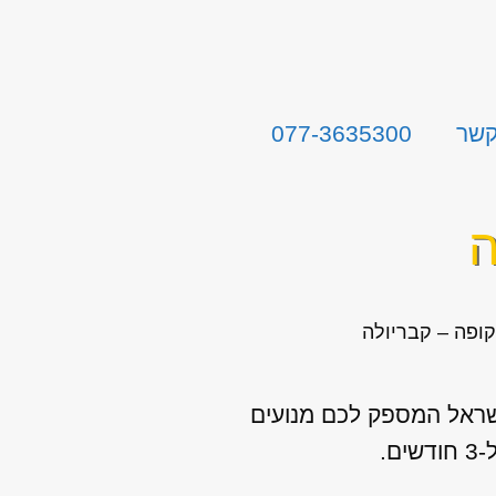
קשר
077-3635300
ה
קופה – קבריולה
ישראל המספק לכם מנועים
.