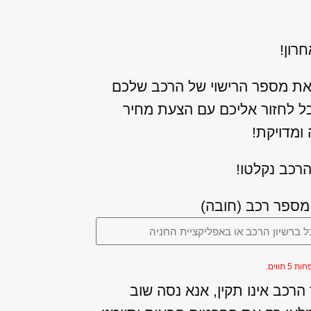
רון!
את מספר הרישוי של הרכב שלכם
כל לחזור אליכם עם הצעת מחיר
ומדויקת!
רכב נקלטו!
מספר רכב (חובה)
5 תווים.
רכב אינו תקין, אנא נסה שוב