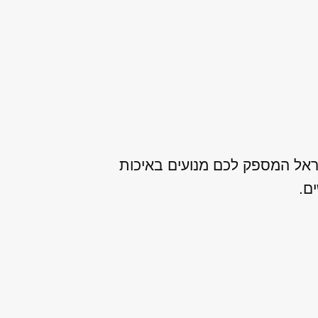
שראל המספק לכם מנועים באיכות