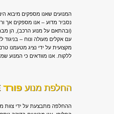
המנועים שאנו מספקים מיבוא הי
נסביר מדוע – אנו מספקים אך ור
(ובהתאם על מנוע הרכב), הן מבח
עם אקלים מעולה ונוח – בניגוד ל
מקצועית על ידי נציג מטעמנו טר
ללקוח. אנו מוודאים כי המנוע שמ
החלפת מנוע
פורד EDGE אדג’
ההחלפה מתבצעת על ידי צוות מנ