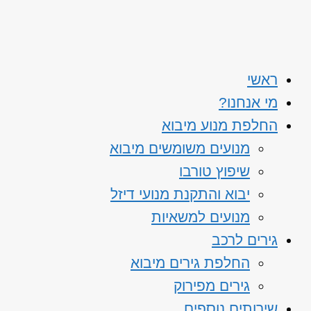
ראשי
מי אנחנו?
החלפת מנוע מיבוא
מנועים משומשים מיבוא
שיפוץ טורבו
יבוא והתקנת מנועי דיזל
מנועים למשאיות
גירים לרכב
החלפת גירים מיבוא
גירים מפירוק
שירותים נוספים