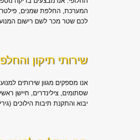
החלופי. אנו מבצעים בדיקה נוספת 
המערכת, החלפת שמנים, פילטר שמ
לכם שטר מכר לשם רישום המנוע 
שירותי תיקון והחלפ
אנו מספקים מגוון
שירותים למנוע 
יבוא והתקנת תיבות הילוכים (גירי