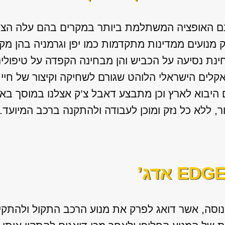
נם האופציה המשתלמת ביותר במקרים בהם עלה הצו
ק מנועים ממדינות מתקדמות כמו יפן וגרמניה בהן מ
ינת נסיעה על הכביש והן מבחינה הקפדה על טיפולים
אקלים הישראלי הלוהט שגורם לשחיקה וקיצור של חיי 
ם היבוא לארץ וכן מתבצע דאבל צ’ק אצלנו במוסך ב
ור, ללא כל נזק ומוכן לעבודה ולהתקנה ברכב המיועד.
וסה, אשר דואג לפרק את מנוע הרכב התקול ולהתקין