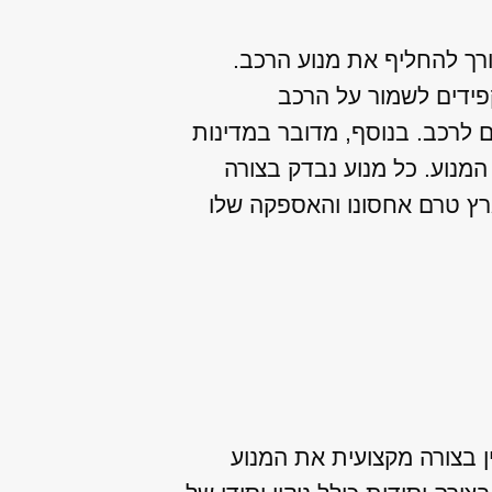
רך להחליף את מנוע הרכב.
קפידים לשמור על הרכב
 לרכב. בנוסף, מדובר במדינות
המנוע. כל מנוע נבדק בצורה
ארץ טרם אחסונו והאספקה שלו
 בצורה מקצועית את המנוע