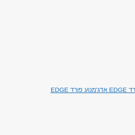
 אדג'
מנוע פורד EDGE