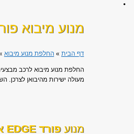
מנוע מיבוא פורד EDGE א
דף הבית
»
החלפת מנוע מיבוא
»
החלפת מנוע מיבוא לרכב מבצעים 
מעולה ישירות מהיבואן לצרכן. השירו
מנוע
פורד EDGE אדג’