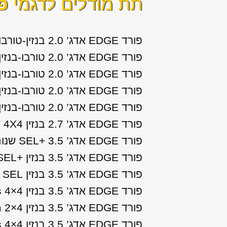
תת מודלים לדגמי
פור
פורד EDGE אדג’ 2.0 בנזין-טורבו Titanium Plus 2X4 שנות ייצור: 2019, 2020
פורד EDGE אדג’ 2.0 טורבו-בנזין הנעה קדמית +SEL שנות ייצור: 2014, 2015
פורד EDGE אדג’ 2.0 טורבו-בנזין SEL 2×4 שנות ייצור: 2016, 2017, 2018
פורד EDGE אדג’ 2.0 טורבו-בנזין SEL Plus 2X4 שנות ייצור: 2019, 2020
פורד EDGE אדג’ 2.0 טורבו-בנזין Titanium 2×4 שנות ייצור: 2016, 2017, 2018, 2019, 2020
פורד EDGE אדג’ 2.7 בנזין ST 4X4 שנות ייצור: 2019, 2020
פורד EDGE אדג’ 3.5 +SEL שנות ייצור: 2008, 2009, 2010, 2011, 2012, 2013
פורד EDGE אדג’ 3.5 בנזין +SEL שנות ייצור: 2014, 2015
פורד EDGE אדג’ 3.5 בנזין SEL שנות ייצור: 2014
פורד EDGE אדג’ 3.5 בנזין SEL Plus 4×4 שנות ייצור: 2016, 2017, 2018
פורד EDGE אדג’ 3.5 בנזין Titanium 2×4 שנות ייצור: 2016, 2017, 2018
פורד EDGE אדג’ 3.5 בנזין Titanium Plus 4×4 שנות ייצור: 2016, 2017, 2018