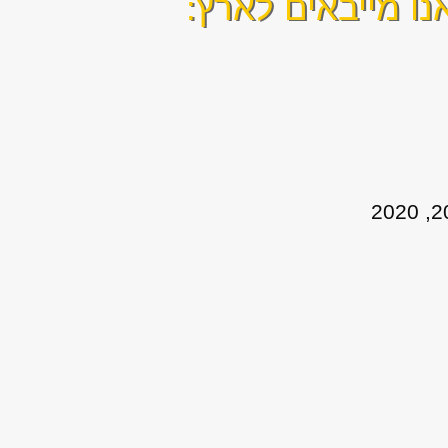
ו מייבאים לארץ: