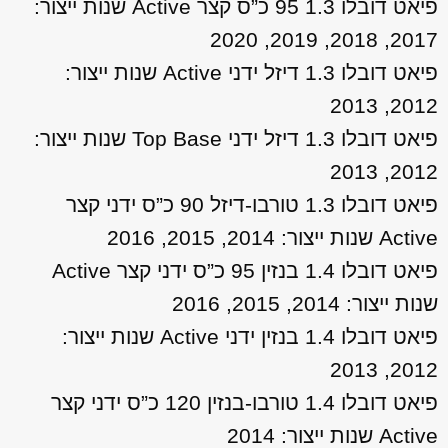
פיאט דובלו 1.3 95 כ”ס קצר Active שנות ייצור:
2017, 2018, 2019, 2020
פיאט דובלו 1.3 דיזל ידני Active שנות ייצור:
2012, 2013
פיאט דובלו 1.3 דיזל ידני Top Base שנות ייצור:
2012, 2013
פיאט דובלו 1.3 טורבו-דיזל 90 כ”ס ידני קצר
Active שנות ייצור: 2014, 2015, 2016
פיאט דובלו 1.4 בנזין 95 כ”ס ידני קצר Active
שנות ייצור: 2014, 2015, 2016
פיאט דובלו 1.4 בנזין ידני Active שנות ייצור:
2012, 2013
פיאט דובלו 1.4 טורבו-בנזין 120 כ”ס ידני קצר
Active שנות ייצור: 2014