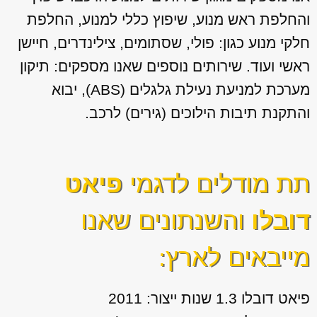
והחלפת ראש מנוע, שיפוץ כללי למנוע, החלפת
חלקי מנוע כגון: פולי, שסתומים, צילינדרים, חיישן
ראשי ועוד. שירותים נוספים שאנו מספקים: תיקון
מערכת למניעת נעילת גלגלים (ABS), יבוא
והתקנת תיבות הילוכים (גירים) לרכב.
תת מודלים לדגמי
פיאט
דובלו
והשנתונים שאנו
מייבאים לארץ:
פיאט דובלו 1.3 שנות ייצור: 2011