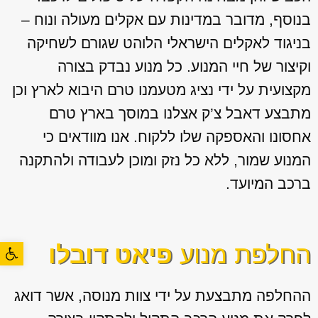
בנוסף, מדובר במדינות עם אקלים מעולה ונוח –
בניגוד לאקלים הישראלי הלוהט שגורם לשחיקה
וקיצור של חיי המנוע. כל מנוע נבדק בצורה
מקצועית על ידי נציג מטעמנו טרם היבוא לארץ וכן
מתבצע דאבל צ’ק אצלנו במוסך בארץ טרם
אחסונו והאספקה שלו ללקוח. אנו מוודאים כי
המנוע שמור, ללא כל נזק ומוכן לעבודה ולהתקנה
ברכב המיועד.
פתח סרגל
החלפת מנוע
פיאט דובלו
ההחלפה מתבצעת על ידי צוות מנוסה, אשר דואג