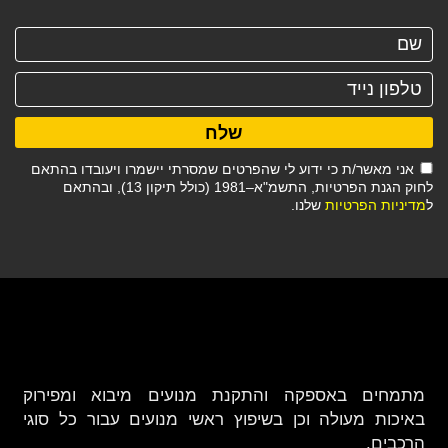
שלח
אני מאשר/ת כי ידוע לי שהפרטים שמסרתי יישמרו ויעובדו בהתאם
לחוק הגנת הפרטיות, התשמ"א–1981 (כולל תיקון 13), ובהתאם
ל
מדיניות הפרטיות
שלנו.
מתמחים באספקה והתקנת מנועים מיבוא ומפירוק
באיכות מעולה וכן בשיפוץ ראשי מנועים עבור כל סוגי
הרכבים.