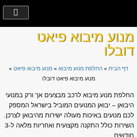
מנוע מיבוא פיאט
דובלו
דף הבית
»
החלפת מנוע מיבוא
»
מנוע מיבוא פיאט
»
מנוע מיבוא פיאט דובלו
החלפת מנוע מיבוא לרכב מבצעים אך ורק במנועי
היבואן – יבואן המנועים המוביל בישראל המספק
לכם מנועים באיכות מעולה ישירות מהיבואן לצרכן.
השירות כולל התקנה מקצועית ואחריות מלאה ל-3
חודשים.