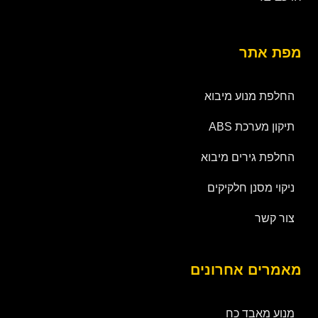
מפת אתר
החלפת מנוע מיבוא
תיקון מערכת ABS
החלפת גירים מיבוא
ניקוי מסנן חלקיקים
צור קשר
מאמרים אחרונים
מנוע מאבד כח