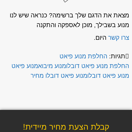
מצאת את הדגם שלך ברשימה? כנראה שיש לנו
מנוע בשבילך, מוכן לאספקה והתקנה
צרו קשר
היום.
תגיות:
החלפת מנוע פיאט
החלפת מנוע פיאט דובלו
מנוע מיבוא
מנוע פיאט
מנוע פיאט דובלו
מנוע פיאט דובלו מחיר
קבלת הצעת מחיר מיידית!