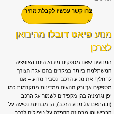
צרו קשר עכשיו לקבלת מחיר
←
מנוע
פיאט דובלו
מהיבואן
לצרכן
המנועים שאנו מספקים מיבוא הינם האופציה
המשתלמת ביותר במקרים בהם עלה הצורך
להחליף את מנוע הרכב. נסביר מדוע – אנו
מספקים אך ורק מנועים ממדינות מתקדמות כמו
יפן וגרמניה בהן מקפידים לשמור על הרכב
(ובהתאם על מנוע הרכב), הן מבחינת נסיעה על
הכביש והן מבחינה הקפדה על טיפולים לרכב.