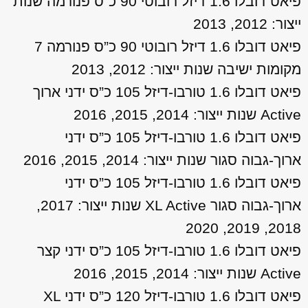
פיאט דובלו 1.6 דיזל רובוטי 90 כ”ס פנורמה שנות
ייצור: 2012, 2013
פיאט דובלו 1.6 דיזל רובוטי 90 כ”ס פנורמה 7
מקומות ישיבה שנות ייצור: 2012, 2013
פיאט דובלו 1.6 טורבו-דיזל 105 כ”ס ידני ארוך
Active שנות ייצור: 2014, 2015, 2016
פיאט דובלו 1.6 טורבו-דיזל 105 כ”ס ידני
ארוך-גבוה סגור שנות ייצור: 2014, 2015, 2016
פיאט דובלו 1.6 טורבו-דיזל 105 כ”ס ידני
ארוך-גבוה סגור XL Active שנות ייצור: 2017,
2018, 2019, 2020
פיאט דובלו 1.6 טורבו-דיזל 105 כ”ס ידני קצר
Active שנות ייצור: 2014, 2015, 2016
פיאט דובלו 1.6 טורבו-דיזל 120 כ”ס ידני XL