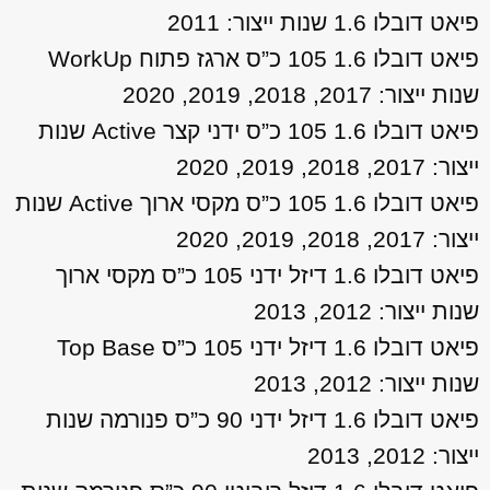
פיאט דובלו 1.6 שנות ייצור: 2011
פיאט דובלו 1.6 105 כ”ס ארגז פתוח WorkUp
שנות ייצור: 2017, 2018, 2019, 2020
פיאט דובלו 1.6 105 כ”ס ידני קצר Active שנות
ייצור: 2017, 2018, 2019, 2020
פיאט דובלו 1.6 105 כ”ס מקסי ארוך Active שנות
ייצור: 2017, 2018, 2019, 2020
פיאט דובלו 1.6 דיזל ידני 105 כ”ס מקסי ארוך
שנות ייצור: 2012, 2013
פיאט דובלו 1.6 דיזל ידני 105 כ”ס Top Base
שנות ייצור: 2012, 2013
פיאט דובלו 1.6 דיזל ידני 90 כ”ס פנורמה שנות
ייצור: 2012, 2013