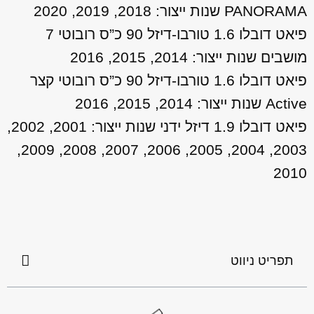
PANORAMA שנות ייצור: 2018, 2019, 2020
פיאט דובלו 1.6 טורבו-דיזל 90 כ”ס רובוטי 7
מושבים שנות ייצור: 2014, 2015, 2016
פיאט דובלו 1.6 טורבו-דיזל 90 כ”ס רובוטי קצר
Active שנות ייצור: 2014, 2015, 2016
פיאט דובלו 1.9 דיזל ידני שנות ייצור: 2001, 2002,
2003, 2004, 2005, 2006, 2007, 2008, 2009,
2010
תפריט ניווט