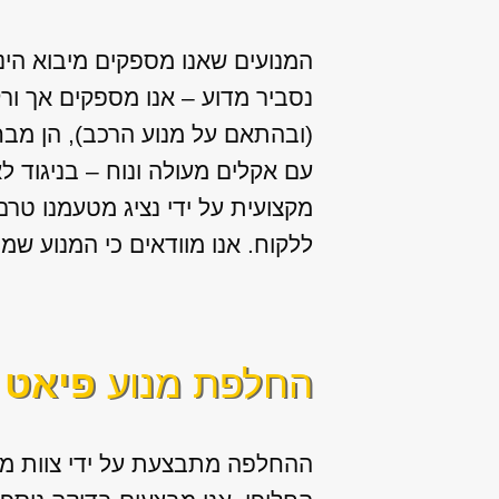
המנועים שאנו מספקים מיבוא הי
נסביר מדוע – אנו מספקים אך ור
(ובהתאם על מנוע הרכב), הן מבח
עם אקלים מעולה ונוח – בניגוד ל
מקצועית על ידי נציג מטעמנו טר
ללקוח. אנו מוודאים כי המנוע שמ
החלפת מנוע
פיאט 
ההחלפה מתבצעת על ידי צוות מנ