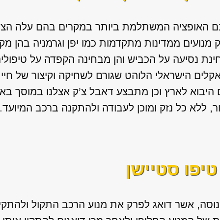
נם האופציה המשתלמת ביותר במקרים בהם עלה הצו
ק מנועים ממדינות מתקדמות כמו יפן וגרמניה בהן מ
ינת נסיעה על הכביש והן מבחינה הקפדה על טיפולים
אקלים הישראלי הלוהט שגורם לשחיקה וקיצור של חיי 
ם היבוא לארץ וכן מתבצע דאבל צ’ק אצלנו במוסך ב
ור, ללא כל נזק ומוכן לעבודה ולהתקנה ברכב המיועד.
טיפו סטיישן
וסה, אשר דואג לפרק את מנוע הרכב התקול ולהתקין