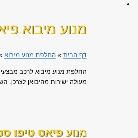
מנוע מיבוא פיא
דף הבית
»
החלפת מנוע מיבוא
»
החלפת מנוע מיבוא לרכב מבצעים 
מעולה ישירות מהיבואן לצרכן. השירו
מנוע
פיאט טיפו סט