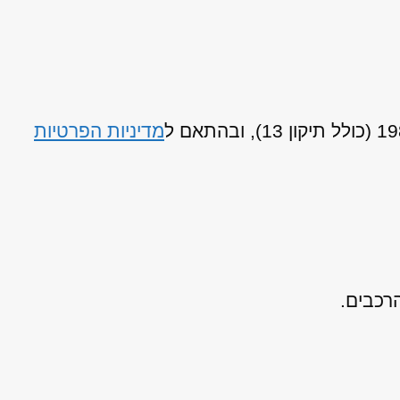
מדיניות הפרטיות
רכבים.