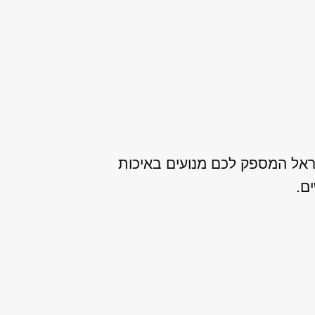
שראל המספק לכם מנועים באיכות