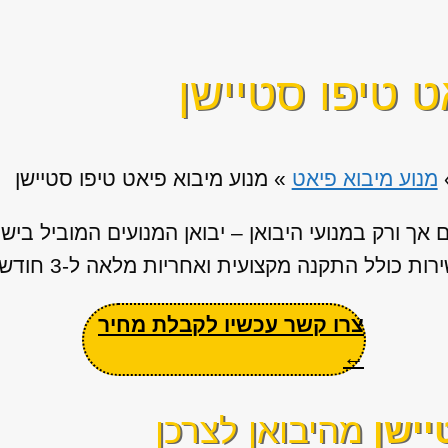
ט טיפו סטיישן
מנוע מיבוא פיאט
»
מנוע מיבוא פיאט טיפו סטיישן
אך ורק במנועי היבואן – יבואן המנועים המוביל בי
ת כולל התקנה מקצועית ואחריות מלאה ל-3 חודשים.
צרו קשר עכשיו לקבלת מחיר
←
יישן
מהיבואן לצרכן