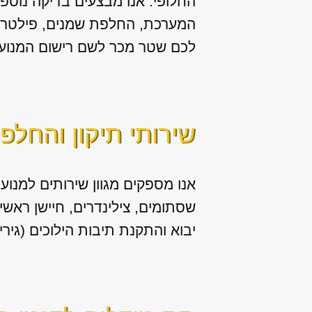
החלופי. אנו מבצעים בדיקה נוספת 
המערכת, החלפת שמנים, פילטר שמ
לכם שטר מכר לשם רישום המנוע 
שירותי תיקון והחלפ
אנו מספקים מגוון
שירותים למנוע 
יבוא והתקנת תיבות הילוכים (גירי