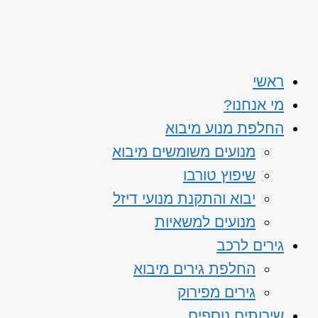
ראשי
מי אנחנו?
החלפת מנוע מיבוא
מנועים משומשים מיבוא
שיפוץ טורבו
יבוא והתקנת מנועי דיזל
מנועים למשאיות
גירים לרכב
החלפת גירים מיבוא
גירים מפירוק
שירותים נוספים