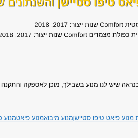
יאט טיפו סטיישן
והשנתונים שא
אה שיש לנו מנוע בשבילך, מוכן לאספקה והתקנה
מנוע פיאט טיפו סטיישן
מנוע מיבוא
מנוע פיאט
מנוע פ