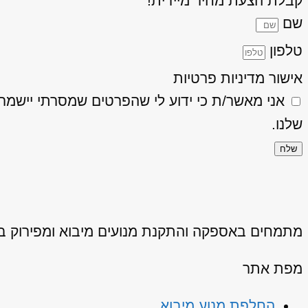
קבלת הצעת מחיר מיידית!
שם
טלפון
אישור מדיניות פרטיות
אני מאשר/ת כי ידוע לי שהפרטים שמסרתי יישמרו ויעובדו בהתאם
שלנו.
שלח
מתמחים באספקה והתקנת מנועים מיבוא ומפירוק באיכ
מפת אתר
החלפת מנוע מיבוא