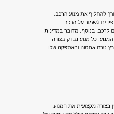
רך להחליף את מנוע הרכב.
קפידים לשמור על הרכב
 לרכב. בנוסף, מדובר במדינות
המנוע. כל מנוע נבדק בצורה
ארץ טרם אחסונו והאספקה שלו
 בצורה מקצועית את המנוע