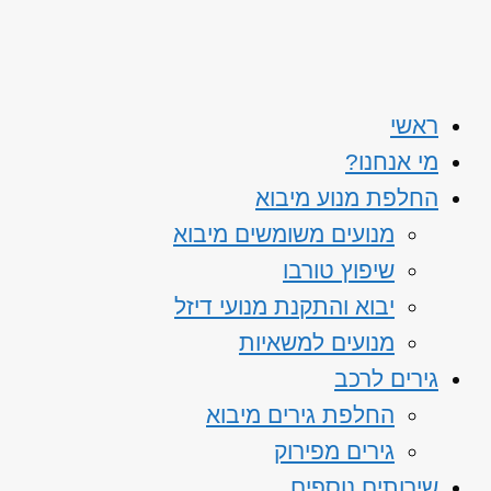
ראשי
מי אנחנו?
החלפת מנוע מיבוא
מנועים משומשים מיבוא
שיפוץ טורבו
יבוא והתקנת מנועי דיזל
מנועים למשאיות
גירים לרכב
החלפת גירים מיבוא
גירים מפירוק
שירותים נוספים