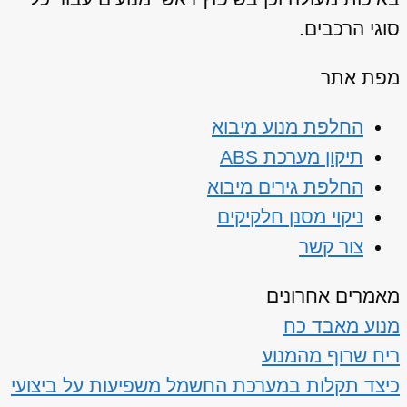
סוגי הרכבים.
מפת אתר
החלפת מנוע מיבוא
תיקון מערכת ABS
החלפת גירים מיבוא
ניקוי מסנן חלקיקים
צור קשר
מאמרים אחרונים
מנוע מאבד כח
ריח שרוף מהמנוע
כיצד תקלות במערכת החשמל משפיעות על ביצועי