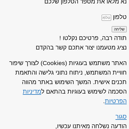
נא מלאו את מספר הטלפון שלכם
טלפון
שליחה
תודה רבה, פרטיכם נקלטו !
נציג מטעמנו יצור אתכם קשר בהקדם
האתר משתמש בעוגיות (Cookies) לצורך שיפור
חוויית המשתמש, ניתוח נתוני גלישה והתאמת
תכנים אישית. המשך השימוש באתר מהווה
הסכמה לשימוש בעוגיות בהתאם ל
מדיניות
הפרטיות
.
סגור
הודעה נשלחה מאיתנו עכשיו,