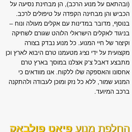
(ובהתאם על מנוע הרכב), הן מבחינת נסיעה על
הכביש והן מבחינה הקפדה על טיפולים לרכב.
בנוסף, מדובר במדינות עם אקלים מעולה ונוח –
בניגוד לאקלים הישראלי הלוהט שגורם לשחיקה
וקיצור של חיי המנוע. כל מנוע נבדק בצורה
מקצועית על ידי נציג מטעמנו טרם היבוא לארץ וכן
מתבצע דאבל צ’ק אצלנו במוסך בארץ טרם
אחסונו והאספקה שלו ללקוח. אנו מוודאים כי
המנוע שמור, ללא כל נזק ומוכן לעבודה ולהתקנה
ברכב המיועד.
החלפת מנוע
פיאט פולבאק