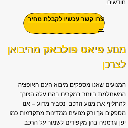
חודשים.
צרו קשר עכשיו לקבלת מחיר
←
מנוע
פיאט פולבאק
מהיבואן
לצרכן
המנועים שאנו מספקים מיבוא הינם האופציה
המשתלמת ביותר במקרים בהם עלה הצורך
להחליף את מנוע הרכב. נסביר מדוע – אנו
מספקים אך ורק מנועים ממדינות מתקדמות כמו
יפן וגרמניה בהן מקפידים לשמור על הרכב