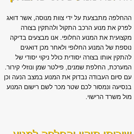
ההחלפה מתבצעת על ידי צוות מנוסה, אשר דואג
לפרק את מנוע הרכב התקול ולהתקין בצורה
מקצועית את המנוע החלופי. אנו מבצעים בדיקה
נוספת של המנוע החלופי ולאחר מכן דואגים
להתקין אותו בצורה יסודית כולל ניקוי יסודי של
המערכת, החלפת שמנים, פילטר שמן ונוזלי קירור.
עם סיום העבודה נבדוק את המנוע במצב הנעה וכן
בנסיעה ונמסור לכם שטר מכר לשם רישום המנוע
מול משרד הרישוי.