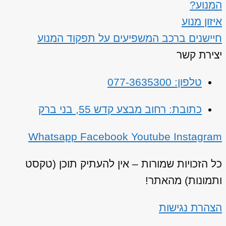
המנוע?
איזון מנוע
חיישנים ברכב המשפיעים על תפקוד המנוע
יצירת קשר
טלפון: 077-3635300
כתובת: רחוב מבצע קדש 55, בני ברק
Whatsapp
Facebook
Youtube
Instagram
כל הזכויות שמורות – אין להעתיק תוכן (טקסט
ותמונות) מהאתר!
הצהרת נגישות