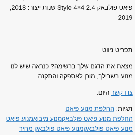
פיאט פולבאק 2.4 Style 4×4 שנות ייצור: 2018,
2019
תפריט ניווט
מצאת את הדגם שלך ברשימה? כנראה שיש לנו
מנוע בשבילך, מוכן לאספקה והתקנה
צרו קשר
היום.
תגיות:
החלפת מנוע פיאט
החלפת מנוע פיאט פולבאק
מנוע מיבוא
מנוע פיאט
מנוע פיאט פולבאק
מנוע פיאט פולבאק מחיר