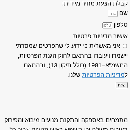
קבלת הצעת מחיר מיידית!
שם
טלפון
אישור מדיניות פרטיות
אני מאשר/ת כי ידוע לי שהפרטים שמסרתי
יישמרו ויעובדו בהתאם לחוק הגנת הפרטיות,
התשמ"א–1981 (כולל תיקון 13), ובהתאם
ל
מדיניות הפרטיות
שלנו.
שלח
מתמחים באספקה והתקנת מנועים מיבוא ומפירוק
באיכות מעולה וכן בשיפוץ ראשי מנועים עבור כל