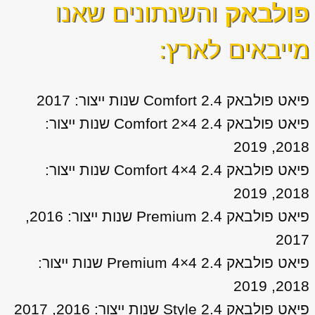
פולבאק
והשנתונים שאנו
מייבאים לארץ:
פיאט פולבאק 2.4 Comfort שנות ייצור: 2017
פיאט פולבאק 2.4 Comfort 2×4 שנות ייצור:
2018, 2019
פיאט פולבאק 2.4 Comfort 4×4 שנות ייצור:
2018, 2019
פיאט פולבאק 2.4 Premium שנות ייצור: 2016,
2017
פיאט פולבאק 2.4 Premium 4×4 שנות ייצור:
2018, 2019
פיאט פולבאק 2.4 Style שנות ייצור: 2016, 2017