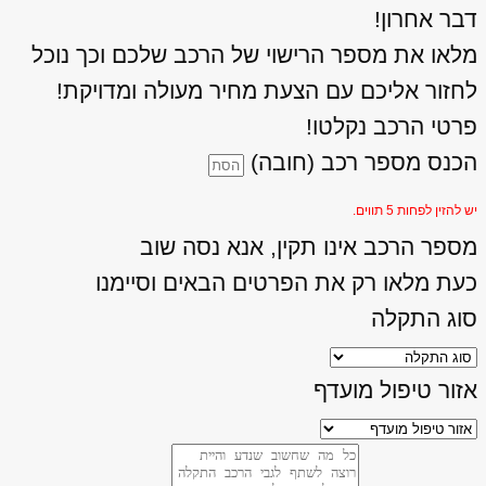
דבר אחרון!
מלאו את מספר הרישוי של הרכב שלכם וכך נוכל
לחזור אליכם עם הצעת מחיר מעולה ומדויקת!
פרטי הרכב נקלטו!
הכנס מספר רכב (חובה)
יש להזין לפחות 5 תווים.
מספר הרכב אינו תקין, אנא נסה שוב
כעת מלאו רק את הפרטים הבאים וסיימנו
סוג התקלה
אזור טיפול מועדף