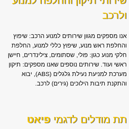
שירותי תיקון והחלפה למנוע
ולרכב
אנו מספקים מגוון
שירותים למנוע הרכב: שיפוץ
והחלפת ראש מנוע, שיפוץ כללי למנוע, החלפת
חלקי מנוע כגון: פולי, שסתומים, צילינדרים, חיישן
ראשי ועוד. שירותים נוספים שאנו מספקים: תיקון
מערכת למניעת נעילת גלגלים (ABS), יבוא
והתקנת תיבות הילוכים (גירים) לרכב.
תת מודלים לדגמי
פיאט