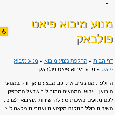
מנוע מיבוא פיאט
פתח סרגל
פולבאק
דף הבית
»
החלפת מנוע מיבוא
»
מנוע מיבוא
פיאט
»
מנוע מיבוא פיאט פולבאק
החלפת מנוע מיבוא לרכב מבצעים אך ורק במנועי
היבואן – יבואן המנועים המוביל בישראל המספק
לכם מנועים באיכות מעולה ישירות מהיבואן לצרכן.
השירות כולל התקנה מקצועית ואחריות מלאה ל-3